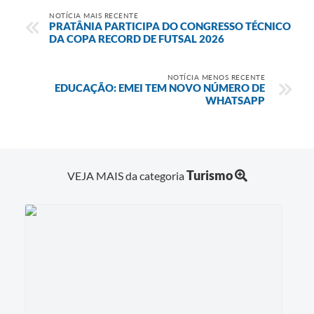
NOTÍCIA MAIS RECENTE
PRATÂNIA PARTICIPA DO CONGRESSO TÉCNICO
DA COPA RECORD DE FUTSAL 2026
NOTÍCIA MENOS RECENTE
EDUCAÇÃO: EMEI TEM NOVO NÚMERO DE
WHATSAPP
Turismo
VEJA MAIS da categoria