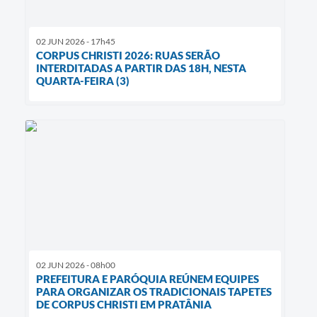
02 JUN 2026 - 17h45
CORPUS CHRISTI 2026: RUAS SERÃO
INTERDITADAS A PARTIR DAS 18H, NESTA
QUARTA-FEIRA (3)
02 JUN 2026 - 08h00
PREFEITURA E PARÓQUIA REÚNEM EQUIPES
PARA ORGANIZAR OS TRADICIONAIS TAPETES
DE CORPUS CHRISTI EM PRATÂNIA