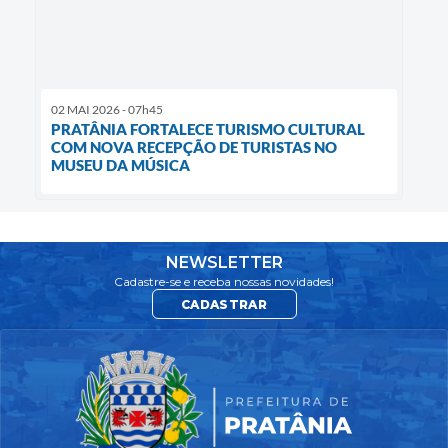
02 MAI 2026 - 07h45
PRATÂNIA FORTALECE TURISMO CULTURAL
COM NOVA RECEPÇÃO DE TURISTAS NO
MUSEU DA MÚSICA
NEWSLETTER
Cadastre-se e receba nossas novidades!
CADASTRAR