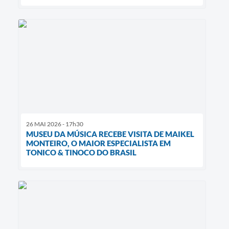
26 MAI 2026 - 17h30
MUSEU DA MÚSICA RECEBE VISITA DE MAIKEL
MONTEIRO, O MAIOR ESPECIALISTA EM
TONICO & TINOCO DO BRASIL