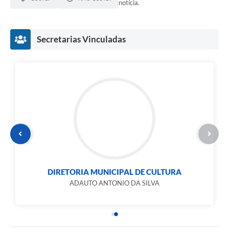
notícia.
Secretarias Vinculadas
DIRETORIA MUNICIPAL DE CULTURA
ADAUTO ANTONIO DA SILVA