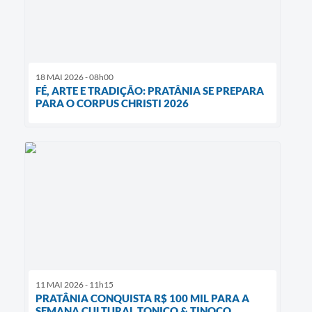
18 MAI 2026 - 08h00
FÉ, ARTE E TRADIÇÃO: PRATÂNIA SE PREPARA
PARA O CORPUS CHRISTI 2026
11 MAI 2026 - 11h15
PRATÂNIA CONQUISTA R$ 100 MIL PARA A
SEMANA CULTURAL TONICO & TINOCO