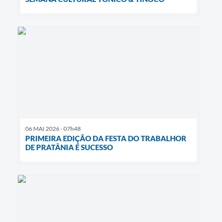
06 MAI 2026 - 07h48
PRIMEIRA EDIÇÃO DA FESTA DO TRABALHOR
DE PRATÂNIA É SUCESSO