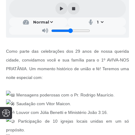
Como parte das celebrações dos 29 anos de nossa querida
cidade, convidamos você e sua família para o 1º AVIVA-NOS
PRATÂNIA. Um momento histórico de união e fé! Teremos uma
noite especial com:
Mensagens poderosas com o Pr. Rodrigo Maurício.
Saudação com Vitor Maicon.
Louvor com Júlia Benetti e Ministério João 3:16.
Participação de 10 igrejas locais unidas em um só
propósito.