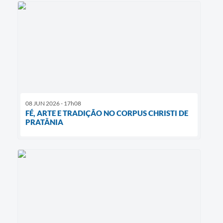
08 JUN 2026 - 17h08
FÉ, ARTE E TRADIÇÃO NO CORPUS CHRISTI DE
PRATÂNIA