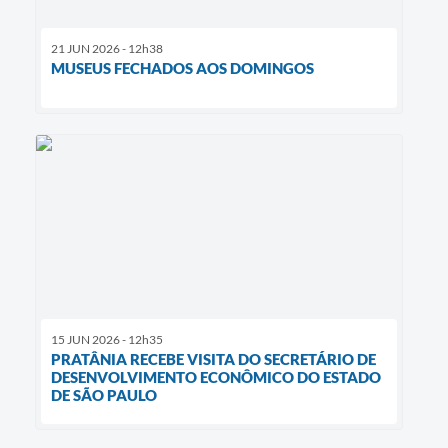
21 JUN 2026 - 12h38
MUSEUS FECHADOS AOS DOMINGOS
15 JUN 2026 - 12h35
PRATÂNIA RECEBE VISITA DO SECRETÁRIO DE
DESENVOLVIMENTO ECONÔMICO DO ESTADO
DE SÃO PAULO