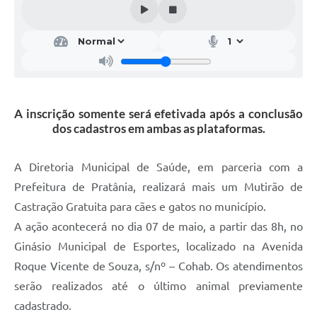
A inscrição somente será efetivada após a conclusão
dos cadastros em ambas as plataformas.
A Diretoria Municipal de Saúde, em parceria com a
Prefeitura de Pratânia, realizará mais um Mutirão de
Castração Gratuita para cães e gatos no município.
A ação acontecerá no dia 07 de maio, a partir das 8h, no
Ginásio Municipal de Esportes, localizado na Avenida
Roque Vicente de Souza, s/nº – Cohab. Os atendimentos
serão realizados até o último animal previamente
cadastrado.