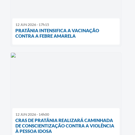
12 JUN 2026 - 17h15
PRATÂNIA INTENSIFICA A VACINAÇÃO
CONTRA A FEBRE AMARELA
12 JUN 2026 - 14h00
CRAS DE PRATÂNIA REALIZARÁ CAMINHADA
DE CONSCIENTIZAÇÃO CONTRA A VIOLÊNCIA
À PESSOA IDOSA