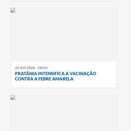
20 JUN 2026 - 16h45
PRATÂNIA INTENSIFICA A VACINAÇÃO
CONTRA A FEBRE AMARELA