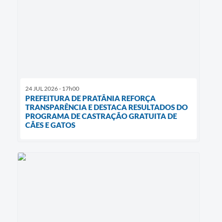
24 JUL 2026 - 17h00
PREFEITURA DE PRATÂNIA REFORÇA
TRANSPARÊNCIA E DESTACA RESULTADOS DO
PROGRAMA DE CASTRAÇÃO GRATUITA DE
CÃES E GATOS