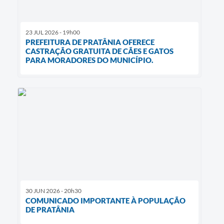
23 JUL 2026 - 19h00
PREFEITURA DE PRATÂNIA OFERECE
CASTRAÇÃO GRATUITA DE CÃES E GATOS
PARA MORADORES DO MUNICÍPIO.
30 JUN 2026 - 20h30
COMUNICADO IMPORTANTE À POPULAÇÃO
DE PRATÂNIA