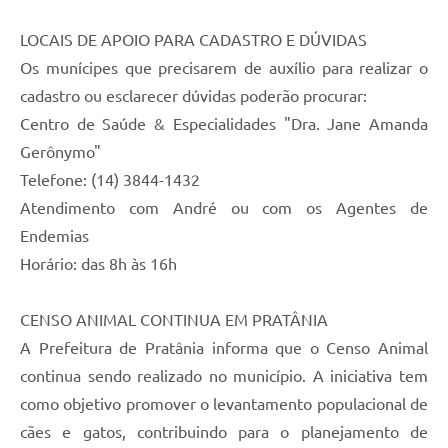
LOCAIS DE APOIO PARA CADASTRO E DÚVIDAS
Os munícipes que precisarem de auxílio para realizar o
cadastro ou esclarecer dúvidas poderão procurar:
Centro de Saúde & Especialidades "Dra. Jane Amanda
Gerônymo"
Telefone: (14) 3844-1432
Atendimento com André ou com os Agentes de
Endemias
Horário: das 8h às 16h
CENSO ANIMAL CONTINUA EM PRATÂNIA
A Prefeitura de Pratânia informa que o Censo Animal
continua sendo realizado no município. A iniciativa tem
como objetivo promover o levantamento populacional de
cães e gatos, contribuindo para o planejamento de