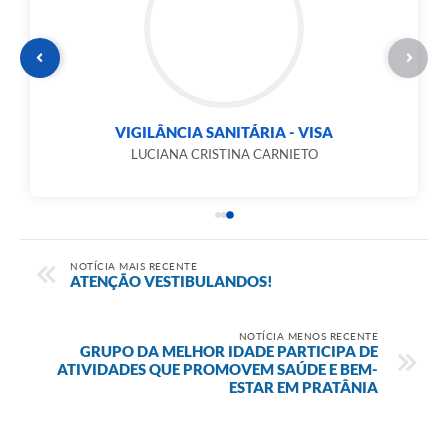
VIGILÂNCIA SANITÁRIA - VISA
LUCIANA CRISTINA CARNIETO
NOTÍCIA MAIS RECENTE
ATENÇÃO VESTIBULANDOS!
NOTÍCIA MENOS RECENTE
GRUPO DA MELHOR IDADE PARTICIPA DE
ATIVIDADES QUE PROMOVEM SAÚDE E BEM-
ESTAR EM PRATÂNIA