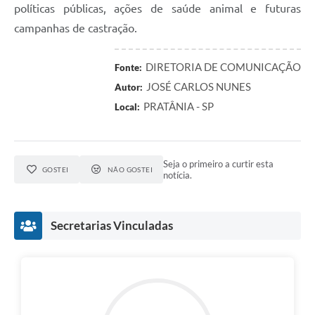
políticas públicas, ações de saúde animal e futuras
campanhas de castração.
DIRETORIA DE COMUNICAÇÃO
Fonte:
JOSÉ CARLOS NUNES
Autor:
PRATÂNIA - SP
Local:
Seja o primeiro a curtir esta
GOSTEI
NÃO GOSTEI
notícia.
Secretarias Vinculadas