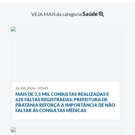
Saúde
VEJA MAIS da categoria
26 JUL 2026 - 07h45
MAIS DE 3,5 MIL CONSULTAS REALIZADAS E
620 FALTAS REGISTRADAS: PREFEITURA DE
PRATÂNIA REFORÇA A IMPORTÂNCIA DE NÃO
FALTAR ÀS CONSULTAS MÉDICAS