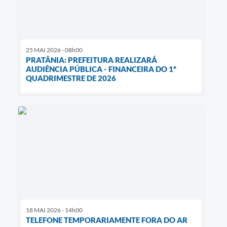
25 MAI 2026 - 08h00
PRATÂNIA: PREFEITURA REALIZARÁ
AUDIÊNCIA PÚBLICA - FINANCEIRA DO 1º
QUADRIMESTRE DE 2026
18 MAI 2026 - 14h00
TELEFONE TEMPORARIAMENTE FORA DO AR