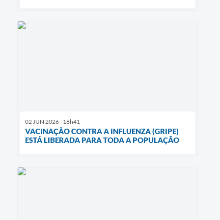
02 JUN 2026 - 18h41
VACINAÇÃO CONTRA A INFLUENZA (GRIPE)
ESTÁ LIBERADA PARA TODA A POPULAÇÃO