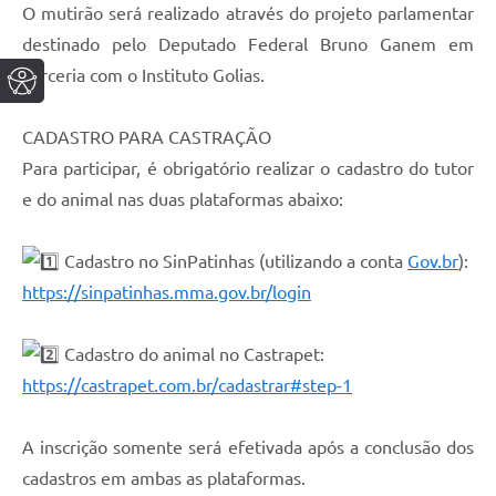
O mutirão será realizado através do projeto parlamentar
destinado pelo Deputado Federal Bruno Ganem em
parceria com o Instituto Golias.
CADASTRO PARA CASTRAÇÃO
Para participar, é obrigatório realizar o cadastro do tutor
e do animal nas duas plataformas abaixo:
Cadastro no SinPatinhas (utilizando a conta
Gov.br
):
https://sinpatinhas.mma.gov.br/login
Cadastro do animal no Castrapet:
https://castrapet.com.br/cadastrar#step-1
A inscrição somente será efetivada após a conclusão dos
cadastros em ambas as plataformas.