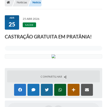
Notícias
Notícia
ABR
25 ABR 2026
25
SAÚDE
CASTRAÇÃO GRATUITA EM PRATÂNIA!
COMPARTILHAR