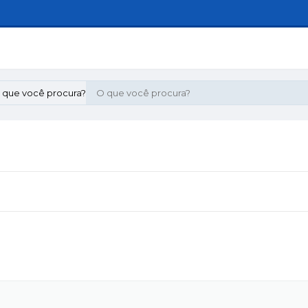
 que você procura?