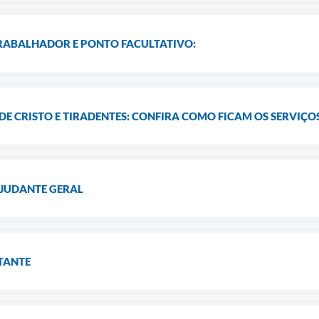
TRABALHADOR E PONTO FACULTATIVO:
DE CRISTO E TIRADENTES: CONFIRA COMO FICAM OS SERVIÇOS
AJUDANTE GERAL
TANTE