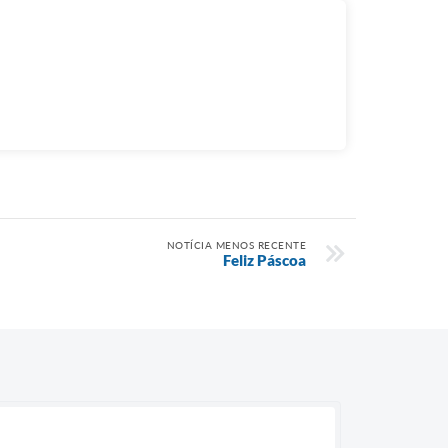
NOTÍCIA MENOS RECENTE
Feliz Páscoa