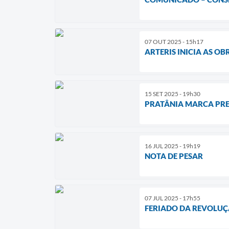
07 OUT 2025 - 15h17
ARTERIS INICIA AS O
15 SET 2025 - 19h30
PRATÂNIA MARCA PRE
16 JUL 2025 - 19h19
NOTA DE PESAR
07 JUL 2025 - 17h55
FERIADO DA REVOLUÇÃ