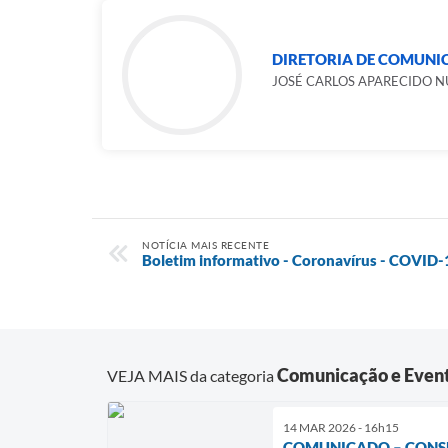
DIRETORIA DE COMUNI
JOSÉ CARLOS APARECIDO 
NOTÍCIA MAIS RECENTE
Boletim informativo - Coronavírus - COVID
Comunicação e Even
VEJA MAIS da categoria
14 MAR 2026 - 16h15
COMUNICADO – CONS