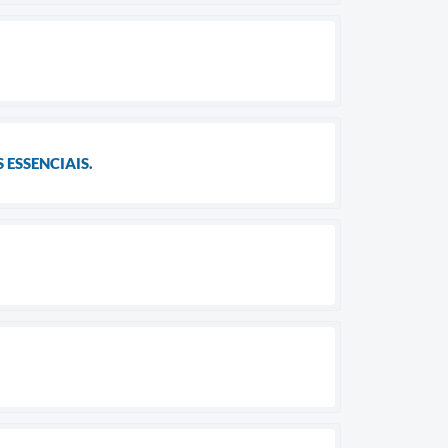
 ESSENCIAIS.