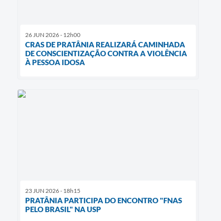
26 JUN 2026 - 12h00
CRAS DE PRATÂNIA REALIZARÁ CAMINHADA
DE CONSCIENTIZAÇÃO CONTRA A VIOLÊNCIA
À PESSOA IDOSA
23 JUN 2026 - 18h15
PRATÂNIA PARTICIPA DO ENCONTRO "FNAS
PELO BRASIL" NA USP