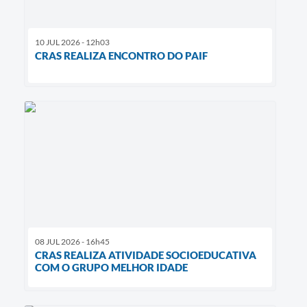
10 JUL 2026 - 12h03
CRAS REALIZA ENCONTRO DO PAIF
08 JUL 2026 - 16h45
CRAS REALIZA ATIVIDADE SOCIOEDUCATIVA
COM O GRUPO MELHOR IDADE