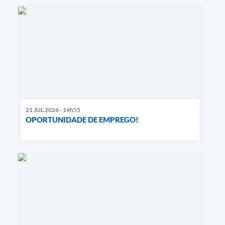
21 JUL 2026 - 14h55
OPORTUNIDADE DE EMPREGO!