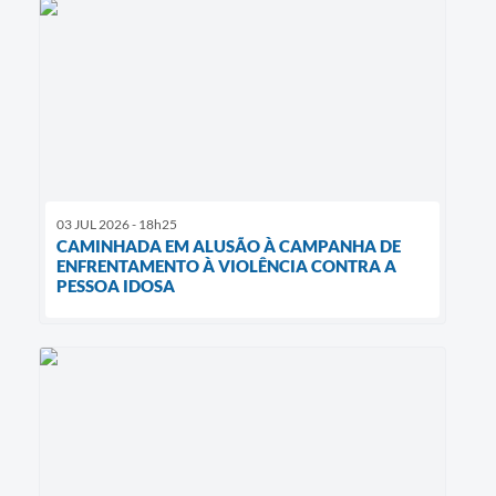
03 JUL 2026 - 18h25
CAMINHADA EM ALUSÃO À CAMPANHA DE
ENFRENTAMENTO À VIOLÊNCIA CONTRA A
PESSOA IDOSA