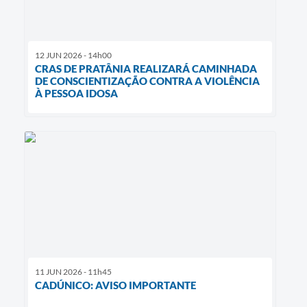
12 JUN 2026 - 14h00
CRAS DE PRATÂNIA REALIZARÁ CAMINHADA
DE CONSCIENTIZAÇÃO CONTRA A VIOLÊNCIA
À PESSOA IDOSA
11 JUN 2026 - 11h45
CADÚNICO: AVISO IMPORTANTE