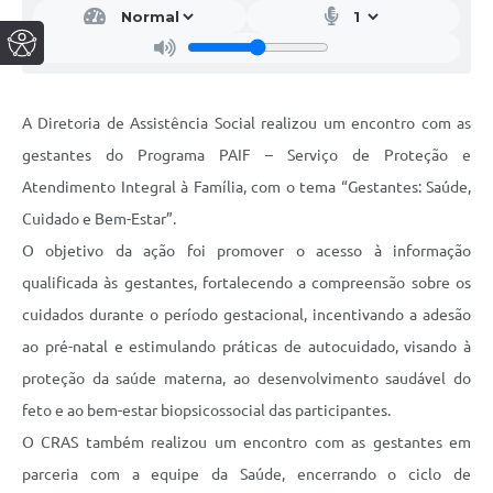
A Diretoria de Assistência Social realizou um encontro com as
gestantes do Programa PAIF – Serviço de Proteção e
Atendimento Integral à Família, com o tema “Gestantes: Saúde,
Cuidado e Bem-Estar”.
O objetivo da ação foi promover o acesso à informação
qualificada às gestantes, fortalecendo a compreensão sobre os
cuidados durante o período gestacional, incentivando a adesão
ao pré-natal e estimulando práticas de autocuidado, visando à
proteção da saúde materna, ao desenvolvimento saudável do
feto e ao bem-estar biopsicossocial das participantes.
O CRAS também realizou um encontro com as gestantes em
parceria com a equipe da Saúde, encerrando o ciclo de