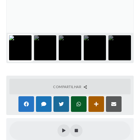
COMPARTILHAR