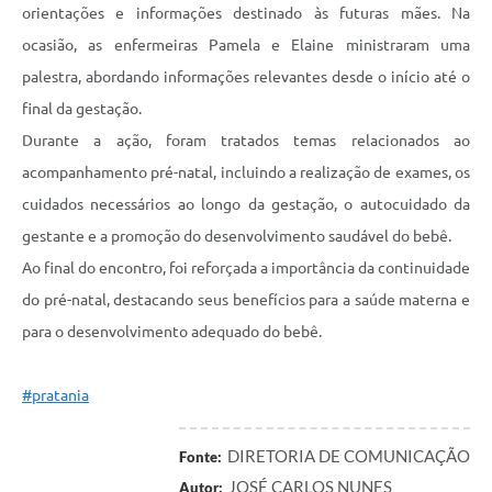
orientações e informações destinado às futuras mães. Na
ocasião, as enfermeiras Pamela e Elaine ministraram uma
palestra, abordando informações relevantes desde o início até o
final da gestação.
Durante a ação, foram tratados temas relacionados ao
acompanhamento pré-natal, incluindo a realização de exames, os
cuidados necessários ao longo da gestação, o autocuidado da
gestante e a promoção do desenvolvimento saudável do bebê.
Ao final do encontro, foi reforçada a importância da continuidade
do pré-natal, destacando seus benefícios para a saúde materna e
para o desenvolvimento adequado do bebê.
#pratania
DIRETORIA DE COMUNICAÇÃO
Fonte:
JOSÉ CARLOS NUNES
Autor: