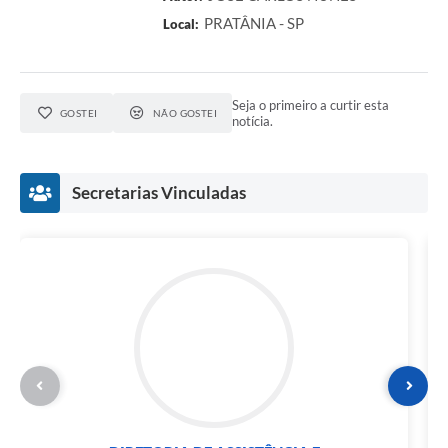
PRATÂNIA - SP
Local:
Seja o primeiro a curtir esta
GOSTEI
NÃO GOSTEI
notícia.
Secretarias Vinculadas