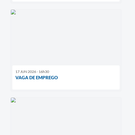
17 JUN 2026 - 16h30
VAGA DE EMPREGO