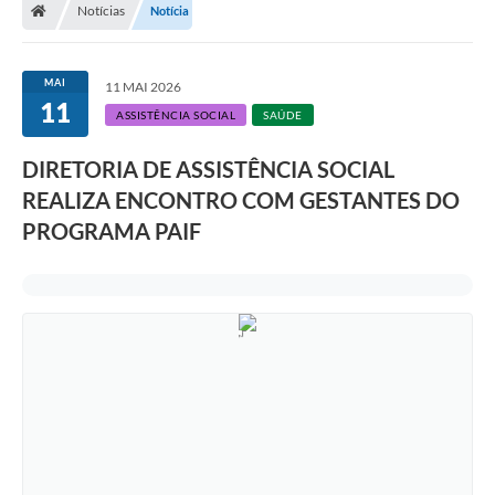
Notícias
Notícia
MAI
11 MAI 2026
11
ASSISTÊNCIA SOCIAL
SAÚDE
DIRETORIA DE ASSISTÊNCIA SOCIAL
REALIZA ENCONTRO COM GESTANTES DO
PROGRAMA PAIF