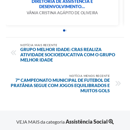
DIRETORIA DE ASSISTÊNCIA E
DESENVOLVIMENTO...
VÂNIA CRISTINA AGÁPITO DE OLIVEIRA
NOTÍCIA MAIS RECENTE
GRUPO MELHOR IDADE: CRAS REALIZA
ATIVIDADE SOCIOEDUCATIVA COM O GRUPO
MELHOR IDADE
NOTÍCIA MENOS RECENTE
7º CAMPEONATO MUNICIPAL DE FUTEBOL DE
PRATÂNIA SEGUE COM JOGOS EQUILIBRADOS E
MUITOS GOLS
Assistência Social
VEJA MAIS da categoria