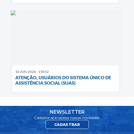
10 JUN 2026 - 15h52
ATENÇÃO, USUÁRIOS DO SISTEMA ÚNICO DE
ASSISTÊNCIA SOCIAL (SUAS)
NEWSLETTER
Cadastre-se e receba nossas novidades!
CADASTRAR