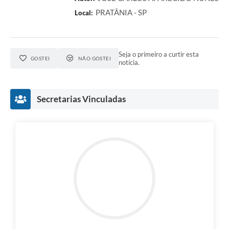
PRATÂNIA - SP
Local:
Seja o primeiro a curtir esta
GOSTEI
NÃO GOSTEI
notícia.
Secretarias Vinculadas