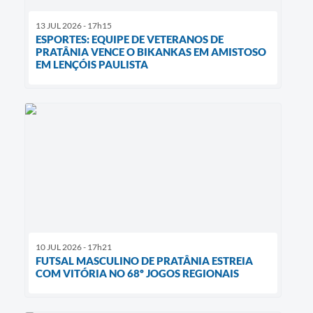
13 JUL 2026 - 17h15
ESPORTES: EQUIPE DE VETERANOS DE
PRATÂNIA VENCE O BIKANKAS EM AMISTOSO
EM LENÇÓIS PAULISTA
10 JUL 2026 - 17h21
FUTSAL MASCULINO DE PRATÂNIA ESTREIA
COM VITÓRIA NO 68º JOGOS REGIONAIS