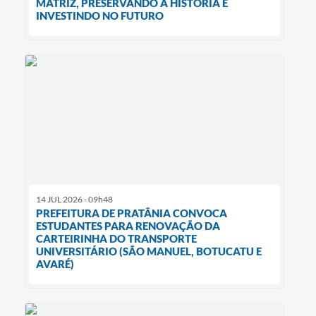
MATRIZ, PRESERVANDO A HISTÓRIA E
INVESTINDO NO FUTURO
14 JUL 2026 - 09h48
PREFEITURA DE PRATÂNIA CONVOCA
ESTUDANTES PARA RENOVAÇÃO DA
CARTEIRINHA DO TRANSPORTE
UNIVERSITÁRIO (SÃO MANUEL, BOTUCATU E
AVARÉ)