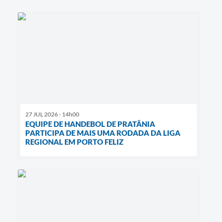
27 JUL 2026 - 14h00
EQUIPE DE HANDEBOL DE PRATÂNIA
PARTICIPA DE MAIS UMA RODADA DA LIGA
REGIONAL EM PORTO FELIZ