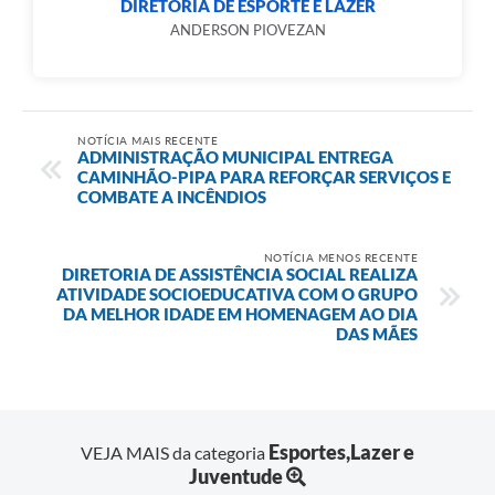
DIRETORIA DE ESPORTE E LAZER
ANDERSON PIOVEZAN
NOTÍCIA MAIS RECENTE
ADMINISTRAÇÃO MUNICIPAL ENTREGA
CAMINHÃO-PIPA PARA REFORÇAR SERVIÇOS E
COMBATE A INCÊNDIOS
NOTÍCIA MENOS RECENTE
DIRETORIA DE ASSISTÊNCIA SOCIAL REALIZA
ATIVIDADE SOCIOEDUCATIVA COM O GRUPO
DA MELHOR IDADE EM HOMENAGEM AO DIA
DAS MÃES
Esportes,Lazer e
VEJA MAIS da categoria
Juventude