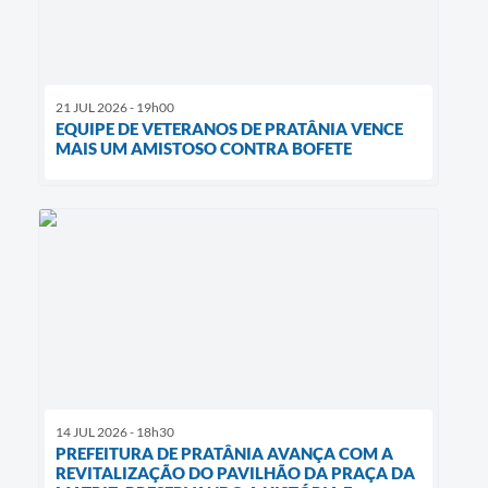
21 JUL 2026 - 19h00
EQUIPE DE VETERANOS DE PRATÂNIA VENCE
MAIS UM AMISTOSO CONTRA BOFETE
14 JUL 2026 - 18h30
PREFEITURA DE PRATÂNIA AVANÇA COM A
REVITALIZAÇÃO DO PAVILHÃO DA PRAÇA DA