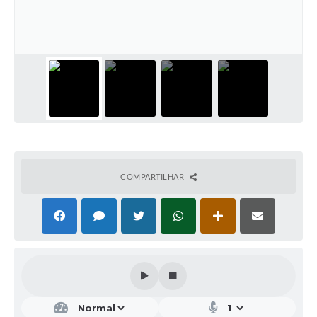
COMPARTILHAR