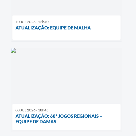
10 JUL 2026 - 12h40
ATUALIZAÇÃO: EQUIPE DE MALHA
08 JUL 2026 - 18h45
ATUALIZAÇÃO: 68º JOGOS REGIONAIS –
EQUIPE DE DAMAS