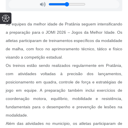
As equipes da melhor idade de Pratânia seguem intensificando
a preparação para o JOMI 2026 – Jogos da Melhor Idade. Os
atletas participaram de treinamentos específicos da modalidade
de malha, com foco no aprimoramento técnico, tático e físico
visando a competição estadual.
Os treinos estão sendo realizados regularmente em Pratânia,
com atividades voltadas à precisão dos lançamentos,
posicionamento em quadra, controle de força e estratégias de
jogo em equipe. A preparação também inclui exercícios de
coordenação motora, equilíbrio, mobilidade e resistência,
fundamentais para o desempenho e prevenção de lesões na
modalidade.
Além das atividades no município, os atletas participaram de