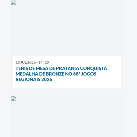
10 JUL 2026 - 14h25
TÊNIS DE MESA DE PRATÂNIA CONQUISTA
MEDALHA DE BRONZE NO 68º JOGOS
REGIONAIS 2026