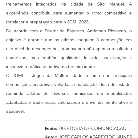
treinamentos integrados na cidade de São Manuel. A
experiência contribuiu para aumentar o ritmo competitivo e
fortalecer a preparação para o JOMI 2026.
De acordo com o Diretor de Esportes, Anderson Piovezan, o
objetivo é garantir que os atletas cheguem à competição em
alto nível de desempenho, promovendo não apenas resultados
esportivos, mas também qualidade de vida, socialização e
incentivo à prática esportiva na terceira idade.
O JOMI – Jogos da Melhor Idade é uma das principais
competições esportivas voltadas à população idosa do estado,
reunindo atletas de diversos municípios em modalidades
adaptadas e tradicionais, valorizando o envelhecimento ativo e
saudável.
DIRETORIA DE COMUNICAÇÃO
Fonte:
JOSÉ CARLOS APARECIDO NUNES
Autor: