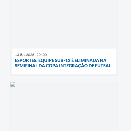
13 JUL 2026 - 20h00
ESPORTES: EQUIPE SUB-12 É ELIMINADA NA
SEMIFINAL DA COPA INTEGRAÇÃO DE FUTSAL