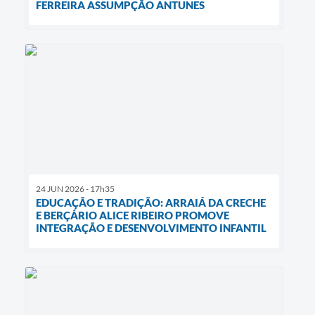
FERREIRA ASSUMPÇÃO ANTUNES
24 JUN 2026 - 17h35
EDUCAÇÃO E TRADIÇÃO: ARRAIÁ DA CRECHE
E BERÇÁRIO ALICE RIBEIRO PROMOVE
INTEGRAÇÃO E DESENVOLVIMENTO INFANTIL