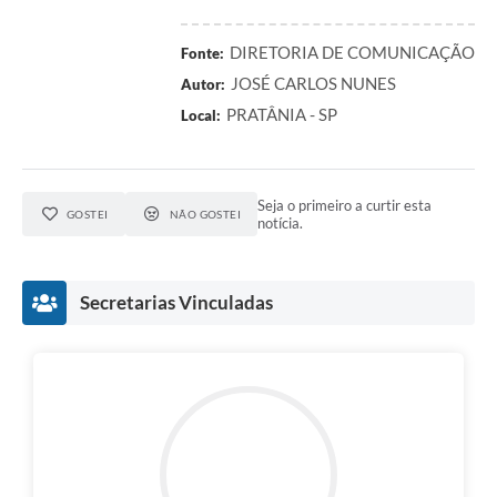
DIRETORIA DE COMUNICAÇÃO
Fonte:
JOSÉ CARLOS NUNES
Autor:
PRATÂNIA - SP
Local:
Seja o primeiro a curtir esta
GOSTEI
NÃO GOSTEI
notícia.
Secretarias Vinculadas