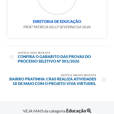
DIRETORIA DE EDUCAÇÃO
PROF.ª PATRÍCIA KELLY SEVERINO DA SILVA
NOTÍCIA MAIS RECENTE
CONFIRA O GABARITO DAS PROVAS DO
PROCESSO SELETIVO Nº 001/2026
NOTÍCIA MENOS RECENTE
BAIRRO PRATINHA: CRAS REALIZA ATIVIDADES
18 DE MAIO COM O PROJETO VIVA VIRTUDES.
Educação
VEJA MAIS da categoria