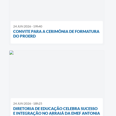
24 JUN 2026 - 19h40
CONVITE PARA A CERIMÔNIA DE FORMATURA
DO PROERD
24 JUN 2026 - 18h25
DIRETORIA DE EDUCAÇÃO CELEBRA SUCESSO
E INTEGRAÇÃO NO ARRAIÁ DA EMEF ANTONIA