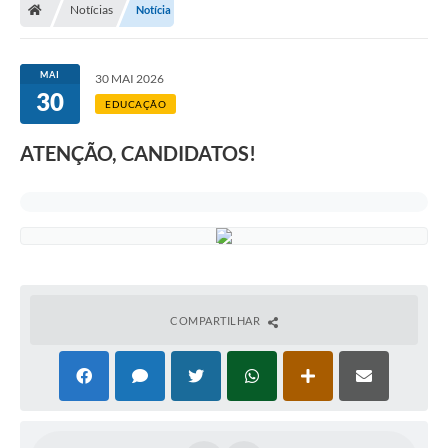
Notícias
Notícia
MAI
30 MAI 2026
30
EDUCAÇÃO
ATENÇÃO, CANDIDATOS!
COMPARTILHAR