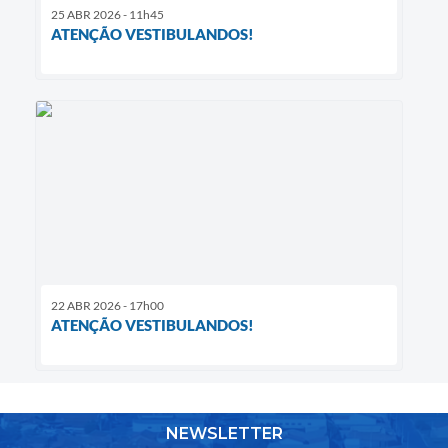
25 ABR 2026 - 11h45
ATENÇÃO VESTIBULANDOS!
22 ABR 2026 - 17h00
ATENÇÃO VESTIBULANDOS!
NEWSLETTER