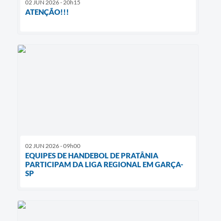
02 JUN 2026 - 20h15
ATENÇÃO!!!
02 JUN 2026 - 09h00
EQUIPES DE HANDEBOL DE PRATÂNIA
PARTICIPAM DA LIGA REGIONAL EM GARÇA-
SP