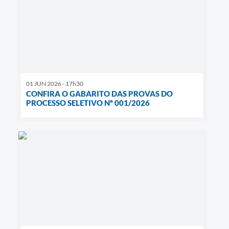
01 JUN 2026 - 17h30
CONFIRA O GABARITO DAS PROVAS DO
PROCESSO SELETIVO Nº 001/2026