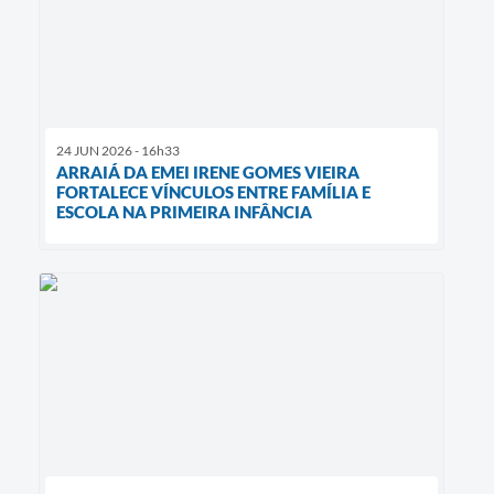
24 JUN 2026 - 16h33
ARRAIÁ DA EMEI IRENE GOMES VIEIRA
FORTALECE VÍNCULOS ENTRE FAMÍLIA E
ESCOLA NA PRIMEIRA INFÂNCIA