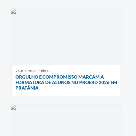
26 JUN 2026 - 18h00
ORGULHO E COMPROMISSO MARCAM A
FORMATURA DE ALUNOS NO PROERD 2026 EM
PRATÂNIA