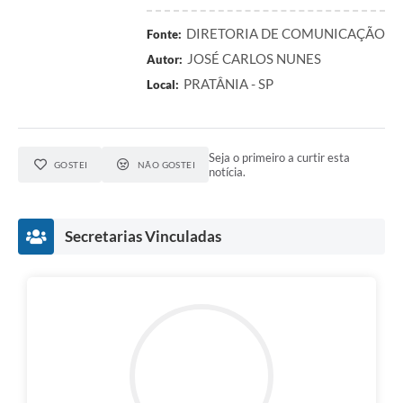
DIRETORIA DE COMUNICAÇÃO
Fonte:
JOSÉ CARLOS NUNES
Autor:
PRATÂNIA - SP
Local:
Seja o primeiro a curtir esta
GOSTEI
NÃO GOSTEI
notícia.
Secretarias Vinculadas