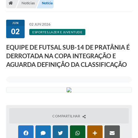
Notícias
Notícia
JUN
02 JUN 2026
02
ESPORTES,LAZER E JUVENTUDE
EQUIPE DE FUTSAL SUB-14 DE PRATÂNIA É
DERROTADA NA COPA INTEGRAÇÃO E
AGUARDA DEFINIÇÃO DA CLASSIFICAÇÃO
COMPARTILHAR