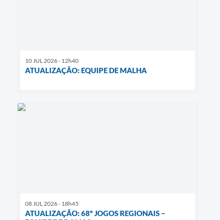
10 JUL 2026 - 12h40
ATUALIZAÇÃO: EQUIPE DE MALHA
08 JUL 2026 - 18h45
ATUALIZAÇÃO: 68º JOGOS REGIONAIS –