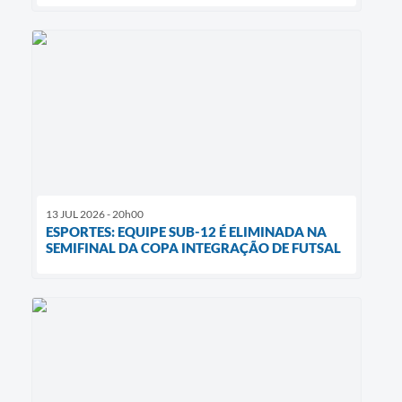
13 JUL 2026 - 20h00
ESPORTES: EQUIPE SUB-12 É ELIMINADA NA
SEMIFINAL DA COPA INTEGRAÇÃO DE FUTSAL