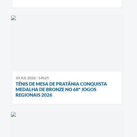
10 JUL 2026 - 14h25
TÊNIS DE MESA DE PRATÂNIA CONQUISTA
MEDALHA DE BRONZE NO 68º JOGOS
REGIONAIS 2026