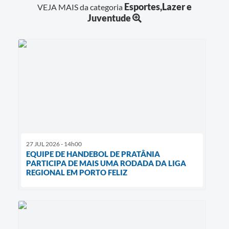
Esportes,Lazer e
VEJA MAIS da categoria
Juventude
27 JUL 2026 - 14h00
EQUIPE DE HANDEBOL DE PRATÂNIA
PARTICIPA DE MAIS UMA RODADA DA LIGA
REGIONAL EM PORTO FELIZ