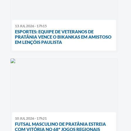
13 JUL 2026 - 17h15
ESPORTES: EQUIPE DE VETERANOS DE
PRATÂNIA VENCE O BIKANKAS EM AMISTOSO
EM LENÇÓIS PAULISTA
10 JUL 2026 - 17h21
FUTSAL MASCULINO DE PRATÂNIA ESTREIA
COM VITÓRIA NO 68º JOGOS REGIONAIS