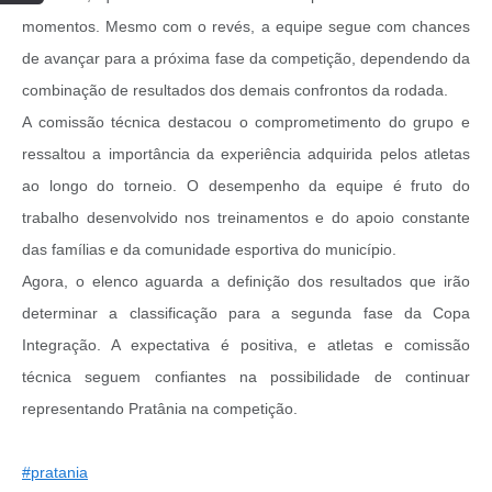
momentos. Mesmo com o revés, a equipe segue com chances
de avançar para a próxima fase da competição, dependendo da
combinação de resultados dos demais confrontos da rodada.
A comissão técnica destacou o comprometimento do grupo e
ressaltou a importância da experiência adquirida pelos atletas
ao longo do torneio. O desempenho da equipe é fruto do
trabalho desenvolvido nos treinamentos e do apoio constante
das famílias e da comunidade esportiva do município.
Agora, o elenco aguarda a definição dos resultados que irão
determinar a classificação para a segunda fase da Copa
Integração. A expectativa é positiva, e atletas e comissão
técnica seguem confiantes na possibilidade de continuar
representando Pratânia na competição.
#pratania