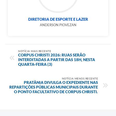
DIRETORIA DE ESPORTE E LAZER
ANDERSON PIOVEZAN
NOTÍCIA MAIS RECENTE
CORPUS CHRISTI 2026: RUAS SERÃO
INTERDITADAS A PARTIR DAS 18H, NESTA
QUARTA-FEIRA (3)
NOTÍCIA MENOS RECENTE
PRATÂNIA DIVULGA O EXPEDIENTE NAS
REPARTIÇÕES PÚBLICAS MUNICIPAIS DURANTE
O PONTO FACULTATIVO DE CORPUS CHRISTI.