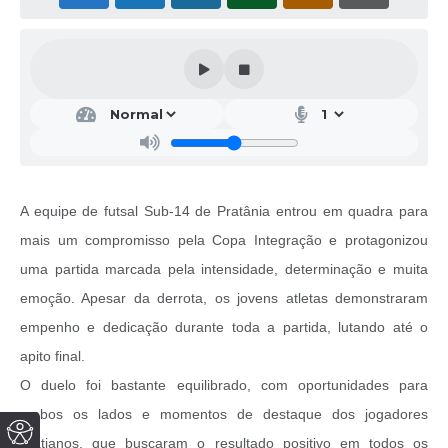
A equipe de futsal Sub-14 de Pratânia entrou em quadra para
mais um compromisso pela Copa Integração e protagonizou
uma partida marcada pela intensidade, determinação e muita
emoção. Apesar da derrota, os jovens atletas demonstraram
empenho e dedicação durante toda a partida, lutando até o
apito final.
O duelo foi bastante equilibrado, com oportunidades para
ambos os lados e momentos de destaque dos jogadores
pratianos, que buscaram o resultado positivo em todos os