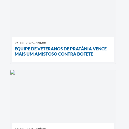
21 JUL 2026 - 19h00
EQUIPE DE VETERANOS DE PRATÂNIA VENCE
MAIS UM AMISTOSO CONTRA BOFETE
14 JUL 2026 - 18h30