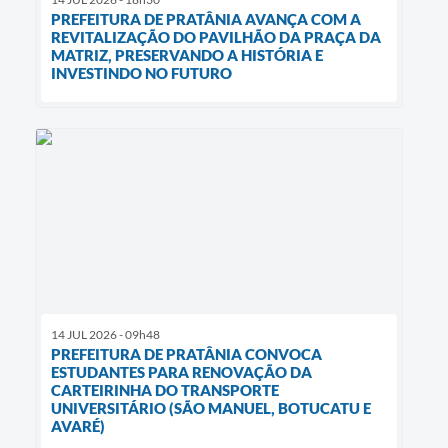
PREFEITURA DE PRATÂNIA AVANÇA COM A
REVITALIZAÇÃO DO PAVILHÃO DA PRAÇA DA
MATRIZ, PRESERVANDO A HISTÓRIA E
INVESTINDO NO FUTURO
14 JUL 2026 - 09h48
PREFEITURA DE PRATÂNIA CONVOCA
ESTUDANTES PARA RENOVAÇÃO DA
CARTEIRINHA DO TRANSPORTE
UNIVERSITÁRIO (SÃO MANUEL, BOTUCATU E
AVARÉ)