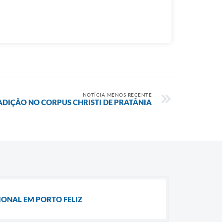
NOTÍCIA MENOS RECENTE
RADIÇÃO NO CORPUS CHRISTI DE PRATÂNIA
IONAL EM PORTO FELIZ