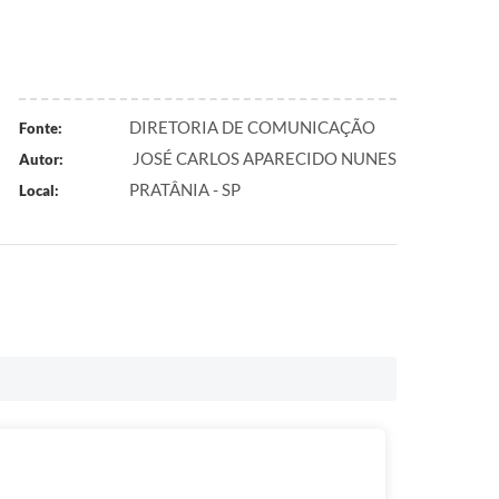
DIRETORIA DE COMUNICAÇÃO
Fonte:
JOSÉ CARLOS APARECIDO NUNES
Autor:
PRATÂNIA - SP
Local: