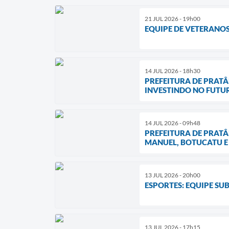
21 JUL 2026 - 19h00
EQUIPE DE VETERANO
14 JUL 2026 - 18h30
PREFEITURA DE PRATÂ
INVESTINDO NO FUTU
14 JUL 2026 - 09h48
PREFEITURA DE PRAT
MANUEL, BOTUCATU E
13 JUL 2026 - 20h00
ESPORTES: EQUIPE SU
13 JUL 2026 - 17h15