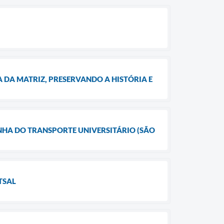
 DA MATRIZ, PRESERVANDO A HISTÓRIA E
HA DO TRANSPORTE UNIVERSITÁRIO (SÃO
TSAL