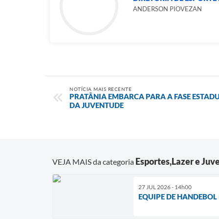
ANDERSON PIOVEZAN
NOTÍCIA MAIS RECENTE
PRATÂNIA EMBARCA PARA A FASE ESTADU
DA JUVENTUDE
Esportes,Lazer e Juv
VEJA MAIS da categoria
27 JUL 2026 - 14h00
EQUIPE DE HANDEBOL 