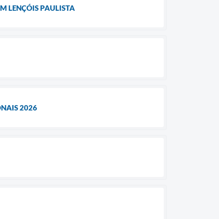
M LENÇÓIS PAULISTA
NAIS 2026