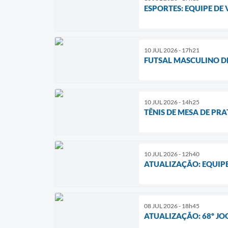
ESPORTES: EQUIPE DE
10 JUL 2026 - 17h21
FUTSAL MASCULINO DE
10 JUL 2026 - 14h25
TÊNIS DE MESA DE PR
10 JUL 2026 - 12h40
ATUALIZAÇÃO: EQUIP
08 JUL 2026 - 18h45
ATUALIZAÇÃO: 68º JO