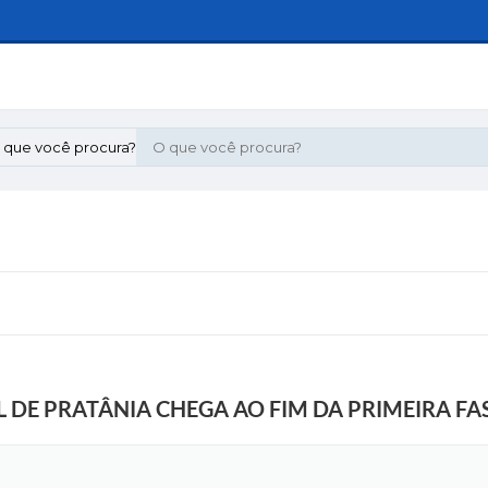
 que você procura?
 DE PRATÂNIA CHEGA AO FIM DA PRIMEIRA FA