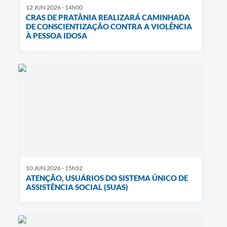
12 JUN 2026 - 14h00
CRAS DE PRATÂNIA REALIZARÁ CAMINHADA
DE CONSCIENTIZAÇÃO CONTRA A VIOLÊNCIA
À PESSOA IDOSA
10 JUN 2026 - 15h52
ATENÇÃO, USUÁRIOS DO SISTEMA ÚNICO DE
ASSISTÊNCIA SOCIAL (SUAS)