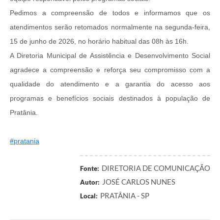
Pedimos a compreensão de todos e informamos que os
atendimentos serão retomados normalmente na segunda-feira,
15 de junho de 2026, no horário habitual das 08h às 16h.
A Diretoria Municipal de Assistência e Desenvolvimento Social
agradece a compreensão e reforça seu compromisso com a
qualidade do atendimento e a garantia do acesso aos
programas e benefícios sociais destinados à população de
Pratânia.
#pratania
DIRETORIA DE COMUNICAÇÃO
Fonte:
JOSÉ CARLOS NUNES
Autor:
PRATÂNIA - SP
Local: