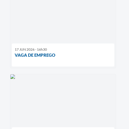
17 JUN 2026 - 16h30
VAGA DE EMPREGO