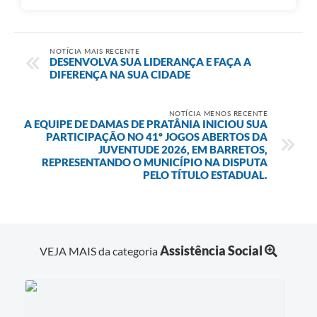
NOTÍCIA MAIS RECENTE
DESENVOLVA SUA LIDERANÇA E FAÇA A
DIFERENÇA NA SUA CIDADE
NOTÍCIA MENOS RECENTE
A EQUIPE DE DAMAS DE PRATÂNIA INICIOU SUA
PARTICIPAÇÃO NO 41º JOGOS ABERTOS DA
JUVENTUDE 2026, EM BARRETOS,
REPRESENTANDO O MUNICÍPIO NA DISPUTA
PELO TÍTULO ESTADUAL.
Assistência Social
VEJA MAIS da categoria