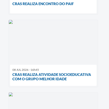
CRAS REALIZA ENCONTRO DO PAIF
08 JUL 2026 - 16h45
CRAS REALIZA ATIVIDADE SOCIOEDUCATIVA
COM O GRUPO MELHOR IDADE