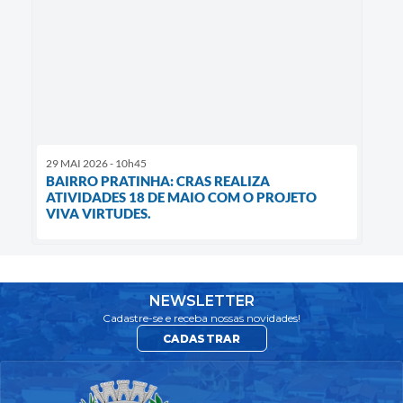
29 MAI 2026 - 10h45
BAIRRO PRATINHA: CRAS REALIZA
ATIVIDADES 18 DE MAIO COM O PROJETO
VIVA VIRTUDES.
NEWSLETTER
Cadastre-se e receba nossas novidades!
CADASTRAR