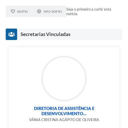
Seja o primeiro a curtir esta
GOSTEI
NÃO GOSTEI
notícia.
Secretarias Vinculadas
DIRETORIA DE ASSISTÊNCIA E
DESENVOLVIMENTO...
VÂNIA CRISTINA AGÁPITO DE OLIVEIRA