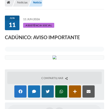
Notícias
Notícia
JUN
11 JUN 2026
11
ASSISTÊNCIA SOCIAL
CADÚNICO: AVISO IMPORTANTE
COMPARTILHAR