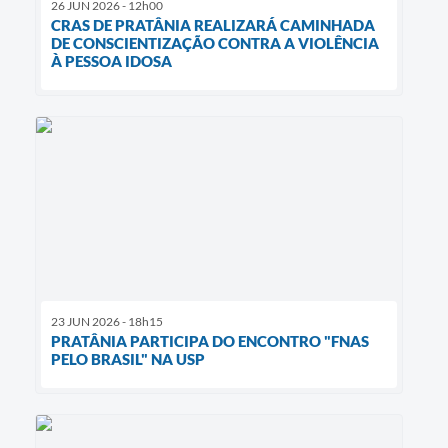
26 JUN 2026 - 12h00
CRAS DE PRATÂNIA REALIZARÁ CAMINHADA
DE CONSCIENTIZAÇÃO CONTRA A VIOLÊNCIA
À PESSOA IDOSA
23 JUN 2026 - 18h15
PRATÂNIA PARTICIPA DO ENCONTRO "FNAS
PELO BRASIL" NA USP