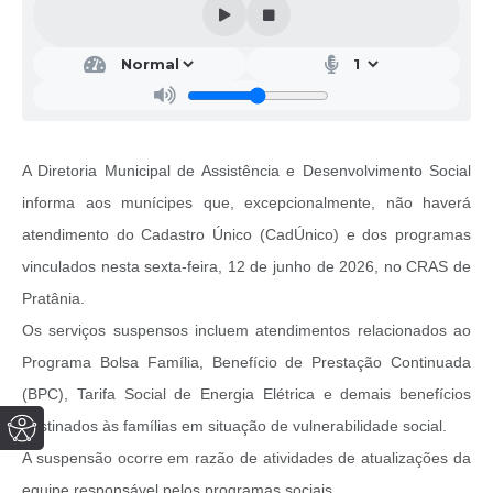
A Diretoria Municipal de Assistência e Desenvolvimento Social
informa aos munícipes que, excepcionalmente, não haverá
atendimento do Cadastro Único (CadÚnico) e dos programas
vinculados nesta sexta-feira, 12 de junho de 2026, no CRAS de
Pratânia.
Os serviços suspensos incluem atendimentos relacionados ao
Programa Bolsa Família, Benefício de Prestação Continuada
(BPC), Tarifa Social de Energia Elétrica e demais benefícios
destinados às famílias em situação de vulnerabilidade social.
A suspensão ocorre em razão de atividades de atualizações da
equipe responsável pelos programas sociais.