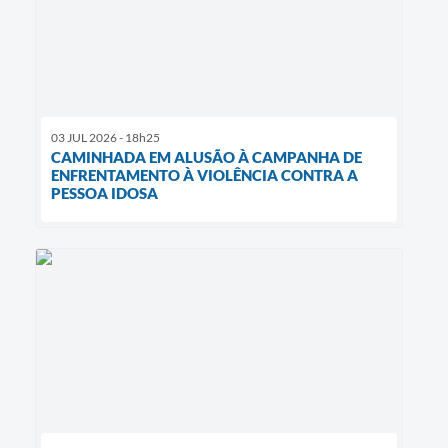
03 JUL 2026 - 18h25
CAMINHADA EM ALUSÃO À CAMPANHA DE
ENFRENTAMENTO À VIOLÊNCIA CONTRA A
PESSOA IDOSA