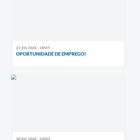
21 JUL 2026 - 14h55
OPORTUNIDADE DE EMPREGO!
10 JUL 2026 - 12h03