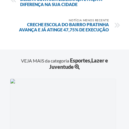
DIFERENÇA NA SUA CIDADE
NOTÍCIA MENOS RECENTE
CRECHE ESCOLA DO BAIRRO PRATINHA
AVANÇA E JÁ ATINGE 47,75% DE EXECUÇÃO
Esportes,Lazer e
VEJA MAIS da categoria
Juventude