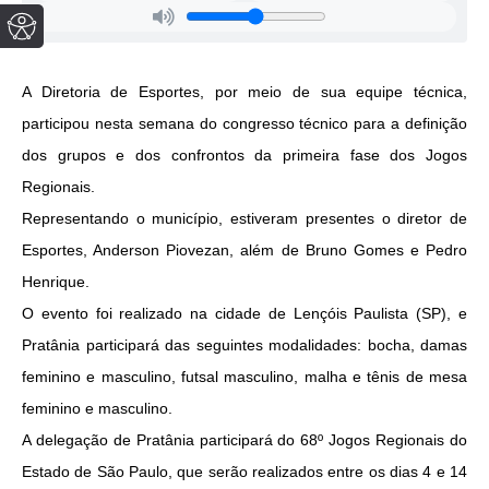
A Diretoria de Esportes, por meio de sua equipe técnica,
participou nesta semana do congresso técnico para a definição
dos grupos e dos confrontos da primeira fase dos Jogos
Regionais.
Representando o município, estiveram presentes o diretor de
Esportes, Anderson Piovezan, além de Bruno Gomes e Pedro
Henrique.
O evento foi realizado na cidade de Lençóis Paulista (SP), e
Pratânia participará das seguintes modalidades: bocha, damas
feminino e masculino, futsal masculino, malha e tênis de mesa
feminino e masculino.
A delegação de Pratânia participará do 68º Jogos Regionais do
Estado de São Paulo, que serão realizados entre os dias 4 e 14