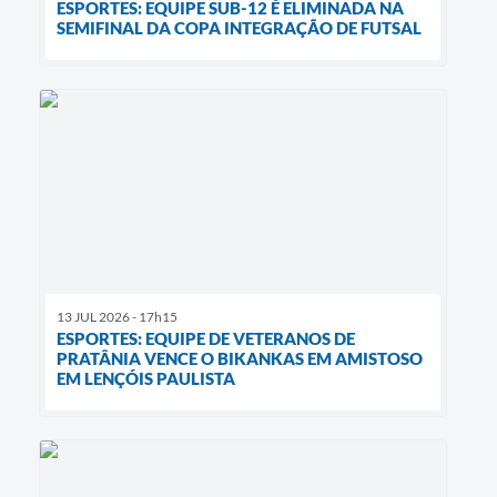
ESPORTES: EQUIPE SUB-12 É ELIMINADA NA
SEMIFINAL DA COPA INTEGRAÇÃO DE FUTSAL
13 JUL 2026 - 17h15
ESPORTES: EQUIPE DE VETERANOS DE
PRATÂNIA VENCE O BIKANKAS EM AMISTOSO
EM LENÇÓIS PAULISTA