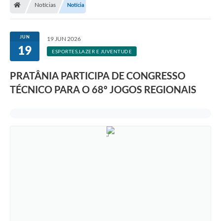
Notícias
Notícia
JUN
19 JUN 2026
19
ESPORTES,LAZER E JUVENTUDE
PRATÂNIA PARTICIPA DE CONGRESSO
TÉCNICO PARA O 68º JOGOS REGIONAIS