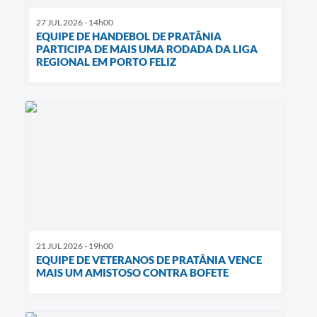
27 JUL 2026 - 14h00
EQUIPE DE HANDEBOL DE PRATÂNIA
PARTICIPA DE MAIS UMA RODADA DA LIGA
REGIONAL EM PORTO FELIZ
21 JUL 2026 - 19h00
EQUIPE DE VETERANOS DE PRATÂNIA VENCE
MAIS UM AMISTOSO CONTRA BOFETE