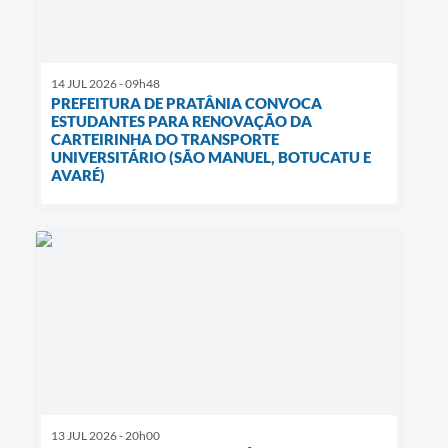
14 JUL 2026 - 09h48
PREFEITURA DE PRATÂNIA CONVOCA
ESTUDANTES PARA RENOVAÇÃO DA
CARTEIRINHA DO TRANSPORTE
UNIVERSITÁRIO (SÃO MANUEL, BOTUCATU E
AVARÉ)
13 JUL 2026 - 20h00