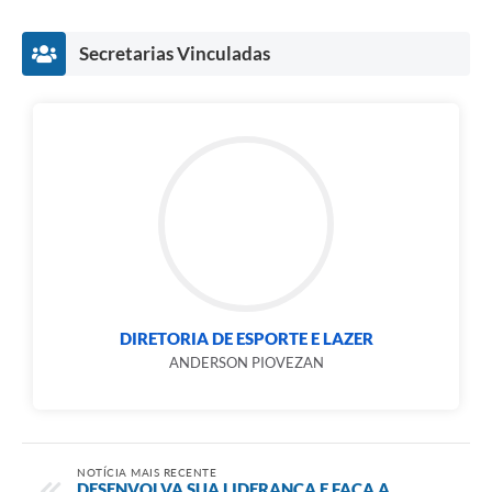
Secretarias Vinculadas
DIRETORIA DE ESPORTE E LAZER
ANDERSON PIOVEZAN
NOTÍCIA MAIS RECENTE
DESENVOLVA SUA LIDERANÇA E FAÇA A