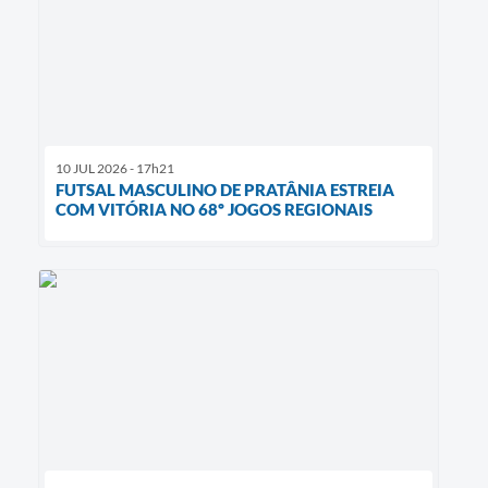
10 JUL 2026 - 17h21
FUTSAL MASCULINO DE PRATÂNIA ESTREIA
COM VITÓRIA NO 68º JOGOS REGIONAIS