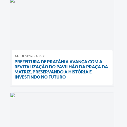
14 JUL 2026 - 18h30
PREFEITURA DE PRATÂNIA AVANÇA COM A
REVITALIZAÇÃO DO PAVILHÃO DA PRAÇA DA
MATRIZ, PRESERVANDO A HISTÓRIA E
INVESTINDO NO FUTURO