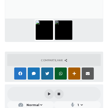
COMPARTILHAR