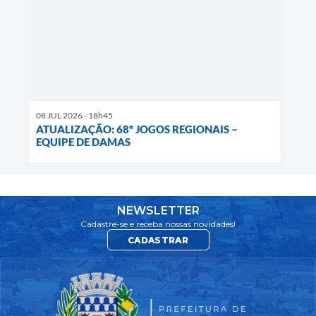
08 JUL 2026 - 18h45
ATUALIZAÇÃO: 68º JOGOS REGIONAIS –
EQUIPE DE DAMAS
NEWSLETTER
Cadastre-se e receba nossas novidades!
CADASTRAR