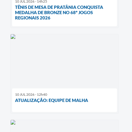
10 JUL 2026 - 14h25
TÊNIS DE MESA DE PRATÂNIA CONQUISTA
MEDALHA DE BRONZE NO 68º JOGOS
REGIONAIS 2026
10 JUL 2026 - 12h40
ATUALIZAÇÃO: EQUIPE DE MALHA