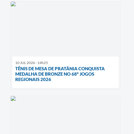
10 JUL 2026 - 14h25
TÊNIS DE MESA DE PRATÂNIA CONQUISTA
MEDALHA DE BRONZE NO 68º JOGOS
REGIONAIS 2026