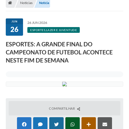
Notícias
Notícia
JUN
26 JUN 2026
26
ESPORTES,LAZER E JUVENTUDE
ESPORTES: A GRANDE FINAL DO
CAMPEONATO DE FUTEBOL ACONTECE
NESTE FIM DE SEMANA
COMPARTILHAR