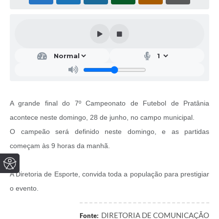
A grande final do 7º Campeonato de Futebol de Pratânia
acontece neste domingo, 28 de junho, no campo municipal.
O campeão será definido neste domingo, e as partidas
começam às 9 horas da manhã.
A Diretoria de Esporte, convida toda a população para prestigiar
o evento.
DIRETORIA DE COMUNICAÇÃO
Fonte: