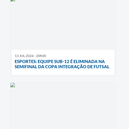
13 JUL 2026 - 20h00
ESPORTES: EQUIPE SUB-12 É ELIMINADA NA
SEMIFINAL DA COPA INTEGRAÇÃO DE FUTSAL