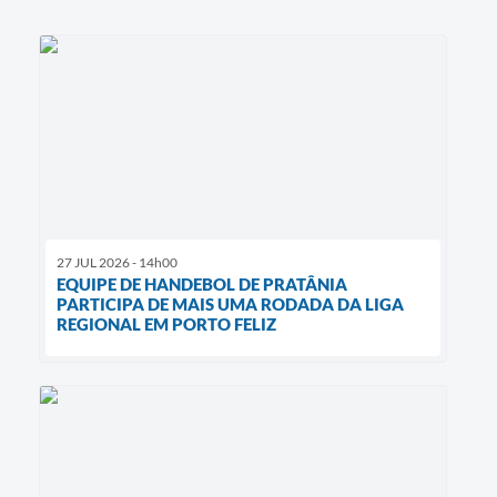
27 JUL 2026 - 14h00
EQUIPE DE HANDEBOL DE PRATÂNIA
PARTICIPA DE MAIS UMA RODADA DA LIGA
REGIONAL EM PORTO FELIZ