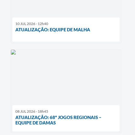
10 JUL 2026 - 12h40
ATUALIZAÇÃO: EQUIPE DE MALHA
08 JUL 2026 - 18h45
ATUALIZAÇÃO: 68º JOGOS REGIONAIS –
EQUIPE DE DAMAS