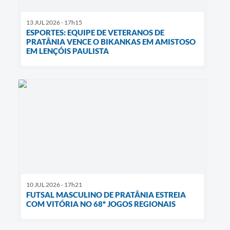
13 JUL 2026 - 17h15
ESPORTES: EQUIPE DE VETERANOS DE
PRATÂNIA VENCE O BIKANKAS EM AMISTOSO
EM LENÇÓIS PAULISTA
10 JUL 2026 - 17h21
FUTSAL MASCULINO DE PRATÂNIA ESTREIA
COM VITÓRIA NO 68º JOGOS REGIONAIS