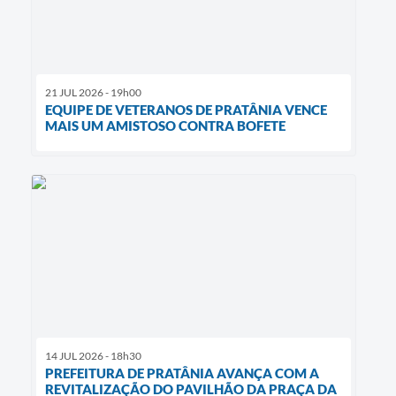
21 JUL 2026 - 19h00
EQUIPE DE VETERANOS DE PRATÂNIA VENCE
MAIS UM AMISTOSO CONTRA BOFETE
14 JUL 2026 - 18h30
PREFEITURA DE PRATÂNIA AVANÇA COM A
REVITALIZAÇÃO DO PAVILHÃO DA PRAÇA DA