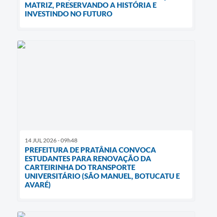
MATRIZ, PRESERVANDO A HISTÓRIA E
INVESTINDO NO FUTURO
14 JUL 2026 - 09h48
PREFEITURA DE PRATÂNIA CONVOCA
ESTUDANTES PARA RENOVAÇÃO DA
CARTEIRINHA DO TRANSPORTE
UNIVERSITÁRIO (SÃO MANUEL, BOTUCATU E
AVARÉ)