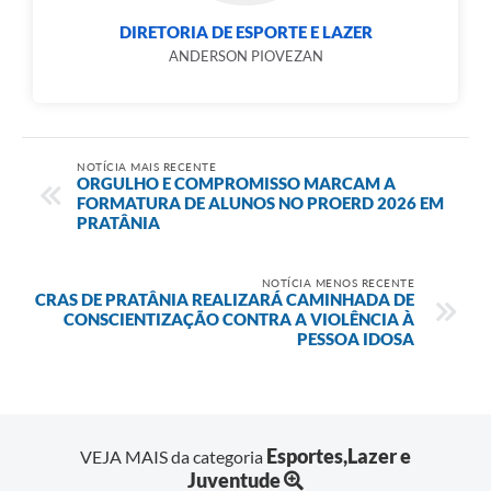
DIRETORIA DE ESPORTE E LAZER
ANDERSON PIOVEZAN
NOTÍCIA MAIS RECENTE
ORGULHO E COMPROMISSO MARCAM A
FORMATURA DE ALUNOS NO PROERD 2026 EM
PRATÂNIA
NOTÍCIA MENOS RECENTE
CRAS DE PRATÂNIA REALIZARÁ CAMINHADA DE
CONSCIENTIZAÇÃO CONTRA A VIOLÊNCIA À
PESSOA IDOSA
Esportes,Lazer e
VEJA MAIS da categoria
Juventude