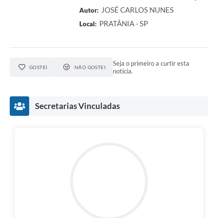
JOSÉ CARLOS NUNES
Autor:
PRATÂNIA - SP
Local:
Seja o primeiro a curtir esta
GOSTEI
NÃO GOSTEI
notícia.
Secretarias Vinculadas