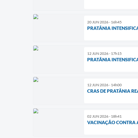
20 JUN 2026 - 16h45
PRATÂNIA INTENSIFI
12 JUN 2026 - 17h15
PRATÂNIA INTENSIFI
12 JUN 2026 - 14h00
CRAS DE PRATÂNIA R
02 JUN 2026 - 18h41
VACINAÇÃO CONTRA A