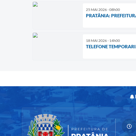
25 MAI 2026 - 08h00
PRATÂNIA: PREFEITUR
18 MAI 2026 - 14h00
TELEFONE TEMPORARI