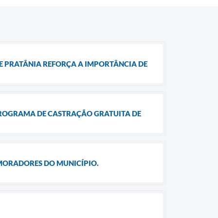
 DE PRATÂNIA REFORÇA A IMPORTÂNCIA DE
PROGRAMA DE CASTRAÇÃO GRATUITA DE
 MORADORES DO MUNICÍPIO.