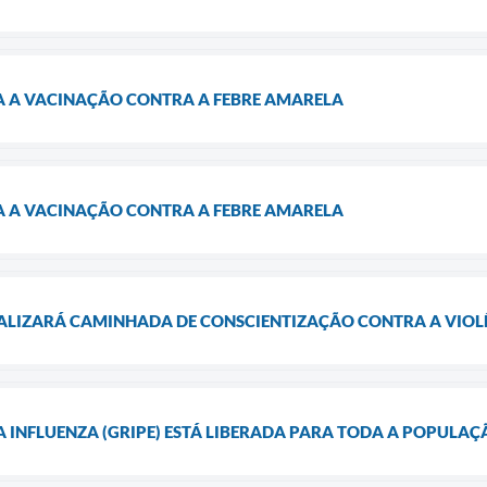
CA A VACINAÇÃO CONTRA A FEBRE AMARELA
CA A VACINAÇÃO CONTRA A FEBRE AMARELA
EALIZARÁ CAMINHADA DE CONSCIENTIZAÇÃO CONTRA A VIOLÊ
 INFLUENZA (GRIPE) ESTÁ LIBERADA PARA TODA A POPULAÇ