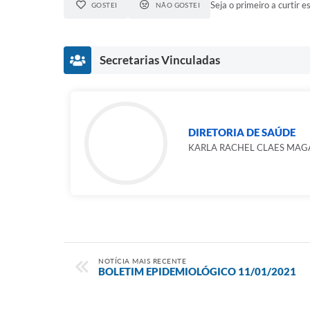
Seja o primeiro a curtir es
GOSTEI
NÃO GOSTEI
Secretarias Vinculadas
DIRETORIA DE SAÚDE
KARLA RACHEL CLAES MAG
NOTÍCIA MAIS RECENTE
BOLETIM EPIDEMIOLÓGICO 11/01/2021