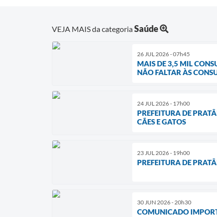
Saúde
VEJA MAIS da categoria
26 JUL 2026 - 07h45
MAIS DE 3,5 MIL CON
NÃO FALTAR ÀS CONS
24 JUL 2026 - 17h00
PREFEITURA DE PRAT
CÃES E GATOS
23 JUL 2026 - 19h00
PREFEITURA DE PRATÂ
30 JUN 2026 - 20h30
COMUNICADO IMPORT