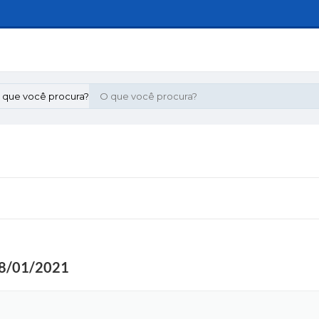
 que você procura?
8/01/2021