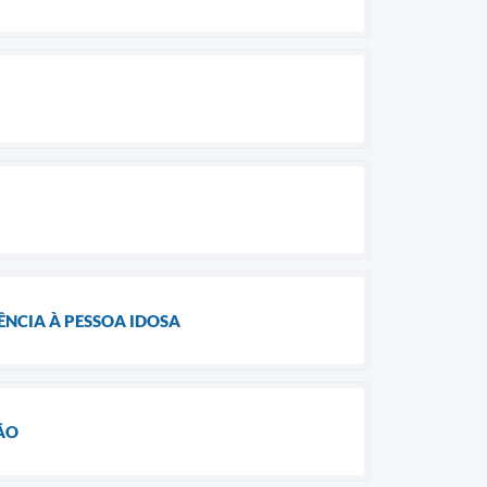
NCIA À PESSOA IDOSA
ÃO