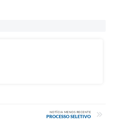
NOTÍCIA MENOS RECENTE
PROCESSO SELETIVO