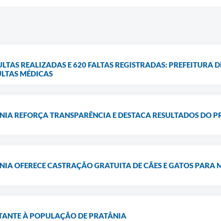
SULTAS REALIZADAS E 620 FALTAS REGISTRADAS: PREFEITURA
ULTAS MÉDICAS
ÂNIA REFORÇA TRANSPARÊNCIA E DESTACA RESULTADOS DO 
NIA OFERECE CASTRAÇÃO GRATUITA DE CÃES E GATOS PARA
ANTE À POPULAÇÃO DE PRATÂNIA