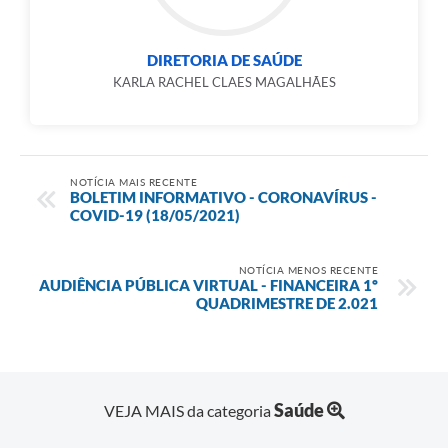
DIRETORIA DE SAÚDE
KARLA RACHEL CLAES MAGALHÃES
NOTÍCIA MAIS RECENTE
BOLETIM INFORMATIVO - CORONAVÍRUS -
COVID-19 (18/05/2021)
NOTÍCIA MENOS RECENTE
AUDIÊNCIA PÚBLICA VIRTUAL - FINANCEIRA 1º
QUADRIMESTRE DE 2.021
Saúde
VEJA MAIS da categoria