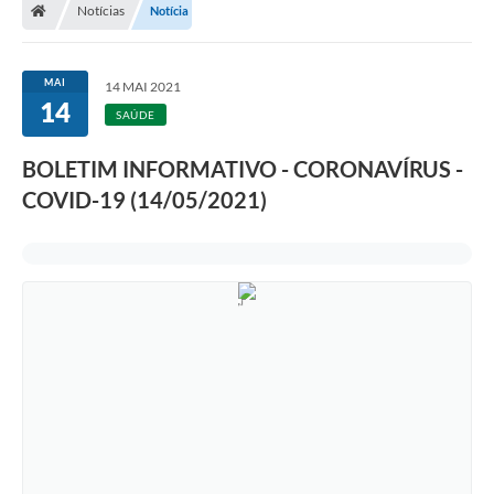
Notícias
Notícia
MAI
14 MAI 2021
14
SAÚDE
BOLETIM INFORMATIVO - CORONAVÍRUS -
COVID-19 (14/05/2021)