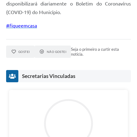
disponibilizará diariamente o Boletim do Coronavírus
(COVID-19) do Município.
#fiqueemcasa
Seja o primeiro a curtir esta
GOSTEI
NÃO GOSTEI
notícia.
Secretarias Vinculadas