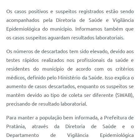
Os casos positivos e suspeitos registrados estão sendo
acompanhados pela Diretoria de Saúde e Vigilância
Epidemiológica do município. Informamos também que
os casos suspeitos aguardam resultados laboratoriais.
Os números de descartados tem sido elevado, devido aos
testes rápidos realizados nos profissionais da saúde e
residentes do município de acordo com os critérios
médicos, definido pelo Ministério da Saúde. Isso explica o
aumento de casos descartados, enquanto os suspeitos se
mantêm devido ao tipo de coleta ser diferente (SWAB),
precisando de resultado laboratorial.
Para manter a população bem informada, a Prefeitura de
Pratânia, através da Diretoria de Saúde e o
Departamento de Vigilância Epidemiológica