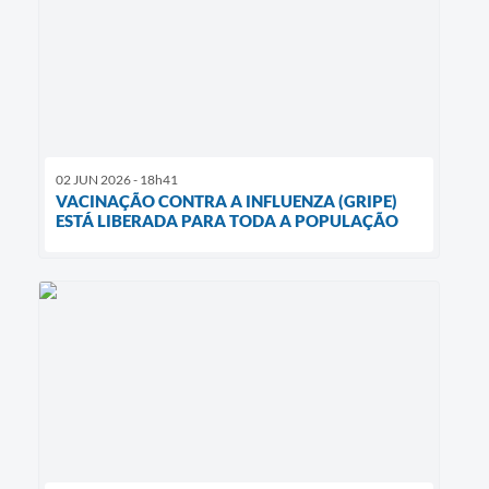
02 JUN 2026 - 18h41
VACINAÇÃO CONTRA A INFLUENZA (GRIPE)
ESTÁ LIBERADA PARA TODA A POPULAÇÃO