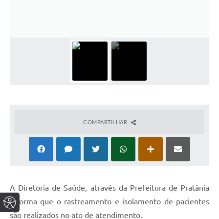
COMPARTILHAR
A Diretoria de Saúde, através da Prefeitura de Pratânia
informa que o rastreamento e isolamento de pacientes
são realizados no ato de atendimento.