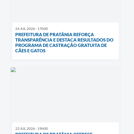
24 JUL 2026 - 17h00
PREFEITURA DE PRATÂNIA REFORÇA
TRANSPARÊNCIA E DESTACA RESULTADOS DO
PROGRAMA DE CASTRAÇÃO GRATUITA DE
CÃES E GATOS
23 JUL 2026 - 19h00