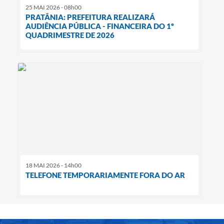
25 MAI 2026 - 08h00
PRATÂNIA: PREFEITURA REALIZARÁ
AUDIÊNCIA PÚBLICA - FINANCEIRA DO 1º
QUADRIMESTRE DE 2026
18 MAI 2026 - 14h00
TELEFONE TEMPORARIAMENTE FORA DO AR