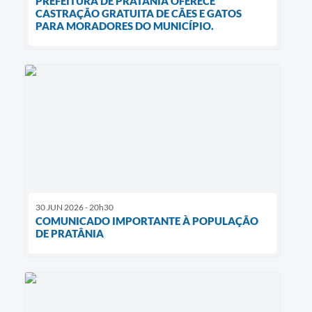
PREFEITURA DE PRATÂNIA OFERECE
CASTRAÇÃO GRATUITA DE CÃES E GATOS
PARA MORADORES DO MUNICÍPIO.
30 JUN 2026 - 20h30
COMUNICADO IMPORTANTE À POPULAÇÃO
DE PRATÂNIA