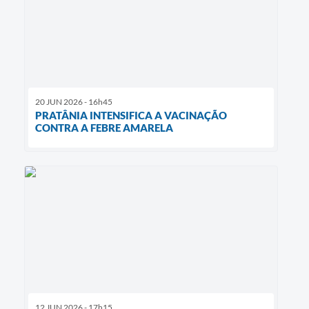
20 JUN 2026 - 16h45
PRATÂNIA INTENSIFICA A VACINAÇÃO
CONTRA A FEBRE AMARELA
12 JUN 2026 - 17h15