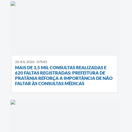
26 JUL 2026 - 07h45
MAIS DE 3,5 MIL CONSULTAS REALIZADAS E
620 FALTAS REGISTRADAS: PREFEITURA DE
PRATÂNIA REFORÇA A IMPORTÂNCIA DE NÃO
FALTAR ÀS CONSULTAS MÉDICAS