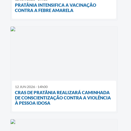
PRATÂNIA INTENSIFICA A VACINAÇÃO
CONTRA A FEBRE AMARELA
12 JUN 2026 - 14h00
CRAS DE PRATÂNIA REALIZARÁ CAMINHADA
DE CONSCIENTIZAÇÃO CONTRA A VIOLÊNCIA
À PESSOA IDOSA