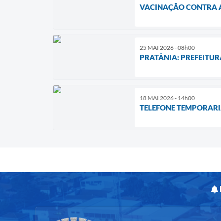
VACINAÇÃO CONTRA A
25 MAI 2026 - 08h00
PRATÂNIA: PREFEITUR
18 MAI 2026 - 14h00
TELEFONE TEMPORARI