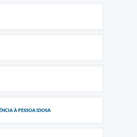
NCIA À PESSOA IDOSA