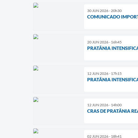
30 JUN 2026 - 20h30
COMUNICADO IMPORT
20 JUN 2026 - 16h45
PRATÂNIA INTENSIFI
12 JUN 2026 - 17h15
PRATÂNIA INTENSIFI
12 JUN 2026 - 14h00
CRAS DE PRATÂNIA R
02 JUN 2026 - 18h41