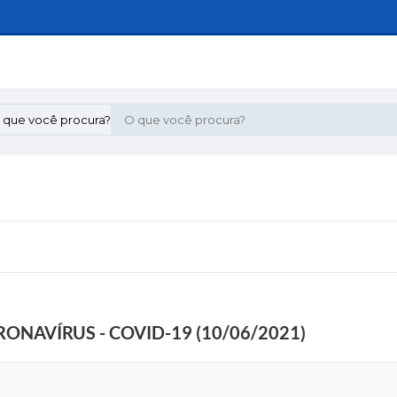
 que você procura?
ONAVÍRUS - COVID-19 (10/06/2021)