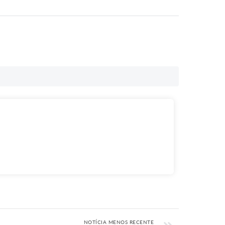
NOTÍCIA MENOS RECENTE