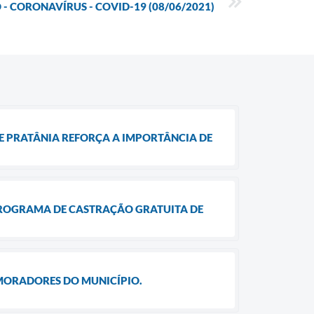
- CORONAVÍRUS - COVID-19 (08/06/2021)
 DE PRATÂNIA REFORÇA A IMPORTÂNCIA DE
PROGRAMA DE CASTRAÇÃO GRATUITA DE
 MORADORES DO MUNICÍPIO.