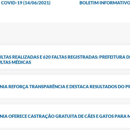
COVID-19 (14/06/2021)
BOLETIM INFORMATIVO 
SULTAS REALIZADAS E 620 FALTAS REGISTRADAS: PREFEITURA
ULTAS MÉDICAS
ÂNIA REFORÇA TRANSPARÊNCIA E DESTACA RESULTADOS DO 
NIA OFERECE CASTRAÇÃO GRATUITA DE CÃES E GATOS PARA