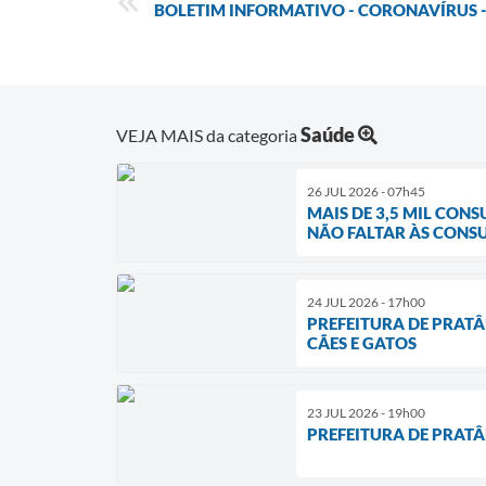
BOLETIM INFORMATIVO - CORONAVÍRUS - 
Saúde
VEJA MAIS da categoria
26 JUL 2026 - 07h45
MAIS DE 3,5 MIL CON
NÃO FALTAR ÀS CONS
24 JUL 2026 - 17h00
PREFEITURA DE PRAT
CÃES E GATOS
23 JUL 2026 - 19h00
PREFEITURA DE PRATÂ