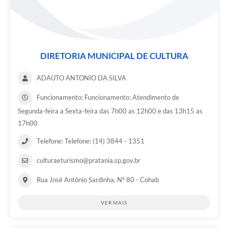
DIRETORIA MUNICIPAL DE CULTURA
ADAUTO ANTONIO DA SILVA
Funcionamento: Funcionamento: Atendimento de
Segunda-feira a Sexta-feira das 7h00 as 12h00 e das 13h15 as
17h00
Telefone: Telefone: (14) 3844 - 1351
culturaeturismo@pratania.sp.gov.br
Rua José Antônio Sardinha, Nº 80 - Cohab
VER MAIS