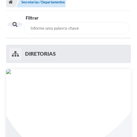
Secretarias / Departamentos
Filtrar
DIRETORIAS