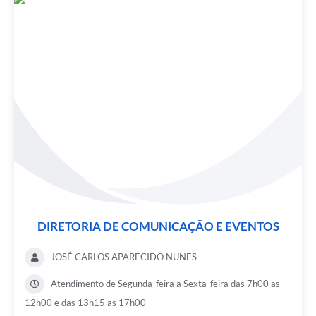
DIRETORIA DE COMUNICAÇÃO E EVENTOS
JOSÉ CARLOS APARECIDO NUNES
Atendimento de Segunda-feira a Sexta-feira das 7h00 as
12h00 e das 13h15 as 17h00