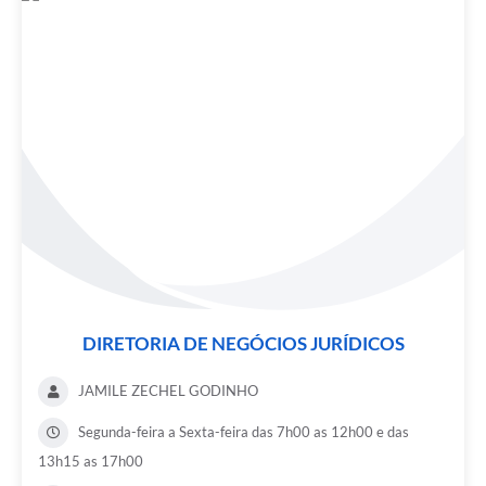
DIRETORIA DE NEGÓCIOS JURÍDICOS
JAMILE ZECHEL GODINHO
Segunda-feira a Sexta-feira das 7h00 as 12h00 e das
13h15 as 17h00