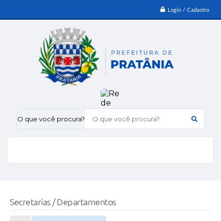
Login / Cadastro
O que você procura?
Secretarias / Departamentos