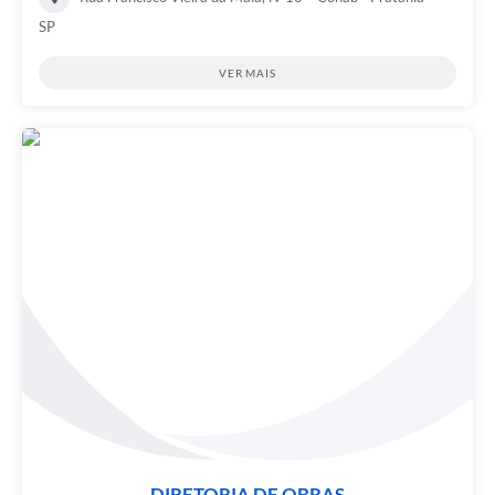
SP
VER MAIS
DIRETORIA DE OBRAS