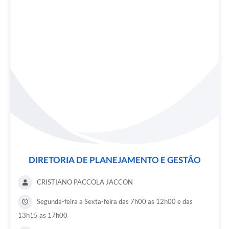
DIRETORIA DE PLANEJAMENTO E GESTÃO
CRISTIANO PACCOLA JACCON
Segunda-feira a Sexta-feira das 7h00 as 12h00 e das
13h15 as 17h00