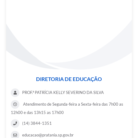
DIRETORIA DE EDUCAÇÃO
PROF.ª PATRÍCIA KELLY SEVERINO DA SILVA
Atendimento de Segunda-feira a Sexta-feira das 7h00 as
12h00 e das 13h15 as 17h00
(14) 3844-1351
educacao@pratania.sp.gov.br