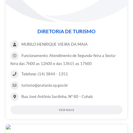
DIRETORIA DE TURISMO
MURILO HENRIQUE VIEIRA DA MAIA
Funcionamento: Atendimento de Segunda-feira a Sexta-
feira das 7h00 as 12h00 e das 13h15 as 17h00
Telefone: (14) 3844 - 1351
turismo@pratania.sp.gov.br
Rua José Antônio Sardinha, Nº 80 - Cohab
VER MAIS