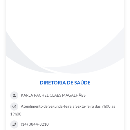
DIRETORIA DE SAÚDE
KARLA RACHEL CLAES MAGALHÃES
Atendimento de Segunda-feira a Sexta-feira das 7h00 as
19h00
(14) 3844-8210