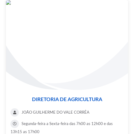
DIRETORIA DE AGRICULTURA
JOÃO GUILHERME DO VALE CORRÊA
Segunda-feira a Sexta-feira das 7h00 as 12h00 e das
13h15 as 17h00