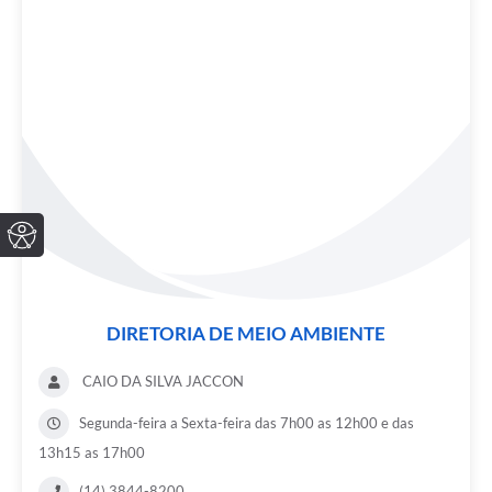
DIRETORIA DE MEIO AMBIENTE
CAIO DA SILVA JACCON
Segunda-feira a Sexta-feira das 7h00 as 12h00 e das
13h15 as 17h00
(14) 3844-8200