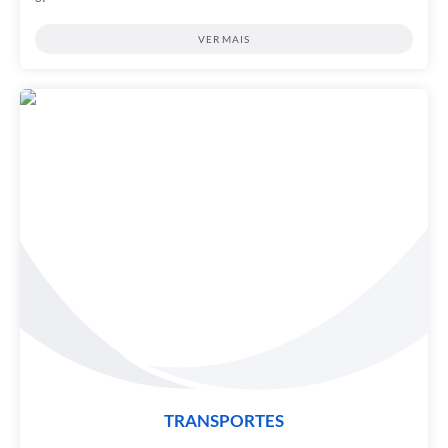
VER MAIS
TRANSPORTES