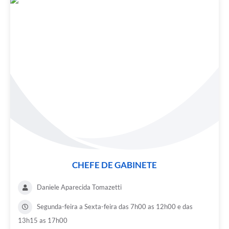
CHEFE DE GABINETE
Daniele Aparecida Tomazetti
Segunda-feira a Sexta-feira das 7h00 as 12h00 e das
13h15 as 17h00