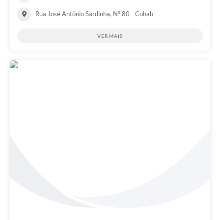
Rua José Antônio Sardinha, Nº 80 - Cohab
VER MAIS