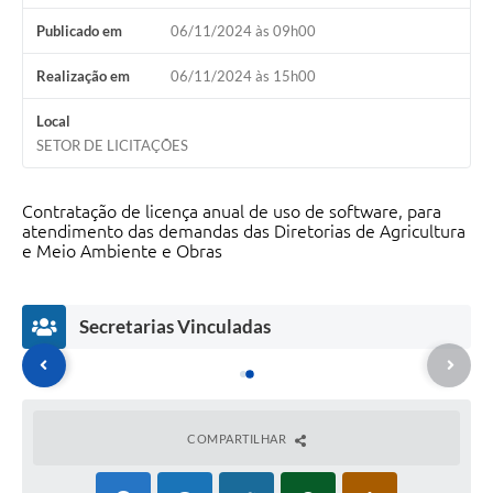
Publicado em
06/11/2024 às 09h00
Realização em
06/11/2024 às 15h00
Local
SETOR DE LICITAÇÕES
Contratação de licença anual de uso de software, para
atendimento das demandas das Diretorias de Agricultura
e Meio Ambiente e Obras
Secretarias Vinculadas
COMPARTILHAR