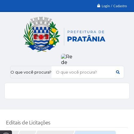
Login / Cadastro
O que você procura?
Editais de Licitações