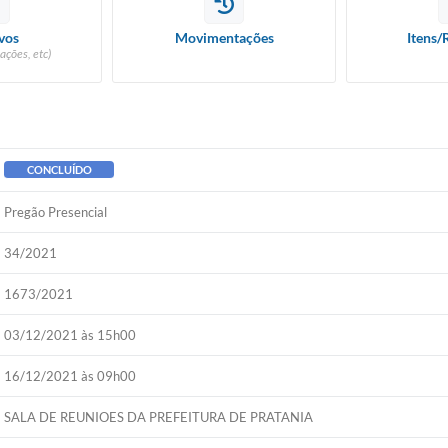
vos
Movimentações
Itens/
ações, etc)
CONCLUÍDO
Pregão Presencial
34/2021
1673/2021
03/12/2021 às 15h00
16/12/2021 às 09h00
SALA DE REUNIOES DA PREFEITURA DE PRATANIA