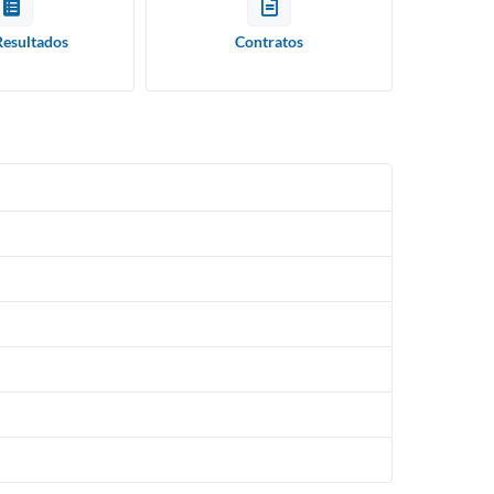
Resultados
Contratos