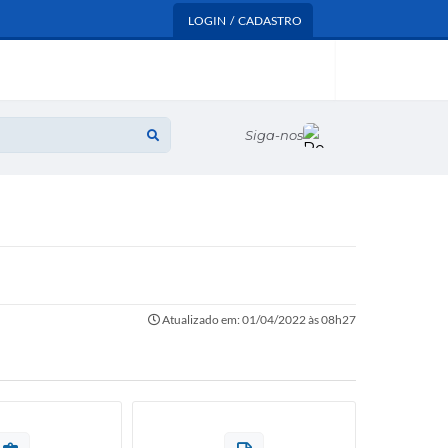
LOGIN / CADASTRO
Siga-nos
Atualizado em: 01/04/2022 às 08h27