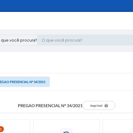
 que você procura?
EGAO PRESENCIAL Nº 34/2021
PREGAO PRESENCIAL Nº 34/2021
Imprimir
5