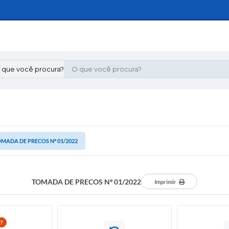
 que você procura?
MADA DE PRECOS Nº 01/2022
TOMADA DE PRECOS Nº 01/2022
Imprimir
7