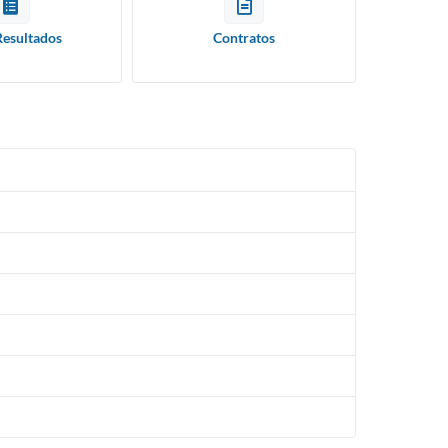
Resultados
Contratos