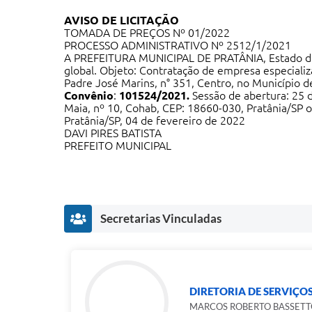
AVISO DE LICITAÇÃO
TOMADA DE PREÇOS Nº 01/2022
PROCESSO ADMINISTRATIVO Nº 2512/1/2021
A PREFEITURA MUNICIPAL DE PRATÂNIA, Estado de S
global. Objeto: Contratação de empresa especializ
Padre José Marins, n° 351, Centro, no Município 
Convênio
:
101524/2021
.
Sessão de abertura: 25 d
Maia, nº 10, Cohab, CEP: 18660-030, Pratânia/SP o
Pratânia/SP, 04 de fevereiro de 2022
DAVI PIRES BATISTA
PREFEITO MUNICIPAL
Secretarias Vinculadas
DIRETORIA DE SERVIÇOS
MARCOS ROBERTO BASSETT