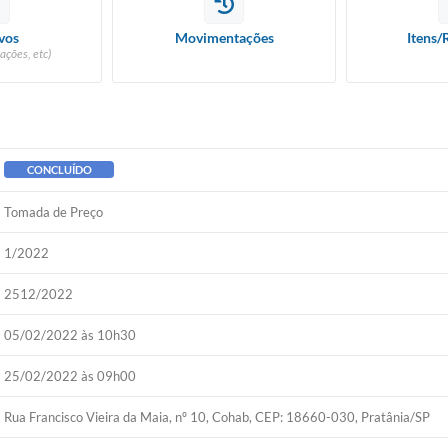
vos
Movimentações
Itens/
ações, etc)
CONCLUÍDO
Tomada de Preço
1/2022
2512/2022
05/02/2022 às 10h30
25/02/2022 às 09h00
Rua Francisco Vieira da Maia, nº 10, Cohab, CEP: 18660-030, Pratânia/SP