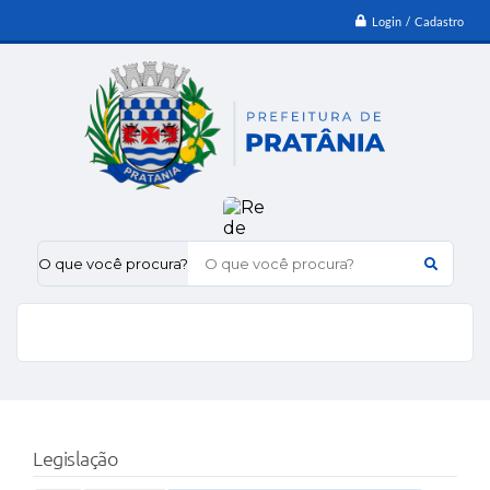
Login / Cadastro
O que você procura?
Legislação