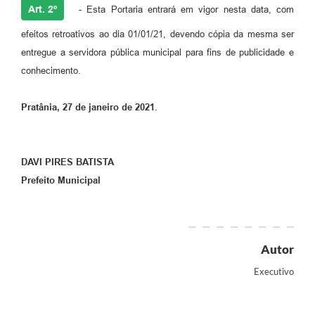
Art. 2º
- Esta Portaria entrará em vigor nesta data, com
efeitos retroativos ao dia 01/01/21, devendo cópia da mesma ser
entregue a servidora pública municipal para fins de publicidade e
conhecimento.
Pratânia, 27 de janeiro de 2021
.
DAVI PIRES BATISTA
Prefeito Municipal
Autor
Executivo