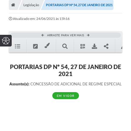
Legislação
PORTARIAS DP Nº 54, 27 DE JANEIRO DE 2021
Atualizado em: 24/06/2021 às 15h16
ARRASTE PARA VER MAIS
PORTARIAS DP Nº 54, 27 DE JANEIRO DE
2021
Assunto(s):
CONCESSÃO DE ADICIONAL DE REGIME ESPECIAL
EM VIGOR