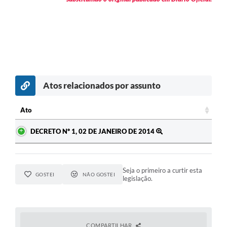
Atos relacionados por assunto
Ato
Ato
DECRETO Nº 1, 02 DE JANEIRO DE 2014
Seja o primeiro a curtir esta
GOSTEI
NÃO GOSTEI
legislação.
COMPARTILHAR