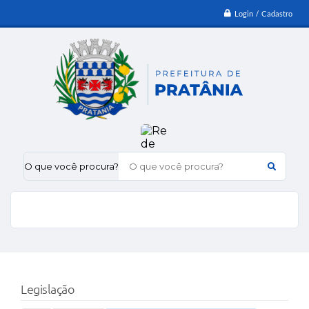
Login / Cadastro
O que você procura?
Legislação