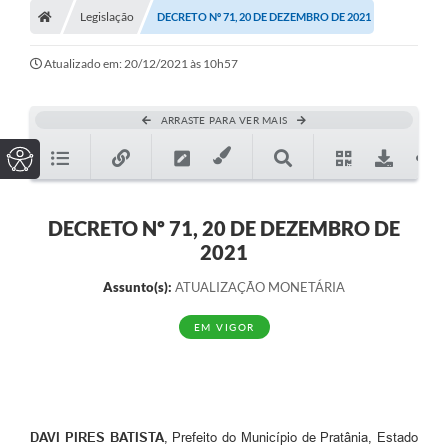
Legislação
DECRETO Nº 71, 20 DE DEZEMBRO DE 2021
Atualizado em: 20/12/2021 às 10h57
ARRASTE PARA VER MAIS
DECRETO Nº 71, 20 DE DEZEMBRO DE
2021
Assunto(s):
ATUALIZAÇÃO MONETÁRIA
EM VIGOR
DAVI PIRES BATISTA
, Prefeito do Município de Pratânia, Estado