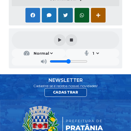
NEWSLETTER
Cadastre-se e receba nossas novidades!
CADASTRAR