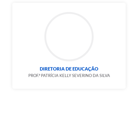
DIRETORIA DE EDUCAÇÃO
PROF.ª PATRÍCIA KELLY SEVERINO DA SILVA