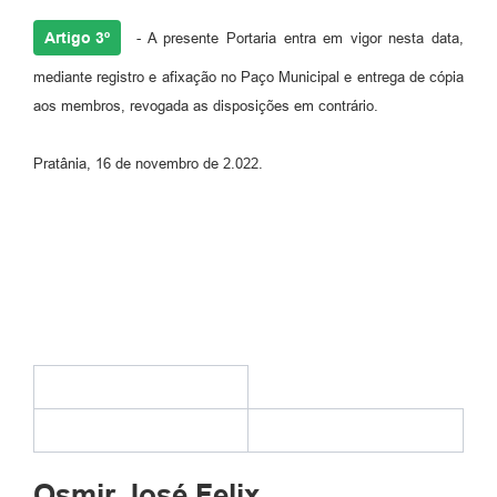
Artigo 3º
- A presente Portaria entra em vigor nesta data,
mediante registro e afixação no Paço Municipal e entrega de cópia
aos membros, revogada as disposições em contrário.
Pratânia, 16 de novembro de 2.022.
Osmir José Felix