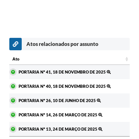
Atos relacionados por assunto
Ato
Ato
PORTARIA Nº 41, 18 DE NOVEMBRO DE 2025
PORTARIA Nº 40, 18 DE NOVEMBRO DE 2025
PORTARIA Nº 26, 10 DE JUNHO DE 2025
PORTARIA Nº 14, 26 DE MARÇO DE 2025
PORTARIA Nº 13, 24 DE MARÇO DE 2025