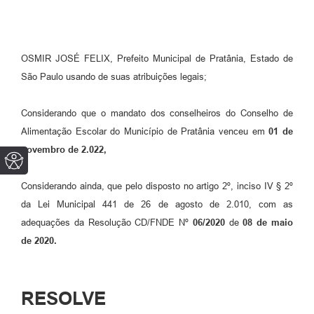
OSMIR JOSÉ FELIX, Prefeito Municipal de Pratânia, Estado de
São Paulo usando de suas atribuições legais;
Considerando que o mandato dos conselheiros do Conselho de
Alimentação Escolar do Município de Pratânia venceu em
01 de
novembro de 2.022,
Considerando ainda, que pelo disposto no artigo 2º, inciso IV § 2º
da Lei Municipal 441 de 26 de agosto de 2.010, com as
adequações da Resolução CD/FNDE Nº
06/2020
de
08 de maio
de 2020.
RESOLVE