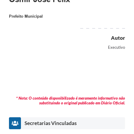
Prefeito Municipal
Autor
Executivo
* Nota: O conteúdo disponibilizado é meramente informativo não
substituindo o original publicado em Diário Oficial.
Secretarias Vinculadas