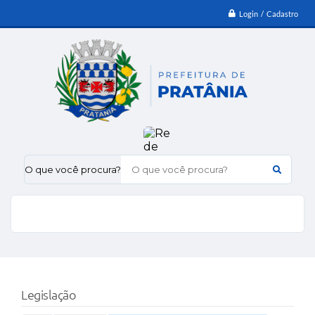
Login / Cadastro
O que você procura?
Legislação