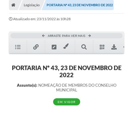
Legislação
PORTARIA Nº 43, 23 DE NOVEMBRO DE 2022
Atualizado em: 23/11/2022 às 10h28
ARRASTE PARA VER MAIS
PORTARIA Nº 43, 23 DE NOVEMBRO DE
2022
Assunto(s):
NOMEAÇÃO DE MEMBROS DO CONSELHO
MUNICIPAL
EM VIGOR