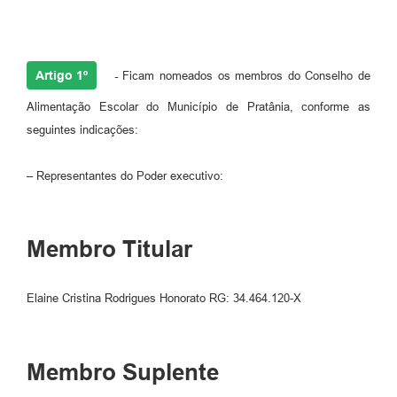
Artigo 1º
-
Ficam nomeados os membros do Conselho de
Alimentação Escolar do Município de Pratânia, conforme as
seguintes indicações:
– Representantes do Poder executivo:
Membro Titular
Elaine Cristina Rodrigues Honorato RG: 34.464.120-X
Membro Suplente