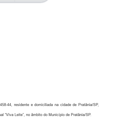
-44, residente e domiciliada na cidade de Pratânia/SP,
al “Viva Leite”, no âmbito do Município de Pratânia/SP.