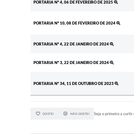
PORTARIA Nº 4, 06 DE FEVEREIRO DE 2025
PORTARIA Nº 10, 08 DE FEVEREIRO DE 2024
PORTARIA Nº 4, 22 DE JANEIRO DE 2024
PORTARIA Nº 3, 22 DE JANEIRO DE 2024
PORTARIA Nº 34, 11 DE OUTUBRO DE 2023
Seja o primeiro a curtir 
GOSTEI
NÃO GOSTEI