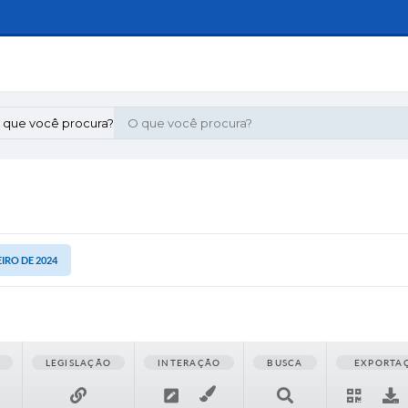
 que você procura?
EIRO DE 2024
LEGISLAÇÃO
INTERAÇÃO
BUSCA
EXPORTA