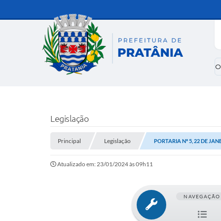
O
Legislação
Principal
Legislação
PORTARIA Nº 5, 22 DE JAN
Atualizado em: 23/01/2024 às 09h11
NAVEGAÇÃO