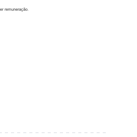
uer remuneração.