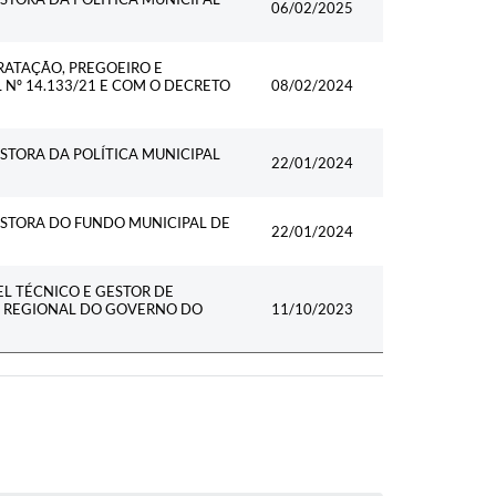
06/02/2025
ATAÇÃO, PREGOEIRO E
 Nº 14.133/21 E COM O DECRETO
08/02/2024
STORA DA POLÍTICA MUNICIPAL
22/01/2024
ESTORA DO FUNDO MUNICIPAL DE
22/01/2024
L TÉCNICO E GESTOR DE
O REGIONAL DO GOVERNO DO
11/10/2023