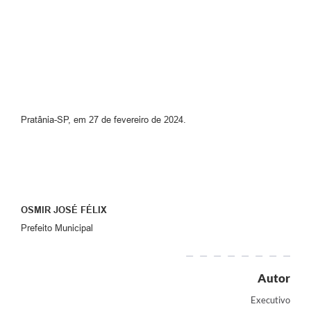
Pratânia-SP, em 27 de fevereiro de 2024.
OSMIR JOSÉ FÉLIX
Prefeito Municipal
Autor
Executivo