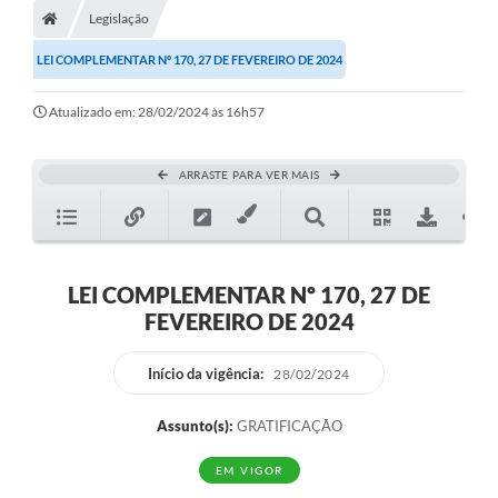
Legislação
LEI COMPLEMENTAR Nº 170, 27 DE FEVEREIRO DE 2024
Atualizado em: 28/02/2024 às 16h57
ARRASTE PARA VER MAIS
LEI COMPLEMENTAR Nº 170, 27 DE
FEVEREIRO DE 2024
Início da vigência:
28/02/2024
Assunto(s):
GRATIFICAÇÃO
EM VIGOR