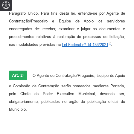
Parágrafo Único. Para fins desta lei, entende-se por Agente de
Contratação/Pregoeiro e Equipe de Apoio os servidores
encarregados de: receber, examinar e julgar os documentos e
procedimentos relativos à realização de processos de licitação,
nas modalidades previstas na
Lei Federal nº 14.133/2021
.
Art. 2º
O Agente de Contratação/Pregoeiro, Equipe de Apoio
e Comissão de Contratação serão nomeados mediante Portaria,
pelo Chefe do Poder Executivo Municipal, devendo ser,
obrigatoriamente, publicados no órgão de publicação oficial do
Município.