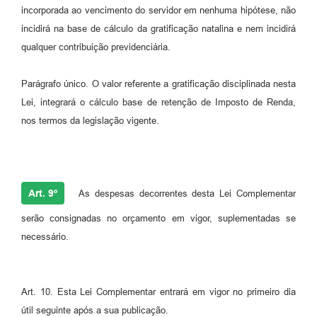
incorporada ao vencimento do servidor em nenhuma hipótese, não
incidirá na base de cálculo da gratificação natalina e nem incidirá
qualquer contribuição previdenciária.
Parágrafo único. O valor referente a gratificação disciplinada nesta
Lei, integrará o cálculo base de retenção de Imposto de Renda,
nos termos da legislação vigente.
Art. 9º
As despesas decorrentes desta Lei Complementar
serão consignadas no orçamento em vigor, suplementadas se
necessário.
Art. 10. Esta Lei Complementar entrará em vigor no primeiro dia
útil seguinte após a sua publicação.