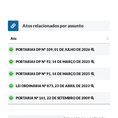
Atos relacionados por assunto
Ato
Ato
PORTARIAS DP Nº 109, 01 DE JULHO DE 2026
PORTARIAS DP Nº 92, 14 DE MARÇO DE 2025
PORTARIAS DP Nº 91, 14 DE MARÇO DE 2025
LEI ORDINÁRIA Nº 873, 23 DE ABRIL DE 2023
PORTARIA Nº 161, 22 DE SETEMBRO DE 2009