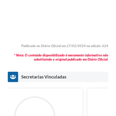
Publicado no Diário Oficial em 27/02/2024 na edição: 624
* Nota: O conteúdo disponibilizado é meramente informativo não
substituindo o original publicado em Diário Oficial.
Secretarias Vinculadas