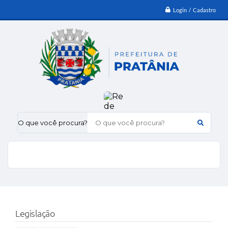
Login / Cadastro
O que você procura?
Legislação