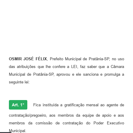
OSMIR JOSÉ FÉLIX
, Prefeito Municipal de Pratânia-SP, no uso
das atribuições que lhe confere a LEI, faz saber que a Câmara
Municipal de Pratânia-SP, aprovou e ele sanciona e promulga a
seguinte lei:
Art. 1°
Fica instituída a gratificação mensal ao agente de
contratação/pregoeiro, aos membros da equipe de apoio e aos
membros da comissão de contratação do Poder Executivo
Municipal.