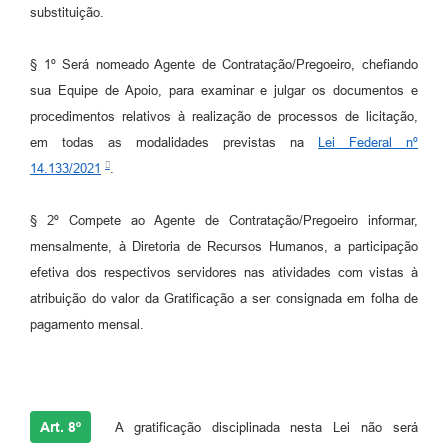
substituição.
§ 1º Será nomeado Agente de Contratação/Pregoeiro, chefiando
sua Equipe de Apoio, para examinar e julgar os documentos e
procedimentos relativos à realização de processos de licitação,
em todas as modalidades previstas na
Lei Federal nº
14.133/2021
.
§ 2º Compete ao Agente de Contratação/Pregoeiro informar,
mensalmente, à Diretoria de Recursos Humanos, a participação
efetiva dos respectivos servidores nas atividades com vistas à
atribuição do valor da Gratificação a ser consignada em folha de
pagamento mensal.
Art. 8º
A gratificação disciplinada nesta Lei não será