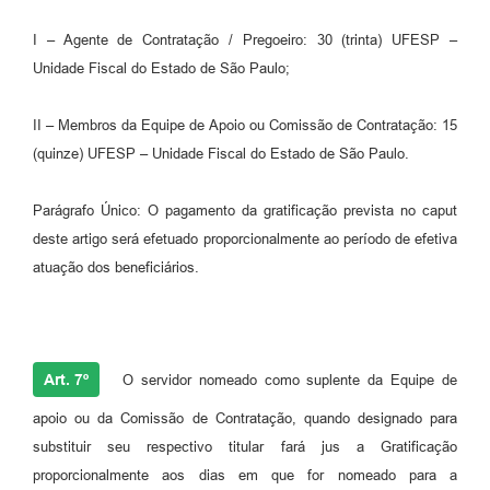
I – Agente de Contratação / Pregoeiro: 30 (trinta) UFESP –
Unidade Fiscal do Estado de São Paulo;
II – Membros da Equipe de Apoio ou Comissão de Contratação: 15
(quinze) UFESP – Unidade Fiscal do Estado de São Paulo.
Parágrafo Único: O pagamento da gratificação prevista no caput
deste artigo será efetuado proporcionalmente ao período de efetiva
atuação dos beneficiários.
Art. 7º
O servidor nomeado como suplente da Equipe de
apoio ou da Comissão de Contratação, quando designado para
substituir seu respectivo titular fará jus a Gratificação
proporcionalmente aos dias em que for nomeado para a