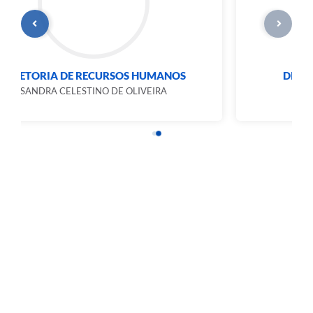
DIRETORIA DE ADMINISTRAÇÃO
DEBORA COLOMBO DOMINGUES