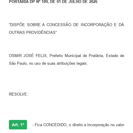
PORTARIA DP Nº 109, DE 01 DE JULHO DE 2026
“DISPÕE SOBRE A CONCESSÃO DE INCORPORAÇÃO E DÁ
OUTRAS PROVIDÊNCIAS”
OSMIR JOSÉ FELIX
,
Prefeito Municipal de Pratânia, Estado de
São Paulo, no uso de suas atribuições legais:
RESOLVE:
Art. 1º
- Fica CONCEDIDO, o direito a incorporação no valor