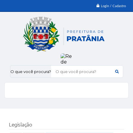
Login / Cadastro
O que você procura?
Legislação