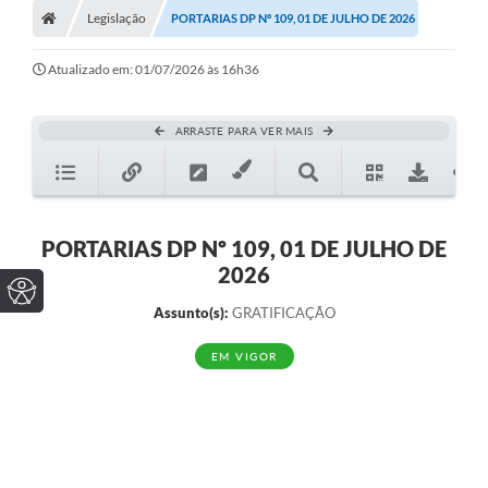
Legislação
PORTARIAS DP Nº 109, 01 DE JULHO DE 2026
Atualizado em: 01/07/2026 às 16h36
ARRASTE PARA VER MAIS
PORTARIAS DP Nº 109, 01 DE JULHO DE
2026
Assunto(s):
GRATIFICAÇÃO
EM VIGOR