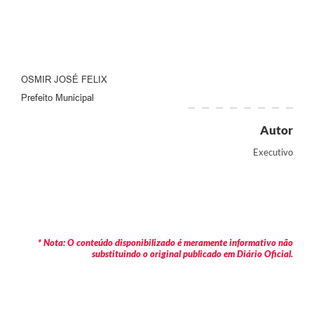
OSMIR JOSÉ FELIX
Prefeito Municipal
Autor
Executivo
* Nota: O conteúdo disponibilizado é meramente informativo não
substituindo o original publicado em Diário Oficial.