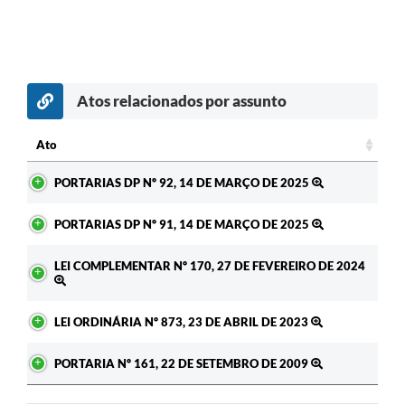
Atos relacionados por assunto
Ato
Ato
PORTARIAS DP Nº 92, 14 DE MARÇO DE 2025
PORTARIAS DP Nº 91, 14 DE MARÇO DE 2025
LEI COMPLEMENTAR Nº 170, 27 DE FEVEREIRO DE 2024
LEI ORDINÁRIA Nº 873, 23 DE ABRIL DE 2023
PORTARIA Nº 161, 22 DE SETEMBRO DE 2009