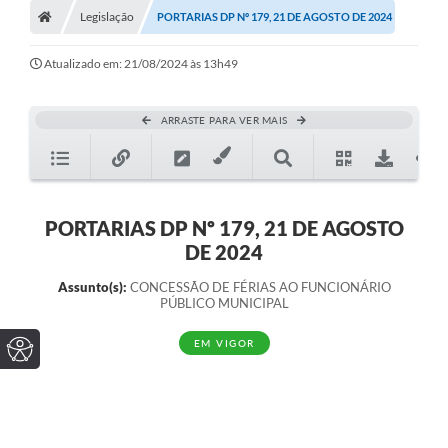
Legislação
PORTARIAS DP Nº 179, 21 DE AGOSTO DE 2024
Atualizado em: 21/08/2024 às 13h49
ARRASTE PARA VER MAIS
PORTARIAS DP Nº 179, 21 DE AGOSTO
DE 2024
Assunto(s):
CONCESSÃO DE FÉRIAS AO FUNCIONÁRIO
PÚBLICO MUNICIPAL
EM VIGOR