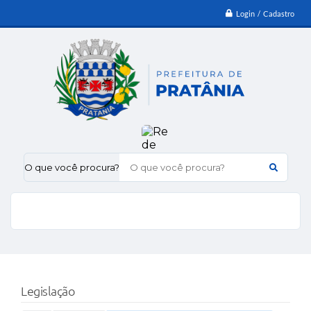
Login / Cadastro
O que você procura?
Legislação