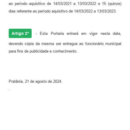
ao período aquisitivo de 14/03/2021 a 13/03/2022 e 15 (quinze)
dias referente ao período aquisitivo de 14/03/2022 a 13/03/2023.
Artigo 2º
- Esta Portaria entrará em vigor nesta data,
devendo cópia da mesma ser entregue ao funcionário municipal
para fins de publicidade e conhecimento.
Pratânia, 21 de agosto de 2024.
.