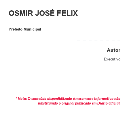
OSMIR JOSÉ FELIX
Prefeito Municipal
Autor
Executivo
* Nota: O conteúdo disponibilizado é meramente informativo não
substituindo o original publicado em Diário Oficial.