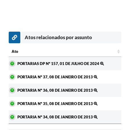
Atos relacionados por assunto
Ato
Ato
PORTARIAS DP Nº 157, 01 DE JULHO DE 2024
PORTARIA Nº 37, 08 DE JANEIRO DE 2013
PORTARIA Nº 36, 08 DE JANEIRO DE 2013
PORTARIA Nº 35, 08 DE JANEIRO DE 2013
PORTARIA Nº 34, 08 DE JANEIRO DE 2013