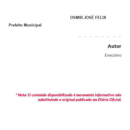
OSMIR JOSÉ FELIX
Prefeito Municipal
Autor
Executivo
* Nota: O conteúdo disponibilizado é meramente informativo não
substituindo o original publicado em Diário Oficial.