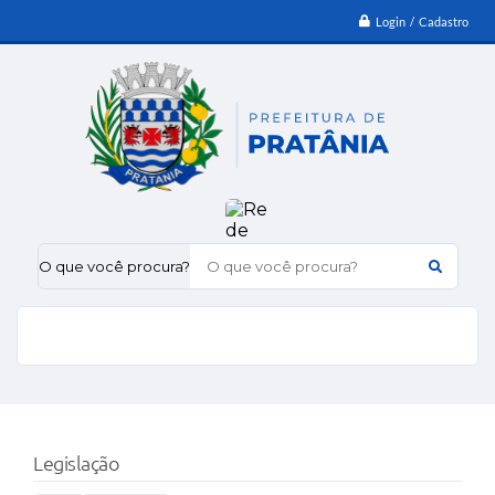
Login / Cadastro
O que você procura?
Legislação