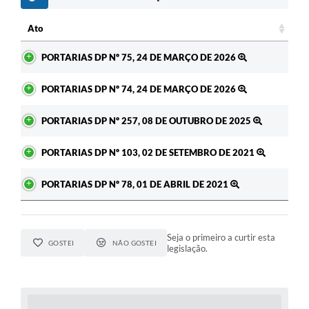
Ato
Ato
PORTARIAS DP Nº 75, 24 DE MARÇO DE 2026
PORTARIAS DP Nº 74, 24 DE MARÇO DE 2026
PORTARIAS DP Nº 257, 08 DE OUTUBRO DE 2025
PORTARIAS DP Nº 103, 02 DE SETEMBRO DE 2021
PORTARIAS DP Nº 78, 01 DE ABRIL DE 2021
Seja o primeiro a curtir esta
GOSTEI
NÃO GOSTEI
legislação.