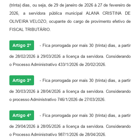
(trinta) dias, ou seja, de 29 de janeiro de 2026 à 27 de fevereiro de
2026, a servidora pública municipal ALANA CRISTINA DE
OLIVEIRA VELOZO, ocupante do cargo de provimento efetivo de
FISCAL TRIBUTÁRIO.
Artigo 2º
- Fica prorrogada por mais 30 (trinta) dias, a partir
de 28/02/2026 à 29/03/2026 a licença da servidora. Considerando
o Processo Administrativo 433/1/2026 de 20/02/2026.
Artigo 3º
- Fica prorrogada por mais 30 (trinta) dias, a partir
de 30/03/2026 à 28/04/2026 a licença da servidora. Considerando
o processo Administrativo 746/1/2026 de 27/03/2026.
Artigo 4º
- Fica prorrogada por mais 30 (trinta) dias, a partir
de 29/04/2026 à 28/05/2026 a licença da servidora. Considerando
o Processo Administrativo 987/1/2026 de 28/04/2026.