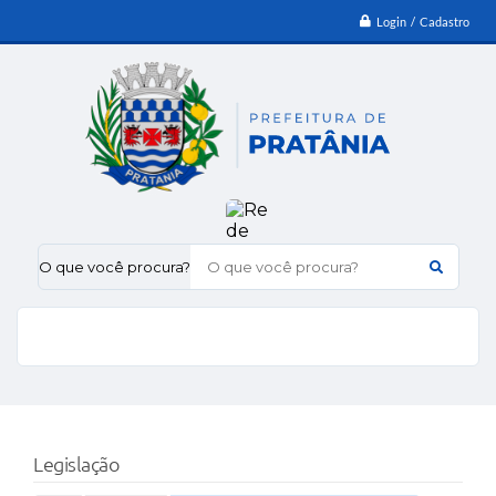
Login / Cadastro
O que você procura?
Legislação