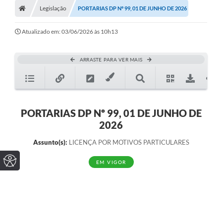
Legislação
PORTARIAS DP Nº 99, 01 DE JUNHO DE 2026
Atualizado em: 03/06/2026 às 10h13
ARRASTE PARA VER MAIS
PORTARIAS DP Nº 99, 01 DE JUNHO DE
2026
Assunto(s):
LICENÇA POR MOTIVOS PARTICULARES
EM VIGOR