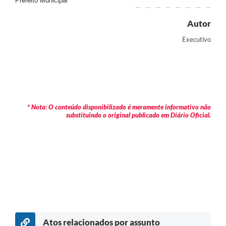
Prefeito Municipal
Autor
Executivo
* Nota: O conteúdo disponibilizado é meramente informativo não
substituindo o original publicado em Diário Oficial.
Atos relacionados por assunto