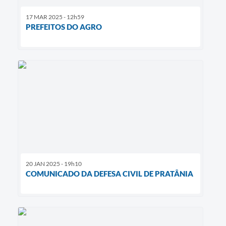
17 MAR 2025 - 12h59
PREFEITOS DO AGRO
20 JAN 2025 - 19h10
COMUNICADO DA DEFESA CIVIL DE PRATÂNIA