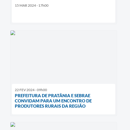
15 MAR 2024 - 17h00
22 FEV 2024 - 09h00
PREFEITURA DE PRATÂNIA E SEBRAE
CONVIDAM PARA UM ENCONTRO DE
PRODUTORES RURAIS DA REGIÃO