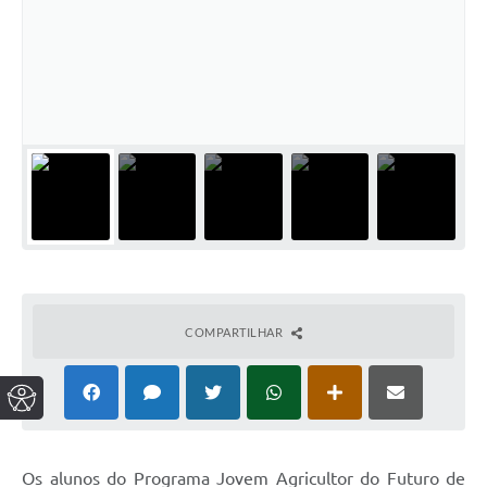
COMPARTILHAR
Os alunos do Programa Jovem Agricultor do Futuro de