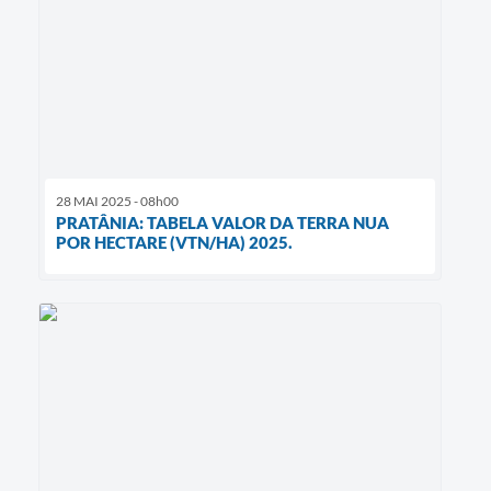
28 MAI 2025 - 08h00
PRATÂNIA: TABELA VALOR DA TERRA NUA
POR HECTARE (VTN/HA) 2025.