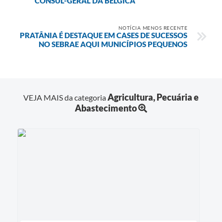
CÔNSUL-GERAL DA BÉLGICA
NOTÍCIA MENOS RECENTE
PRATÂNIA É DESTAQUE EM CASES DE SUCESSOS
NO SEBRAE AQUI MUNICÍPIOS PEQUENOS
Agricultura, Pecuária e
VEJA MAIS da categoria
Abastecimento