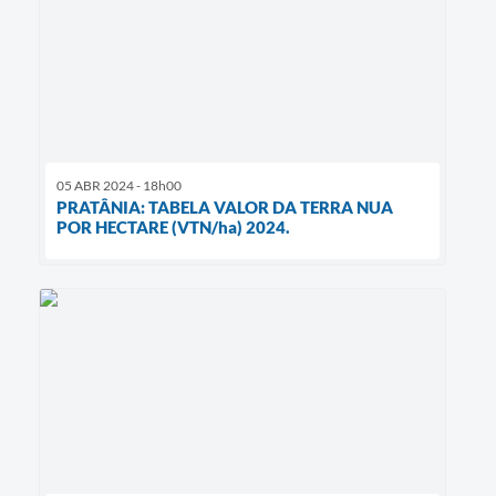
05 ABR 2024 - 18h00
PRATÂNIA: TABELA VALOR DA TERRA NUA
POR HECTARE (VTN/ha) 2024.