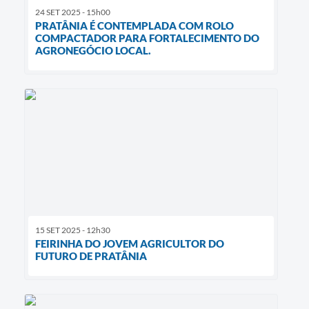
24 SET 2025 - 15h00
PRATÂNIA É CONTEMPLADA COM ROLO
COMPACTADOR PARA FORTALECIMENTO DO
AGRONEGÓCIO LOCAL.
15 SET 2025 - 12h30
FEIRINHA DO JOVEM AGRICULTOR DO
FUTURO DE PRATÂNIA