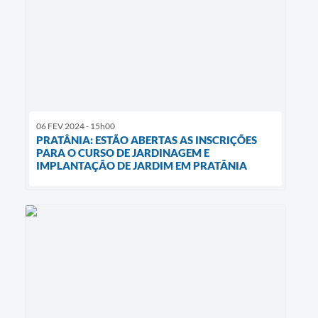
06 FEV 2024 - 15h00
PRATÂNIA: ESTÃO ABERTAS AS INSCRIÇÕES
PARA O CURSO DE JARDINAGEM E
IMPLANTAÇÃO DE JARDIM EM PRATÂNIA