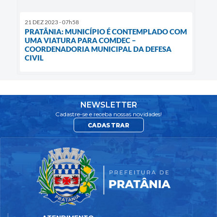
21 DEZ 2023 - 07h58
PRATÂNIA: MUNICÍPIO É CONTEMPLADO COM
UMA VIATURA PARA COMDEC –
COORDENADORIA MUNICIPAL DA DEFESA
CIVIL
NEWSLETTER
Cadastre-se e receba nossas novidades!
CADASTRAR