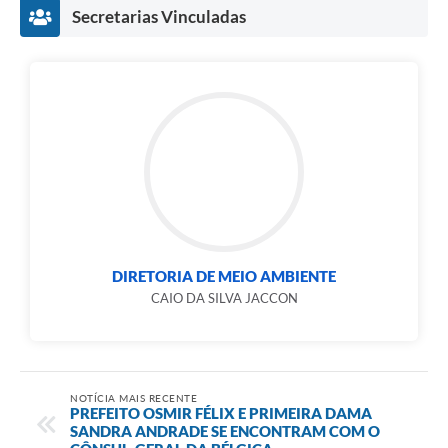
Secretarias Vinculadas
DIRETORIA DE MEIO AMBIENTE
CAIO DA SILVA JACCON
NOTÍCIA MAIS RECENTE
PREFEITO OSMIR FÉLIX E PRIMEIRA DAMA
SANDRA ANDRADE SE ENCONTRAM COM O