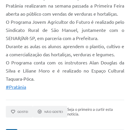
Pratânia realizaram na semana passada a Primeira Feira
aberta ao público com vendas de verduras e hortaliças.
O Programa Jovem Agricultor do Futuro é realizado pelo
Sindicato Rural de São Manuel, juntamente com o
SENAR/AR-SP, em parceria com a Prefeitura.
Durante as aulas os alunos aprendem o plantio, cultivo e
a comercialização das hortaliças, verduras e legumes.
O Programa conta com os instrutores Alan Douglas da
Silva e Liliane Moro e é realizado no Espaço Cultural
Taquara-Póca.
#Pratânia
Seja o primeiro a curtir esta
GOSTEI
NÃO GOSTEI
notícia.