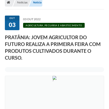
Notícias
Notícia
OUT
03 OUT 2022
03
AGRICULTURA, PECUÁRIA E ABASTECIMENTO
PRATÂNIA: JOVEM AGRICULTOR DO
FUTURO REALIZA A PRIMEIRA FEIRA COM
PRODUTOS CULTIVADOS DURANTE O
CURSO.