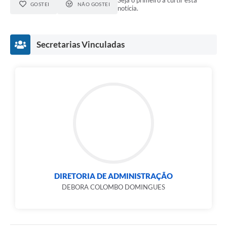
Seja o primeiro a curtir esta
GOSTEI
NÃO GOSTEI
notícia.
Secretarias Vinculadas
DIRETORIA DE ADMINISTRAÇÃO
DEBORA COLOMBO DOMINGUES