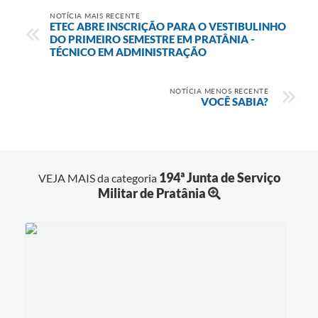
NOTÍCIA MAIS RECENTE
ETEC ABRE INSCRIÇÃO PARA O VESTIBULINHO
DO PRIMEIRO SEMESTRE EM PRATÂNIA -
TÉCNICO EM ADMINISTRAÇÃO
NOTÍCIA MENOS RECENTE
VOCÊ SABIA?
194ª Junta de Serviço
VEJA MAIS da categoria
Militar de Pratânia