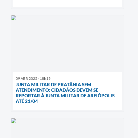
09 ABR 2025 - 18h19
JUNTA MILITAR DE PRATÂNIA SEM
ATENDIMENTO: CIDADÃOS DEVEM SE
REPORTAR À JUNTA MILITAR DE AREIÓPOLIS
ATÉ 21/04