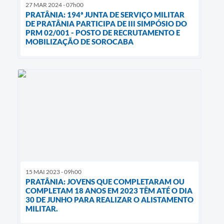
27 MAR 2024 - 07h00
PRATÂNIA: 194ª JUNTA DE SERVIÇO MILITAR
DE PRATÂNIA PARTICIPA DE III SIMPÓSIO DO
PRM 02/001 - POSTO DE RECRUTAMENTO E
MOBILIZAÇÃO DE SOROCABA
15 MAI 2023 - 09h00
PRATÂNIA: JOVENS QUE COMPLETARAM OU
COMPLETAM 18 ANOS EM 2023 TÊM ATÉ O DIA
30 DE JUNHO PARA REALIZAR O ALISTAMENTO
MILITAR.