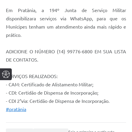
Em Pratânia, a 194º Junta de Serviço Militar
disponibilizara serviços via WhatsApp, para que os
Munícipes tenham um atendimento ainda mais rápido e
prático.
ADICIONE O NÚMERO (14) 99776-6800 EM SUA LISTA
DE CONTATOS.
SERVIÇOS REALIZADOS:
- CAM: Certificado de Alistamento Militar;
- CDI: Certidão de Dispensa de Incorporação;
- CDI 2°via: Certidão de Dispensa de Incorporação.
#pratânia