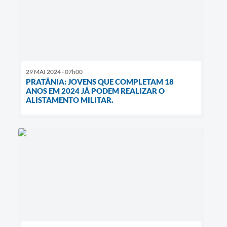
29 MAI 2024 - 07h00
PRATÂNIA: JOVENS QUE COMPLETAM 18
ANOS EM 2024 JÁ PODEM REALIZAR O
ALISTAMENTO MILITAR.