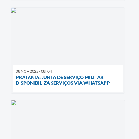
08 NOV 2022 - 08h04
PRATÂNIA: JUNTA DE SERVIÇO MILITAR
DISPONIBILIZA SERVIÇOS VIA WHATSAPP