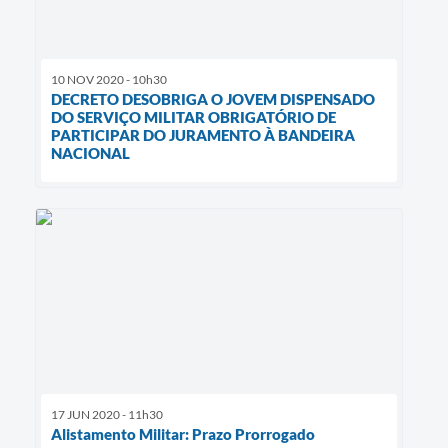
10 NOV 2020 - 10h30
DECRETO DESOBRIGA O JOVEM DISPENSADO
DO SERVIÇO MILITAR OBRIGATÓRIO DE
PARTICIPAR DO JURAMENTO À BANDEIRA
NACIONAL
17 JUN 2020 - 11h30
Alistamento Militar: Prazo Prorrogado