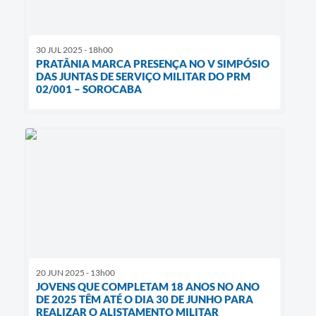
30 JUL 2025 - 18h00
PRATÂNIA MARCA PRESENÇA NO V SIMPÓSIO
DAS JUNTAS DE SERVIÇO MILITAR DO PRM
02/001 – SOROCABA
20 JUN 2025 - 13h00
JOVENS QUE COMPLETAM 18 ANOS NO ANO
DE 2025 TÊM ATÉ O DIA 30 DE JUNHO PARA
REALIZAR O ALISTAMENTO MILITAR