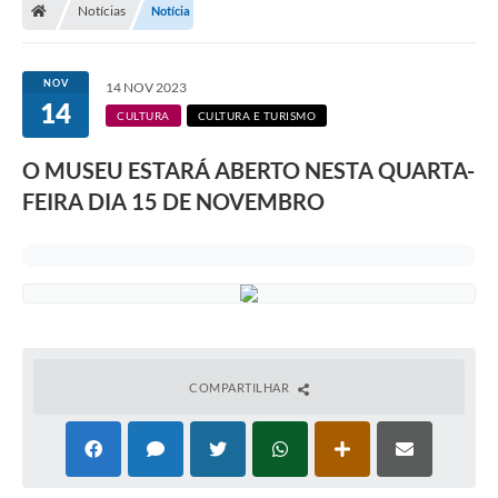
Notícias
Notícia
NOV
14 NOV 2023
14
CULTURA
CULTURA E TURISMO
O MUSEU ESTARÁ ABERTO NESTA QUARTA-
FEIRA DIA 15 DE NOVEMBRO
COMPARTILHAR