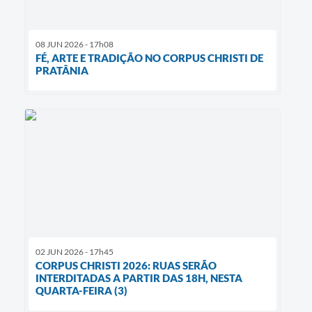
08 JUN 2026 - 17h08
FÉ, ARTE E TRADIÇÃO NO CORPUS CHRISTI DE
PRATÂNIA
02 JUN 2026 - 17h45
CORPUS CHRISTI 2026: RUAS SERÃO
INTERDITADAS A PARTIR DAS 18H, NESTA
QUARTA-FEIRA (3)