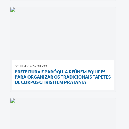
02 JUN 2026 - 08h00
PREFEITURA E PARÓQUIA REÚNEM EQUIPES
PARA ORGANIZAR OS TRADICIONAIS TAPETES
DE CORPUS CHRISTI EM PRATÂNIA