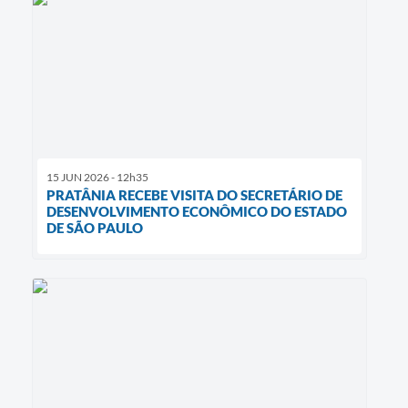
15 JUN 2026 - 12h35
PRATÂNIA RECEBE VISITA DO SECRETÁRIO DE
DESENVOLVIMENTO ECONÔMICO DO ESTADO
DE SÃO PAULO