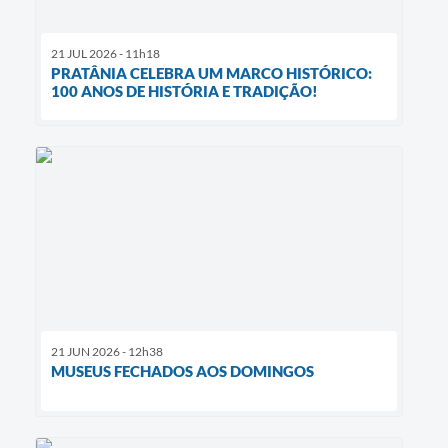
21 JUL 2026 - 11h18
PRATÂNIA CELEBRA UM MARCO HISTÓRICO:
100 ANOS DE HISTÓRIA E TRADIÇÃO!
21 JUN 2026 - 12h38
MUSEUS FECHADOS AOS DOMINGOS