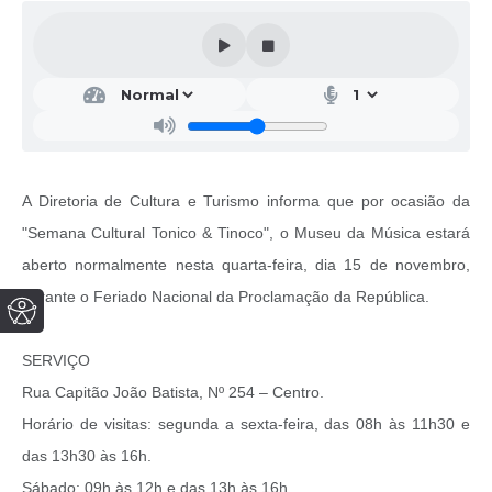
A Diretoria de Cultura e Turismo informa que por ocasião da
"Semana Cultural Tonico & Tinoco", o Museu da Música estará
aberto normalmente nesta quarta-feira, dia 15 de novembro,
durante o Feriado Nacional da Proclamação da República.
SERVIÇO
Rua Capitão João Batista, Nº 254 – Centro.
Horário de visitas: segunda a sexta-feira, das 08h às 11h30 e
das 13h30 às 16h.
Sábado: 09h às 12h e das 13h às 16h.