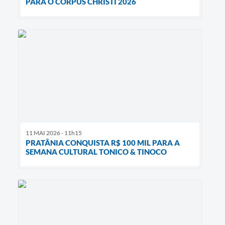
PARA O CORPUS CHRISTI 2026
11 MAI 2026 - 11h15
PRATÂNIA CONQUISTA R$ 100 MIL PARA A
SEMANA CULTURAL TONICO & TINOCO