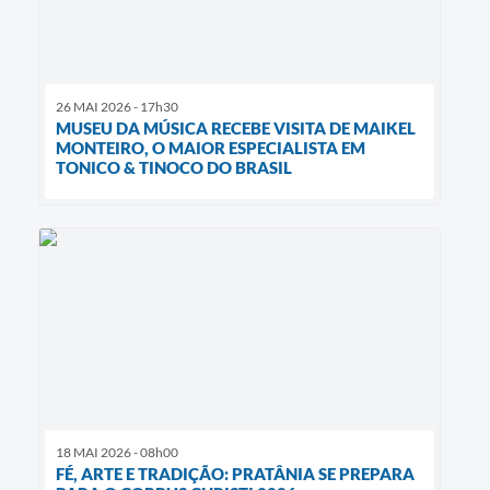
26 MAI 2026 - 17h30
MUSEU DA MÚSICA RECEBE VISITA DE MAIKEL
MONTEIRO, O MAIOR ESPECIALISTA EM
TONICO & TINOCO DO BRASIL
18 MAI 2026 - 08h00
FÉ, ARTE E TRADIÇÃO: PRATÂNIA SE PREPARA