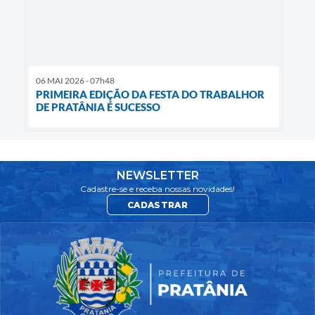
06 MAI 2026 - 07h48
PRIMEIRA EDIÇÃO DA FESTA DO TRABALHOR
DE PRATÂNIA É SUCESSO
NEWSLETTER
Cadastre-se e receba nossas novidades!
CADASTRAR