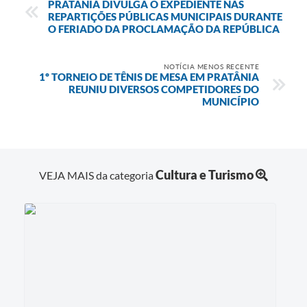
PRATÂNIA DIVULGA O EXPEDIENTE NAS
REPARTIÇÕES PÚBLICAS MUNICIPAIS DURANTE
O FERIADO DA PROCLAMAÇÃO DA REPÚBLICA
NOTÍCIA MENOS RECENTE
1º TORNEIO DE TÊNIS DE MESA EM PRATÂNIA
REUNIU DIVERSOS COMPETIDORES DO
MUNICÍPIO
Cultura e Turismo
VEJA MAIS da categoria