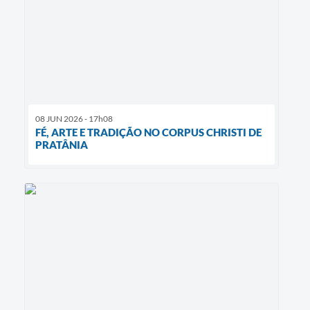
08 JUN 2026 - 17h08
FÉ, ARTE E TRADIÇÃO NO CORPUS CHRISTI DE
PRATÂNIA