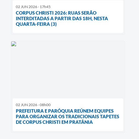
02 JUN 2026 - 17h45
CORPUS CHRISTI 2026: RUAS SERÃO
INTERDITADAS A PARTIR DAS 18H, NESTA
QUARTA-FEIRA (3)
02 JUN 2026 - 08h00
PREFEITURA E PARÓQUIA REÚNEM EQUIPES
PARA ORGANIZAR OS TRADICIONAIS TAPETES
DE CORPUS CHRISTI EM PRATÂNIA