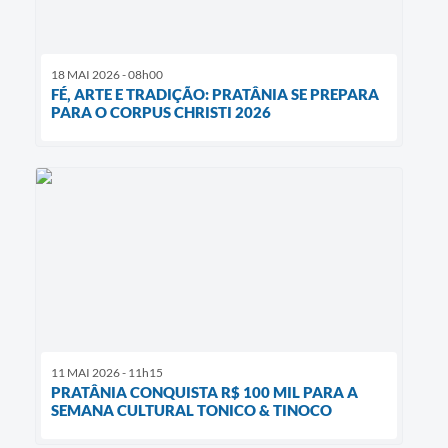
18 MAI 2026 - 08h00
FÉ, ARTE E TRADIÇÃO: PRATÂNIA SE PREPARA
PARA O CORPUS CHRISTI 2026
11 MAI 2026 - 11h15
PRATÂNIA CONQUISTA R$ 100 MIL PARA A
SEMANA CULTURAL TONICO & TINOCO