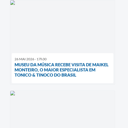
26 MAI 2026 - 17h30
MUSEU DA MÚSICA RECEBE VISITA DE MAIKEL
MONTEIRO, O MAIOR ESPECIALISTA EM
TONICO & TINOCO DO BRASIL