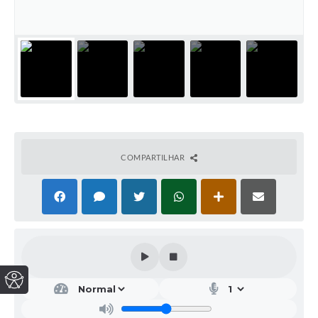
COMPARTILHAR