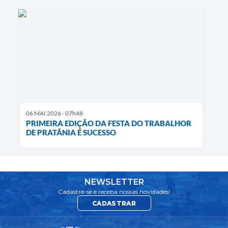
06 MAI 2026 - 07h48
PRIMEIRA EDIÇÃO DA FESTA DO TRABALHOR
DE PRATÂNIA É SUCESSO
NEWSLETTER
Cadastre-se e receba nossas novidades!
CADASTRAR