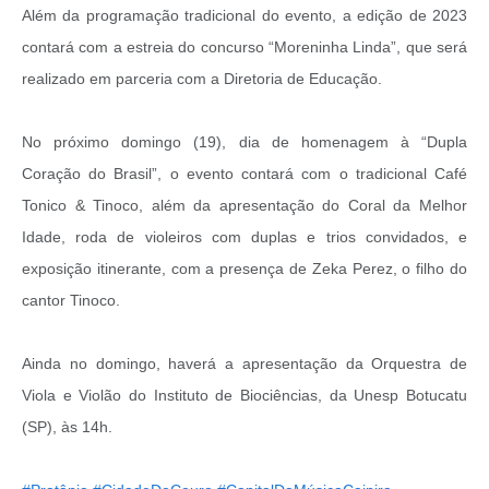
Além da programação tradicional do evento, a edição de 2023
contará com a estreia do concurso “Moreninha Linda”, que será
realizado em parceria com a Diretoria de Educação.
No próximo domingo (19), dia de homenagem à “Dupla
Coração do Brasil”, o evento contará com o tradicional Café
Tonico & Tinoco, além da apresentação do Coral da Melhor
Idade, roda de violeiros com duplas e trios convidados, e
exposição itinerante, com a presença de Zeka Perez, o filho do
cantor Tinoco.
Ainda no domingo, haverá a apresentação da Orquestra de
Viola e Violão do Instituto de Biociências, da Unesp Botucatu
(SP), às 14h.