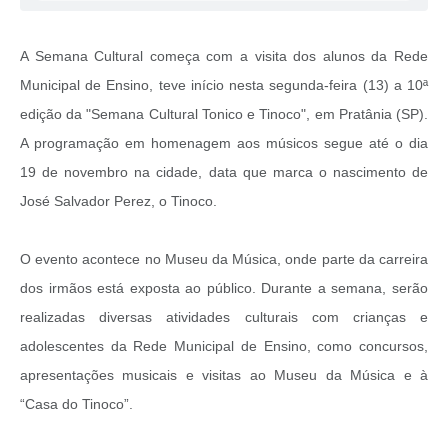
A Semana Cultural começa com a visita dos alunos da Rede
Municipal de Ensino, teve início nesta segunda-feira (13) a 10ª
edição da "Semana Cultural Tonico e Tinoco", em Pratânia (SP).
A programação em homenagem aos músicos segue até o dia
19 de novembro na cidade, data que marca o nascimento de
José Salvador Perez, o Tinoco.
O evento acontece no Museu da Música, onde parte da carreira
dos irmãos está exposta ao público. Durante a semana, serão
realizadas diversas atividades culturais com crianças e
adolescentes da Rede Municipal de Ensino, como concursos,
apresentações musicais e visitas ao Museu da Música e à
“Casa do Tinoco”.