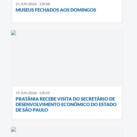
21 JUN 2026 - 12h38
MUSEUS FECHADOS AOS DOMINGOS
15 JUN 2026 - 12h35
PRATÂNIA RECEBE VISITA DO SECRETÁRIO DE
DESENVOLVIMENTO ECONÔMICO DO ESTADO
DE SÃO PAULO