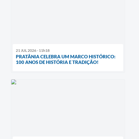
21 JUL 2026 - 11h18
PRATÂNIA CELEBRA UM MARCO HISTÓRICO:
100 ANOS DE HISTÓRIA E TRADIÇÃO!