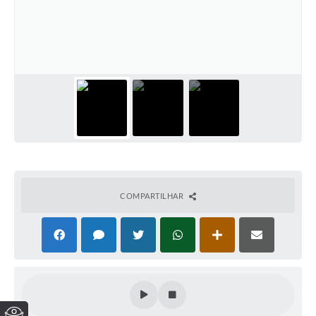
COMPARTILHAR