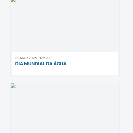
22 MAR 2026 - 13h20
DIA MUNDIAL DA ÁGUA