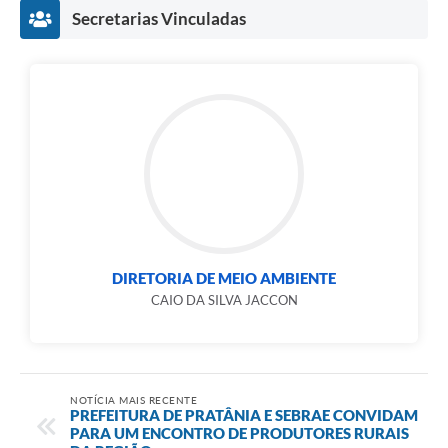
Secretarias Vinculadas
DIRETORIA DE MEIO AMBIENTE
CAIO DA SILVA JACCON
NOTÍCIA MAIS RECENTE
PREFEITURA DE PRATÂNIA E SEBRAE CONVIDAM
PARA UM ENCONTRO DE PRODUTORES RURAIS