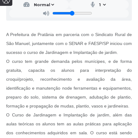
A Prefeitura de Pratânia em parceria com o Sindicato Rural de
São Manuel, juntamente com o SENAR e FAESP/SP iniciou com
sucesso o curso de Jardinagem e Implantação de jardim.
O curso tem grande demanda pelos munícipes, e de forma
gratuita, capacita os alunos para interpretação do
croqui/projeto, reconhecimento e avaliação da área,
identificação e manutenção node ferramentas e equipamentos,
preparo do solo, sistema de drenagem, adubação de plantio,
formação e propagação de mudas, plantio, vasos e jardineiras.
O Curso de Jardinagem e Implantação de jardim, além das
aulas teóricas os alunos tem as aulas práticas para aplicação
dos conhecimentos adquiridos em sala. O curso está sendo