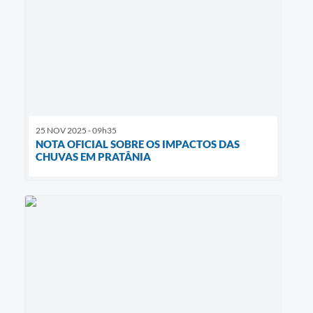
25 NOV 2025 - 09h35
NOTA OFICIAL SOBRE OS IMPACTOS DAS
CHUVAS EM PRATÂNIA