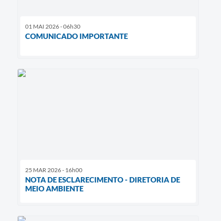
01 MAI 2026 - 06h30
COMUNICADO IMPORTANTE
25 MAR 2026 - 16h00
NOTA DE ESCLARECIMENTO - DIRETORIA DE
MEIO AMBIENTE