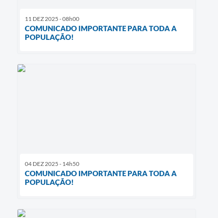
11 DEZ 2025 - 08h00
COMUNICADO IMPORTANTE PARA TODA A
POPULAÇÃO!
04 DEZ 2025 - 14h50
COMUNICADO IMPORTANTE PARA TODA A
POPULAÇÃO!