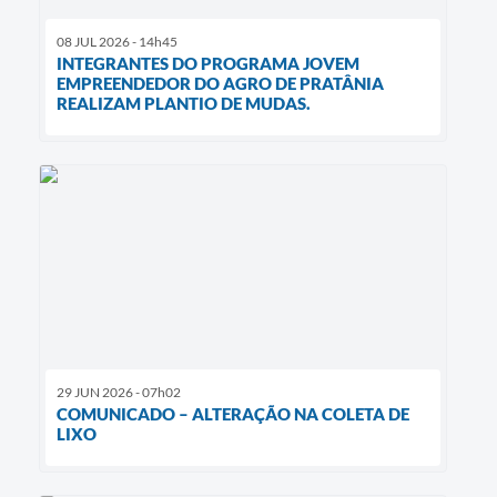
08 JUL 2026 - 14h45
INTEGRANTES DO PROGRAMA JOVEM
EMPREENDEDOR DO AGRO DE PRATÂNIA
REALIZAM PLANTIO DE MUDAS.
29 JUN 2026 - 07h02
COMUNICADO – ALTERAÇÃO NA COLETA DE
LIXO