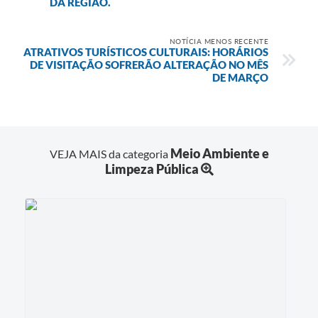
DA REGIÃO.
NOTÍCIA MENOS RECENTE
ATRATIVOS TURÍSTICOS CULTURAIS: HORÁRIOS
DE VISITAÇÃO SOFRERÃO ALTERAÇÃO NO MÊS
DE MARÇO
Meio Ambiente e
VEJA MAIS da categoria
Limpeza Pública