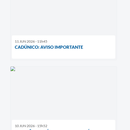
11 JUN 2026 - 11h45
CADÚNICO: AVISO IMPORTANTE
10 JUN 2026 - 15h52