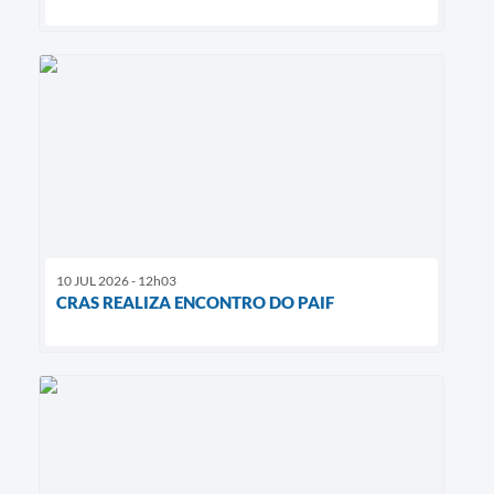
10 JUL 2026 - 12h03
CRAS REALIZA ENCONTRO DO PAIF