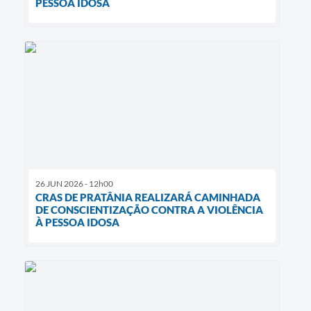
PESSOA IDOSA
26 JUN 2026 - 12h00
CRAS DE PRATÂNIA REALIZARÁ CAMINHADA
DE CONSCIENTIZAÇÃO CONTRA A VIOLÊNCIA
À PESSOA IDOSA