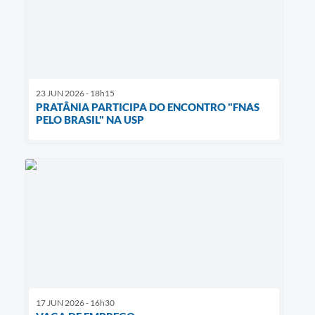
23 JUN 2026 - 18h15
PRATÂNIA PARTICIPA DO ENCONTRO "FNAS
PELO BRASIL" NA USP
17 JUN 2026 - 16h30