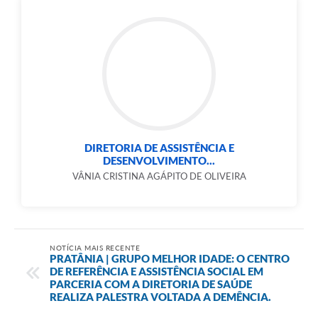
DIRETORIA DE ASSISTÊNCIA E
DESENVOLVIMENTO...
VÂNIA CRISTINA AGÁPITO DE OLIVEIRA
NOTÍCIA MAIS RECENTE
PRATÂNIA | GRUPO MELHOR IDADE: O CENTRO
DE REFERÊNCIA E ASSISTÊNCIA SOCIAL EM
PARCERIA COM A DIRETORIA DE SAÚDE
REALIZA PALESTRA VOLTADA A DEMÊNCIA.