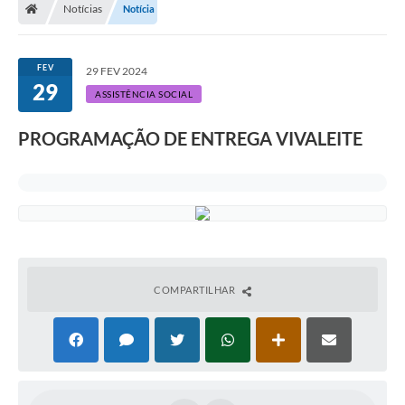
Notícias
Notícia
FEV
29 FEV 2024
29
ASSISTÊNCIA SOCIAL
PROGRAMAÇÃO DE ENTREGA VIVALEITE
COMPARTILHAR