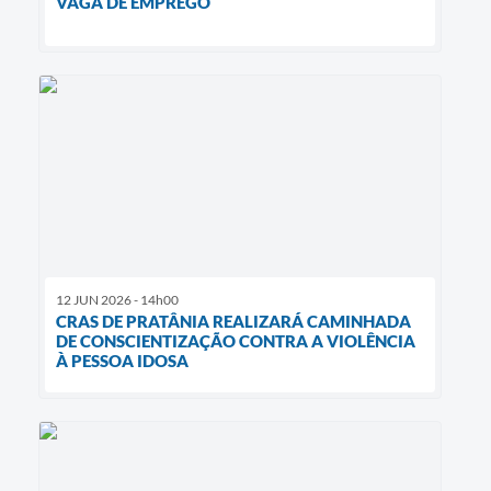
VAGA DE EMPREGO
12 JUN 2026 - 14h00
CRAS DE PRATÂNIA REALIZARÁ CAMINHADA
DE CONSCIENTIZAÇÃO CONTRA A VIOLÊNCIA
À PESSOA IDOSA