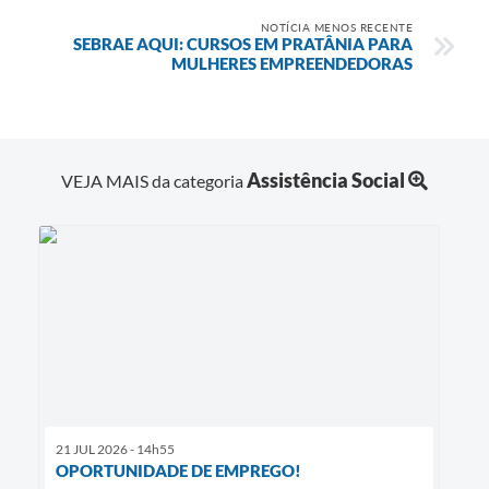
NOTÍCIA MENOS RECENTE
SEBRAE AQUI: CURSOS EM PRATÂNIA PARA
MULHERES EMPREENDEDORAS
Assistência Social
VEJA MAIS da categoria
21 JUL 2026 - 14h55
OPORTUNIDADE DE EMPREGO!