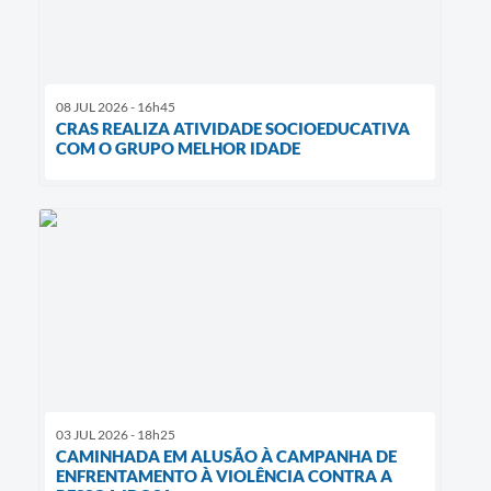
08 JUL 2026 - 16h45
CRAS REALIZA ATIVIDADE SOCIOEDUCATIVA
COM O GRUPO MELHOR IDADE
03 JUL 2026 - 18h25
CAMINHADA EM ALUSÃO À CAMPANHA DE
ENFRENTAMENTO À VIOLÊNCIA CONTRA A