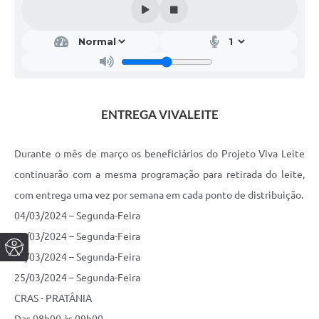
ENTREGA VIVALEITE
Durante o mês de março os beneficiários do Projeto Viva Leite
continuarão com a mesma programação para retirada do leite,
com entrega uma vez por semana em cada ponto de distribuição.
04/03/2024 – Segunda-Feira
11/03/2024 – Segunda-Feira
18/03/2024 – Segunda-Feira
25/03/2024 – Segunda-Feira
CRAS - PRATÂNIA