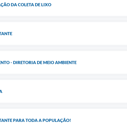
ÃO DA COLETA DE LIXO
TANTE
NTO - DIRETORIA DE MEIO AMBIENTE
A
ANTE PARA TODA A POPULAÇÃO!