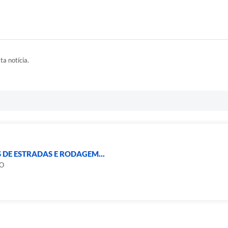
ta notícia.
 DE ESTRADAS E RODAGEM...
O