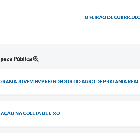
O FEIRÃO DE CURRÍCULO
peza Pública
GRAMA JOVEM EMPREENDEDOR DO AGRO DE PRATÂNIA REAL
AÇÃO NA COLETA DE LIXO