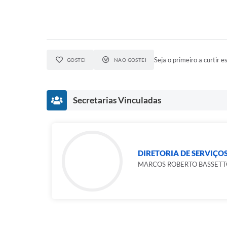
Seja o primeiro a curtir es
GOSTEI
NÃO GOSTEI
Secretarias Vinculadas
DIRETORIA DE SERVIÇOS
MARCOS ROBERTO BASSETT