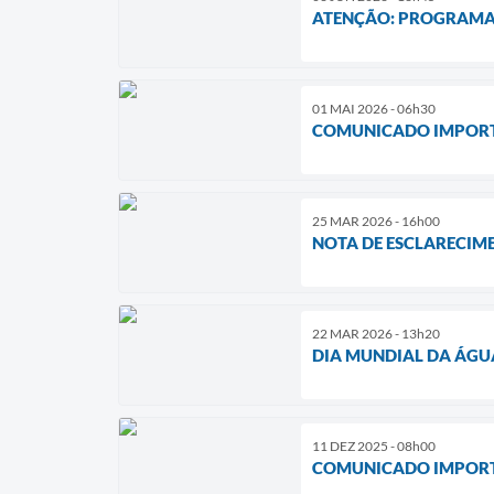
ATENÇÃO: PROGRAMAÇ
01 MAI 2026 - 06h30
COMUNICADO IMPOR
25 MAR 2026 - 16h00
NOTA DE ESCLARECIME
22 MAR 2026 - 13h20
DIA MUNDIAL DA ÁGU
11 DEZ 2025 - 08h00
COMUNICADO IMPORT