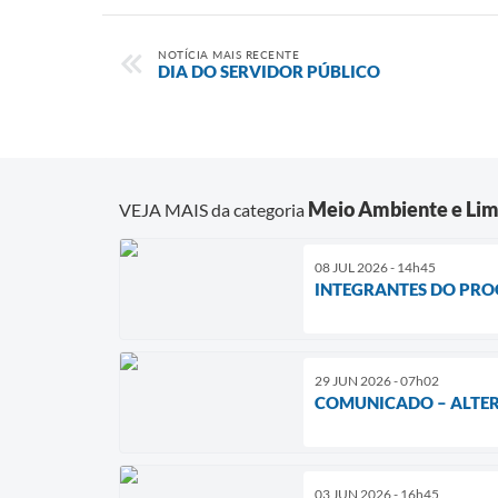
NOTÍCIA MAIS RECENTE
DIA DO SERVIDOR PÚBLICO
Meio Ambiente e Lim
VEJA MAIS da categoria
08 JUL 2026 - 14h45
INTEGRANTES DO PRO
29 JUN 2026 - 07h02
COMUNICADO – ALTER
03 JUN 2026 - 16h45