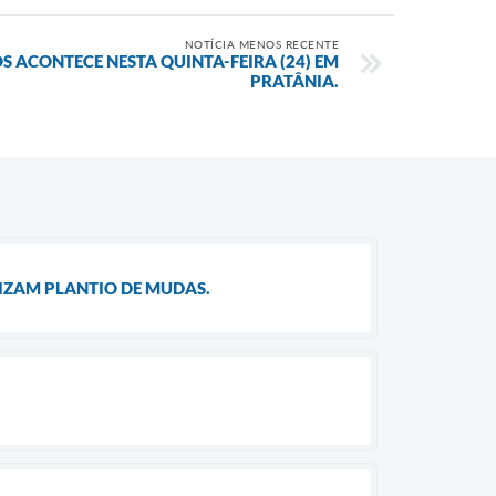
NOTÍCIA MENOS RECENTE
S ACONTECE NESTA QUINTA-FEIRA (24) EM
PRATÂNIA.
IZAM PLANTIO DE MUDAS.