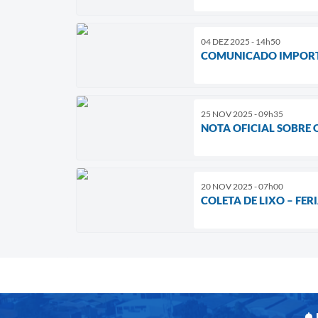
04 DEZ 2025 - 14h50
COMUNICADO IMPORT
25 NOV 2025 - 09h35
NOTA OFICIAL SOBRE 
20 NOV 2025 - 07h00
COLETA DE LIXO – FE