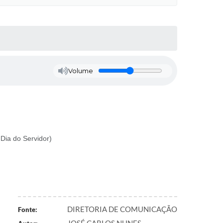
Volume
 Dia do Servidor)
DIRETORIA DE COMUNICAÇÃO
Fonte: