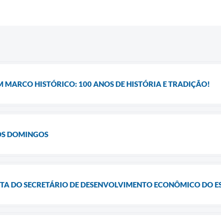
 MARCO HISTÓRICO: 100 ANOS DE HISTÓRIA E TRADIÇÃO!
OS DOMINGOS
SITA DO SECRETÁRIO DE DESENVOLVIMENTO ECONÔMICO DO E