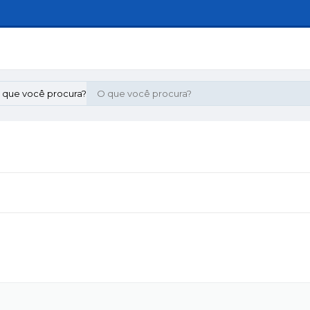
 que você procura?