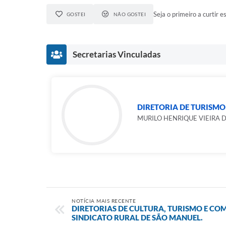
Seja o primeiro a curtir es
GOSTEI
NÃO GOSTEI
Secretarias Vinculadas
DIRETORIA DE TURISMO
MURILO HENRIQUE VIEIRA 
NOTÍCIA MAIS RECENTE
DIRETORIAS DE CULTURA, TURISMO E CO
SINDICATO RURAL DE SÃO MANUEL.