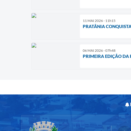
11 MAI 2026 - 11h15
PRATÂNIA CONQUISTA
06 MAI 2026 - 07h48
PRIMEIRA EDIÇÃO DA 