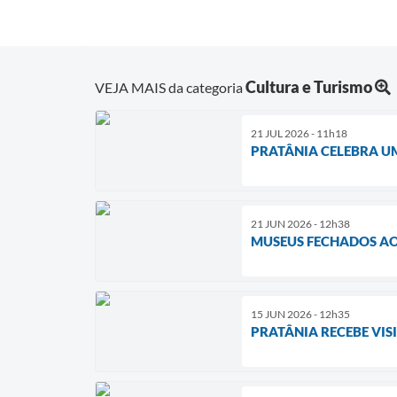
Cultura e Turismo
VEJA MAIS da categoria
21 JUL 2026 - 11h18
PRATÂNIA CELEBRA UM
21 JUN 2026 - 12h38
MUSEUS FECHADOS A
15 JUN 2026 - 12h35
PRATÂNIA RECEBE VI