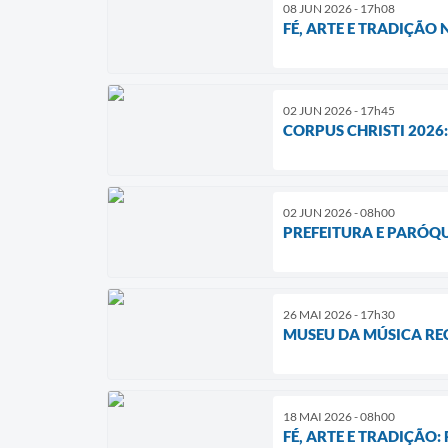
08 JUN 2026 - 17h08
FÉ, ARTE E TRADIÇÃO
02 JUN 2026 - 17h45
CORPUS CHRISTI 2026:
02 JUN 2026 - 08h00
PREFEITURA E PARÓQU
26 MAI 2026 - 17h30
MUSEU DA MÚSICA REC
18 MAI 2026 - 08h00
FÉ, ARTE E TRADIÇÃO: