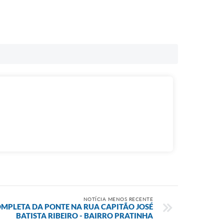
NOTÍCIA MENOS RECENTE
MPLETA DA PONTE NA RUA CAPITÃO JOSÉ
BATISTA RIBEIRO - BAIRRO PRATINHA