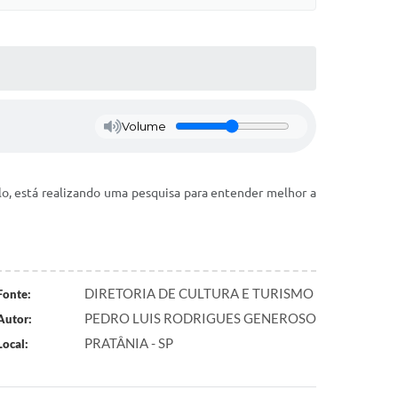
Volume
o, está realizando uma pesquisa para entender melhor a
DIRETORIA DE CULTURA E TURISMO
Fonte:
PEDRO LUIS RODRIGUES GENEROSO
Autor:
PRATÂNIA - SP
Local: