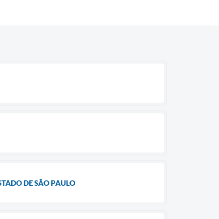
STADO DE SÃO PAULO