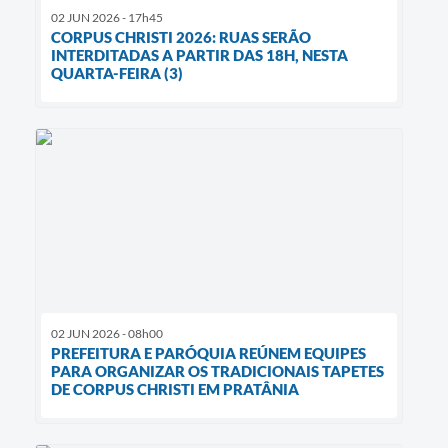
02 JUN 2026 - 17h45
CORPUS CHRISTI 2026: RUAS SERÃO
INTERDITADAS A PARTIR DAS 18H, NESTA
QUARTA-FEIRA (3)
02 JUN 2026 - 08h00
PREFEITURA E PARÓQUIA REÚNEM EQUIPES
PARA ORGANIZAR OS TRADICIONAIS TAPETES
DE CORPUS CHRISTI EM PRATÂNIA