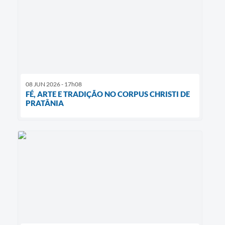
08 JUN 2026 - 17h08
FÉ, ARTE E TRADIÇÃO NO CORPUS CHRISTI DE
PRATÂNIA