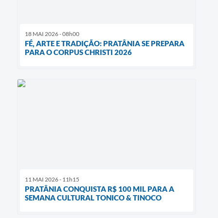
18 MAI 2026 - 08h00
FÉ, ARTE E TRADIÇÃO: PRATÂNIA SE PREPARA
PARA O CORPUS CHRISTI 2026
11 MAI 2026 - 11h15
PRATÂNIA CONQUISTA R$ 100 MIL PARA A
SEMANA CULTURAL TONICO & TINOCO