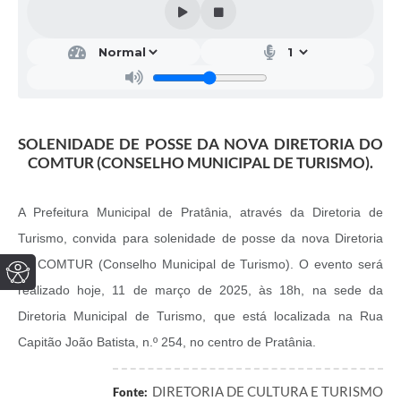
SOLENIDADE DE POSSE DA NOVA DIRETORIA DO
COMTUR (CONSELHO MUNICIPAL DE TURISMO).
A Prefeitura Municipal de Pratânia, através da Diretoria de
Turismo, convida para solenidade de posse da nova Diretoria
do COMTUR (Conselho Municipal de Turismo). O evento será
realizado hoje, 11 de março de 2025, às 18h, na sede da
Diretoria Municipal de Turismo, que está localizada na Rua
Capitão João Batista, n.º 254, no centro de Pratânia.
DIRETORIA DE CULTURA E TURISMO
Fonte: