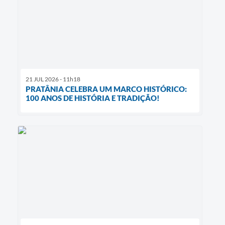
21 JUL 2026 - 11h18
PRATÂNIA CELEBRA UM MARCO HISTÓRICO:
100 ANOS DE HISTÓRIA E TRADIÇÃO!