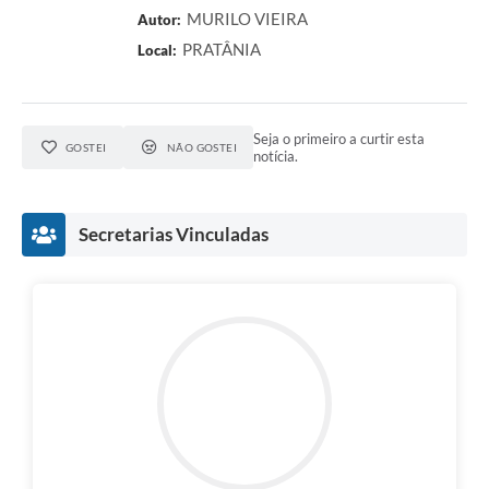
MURILO VIEIRA
Autor:
PRATÂNIA
Local:
Seja o primeiro a curtir esta
GOSTEI
NÃO GOSTEI
notícia.
Secretarias Vinculadas