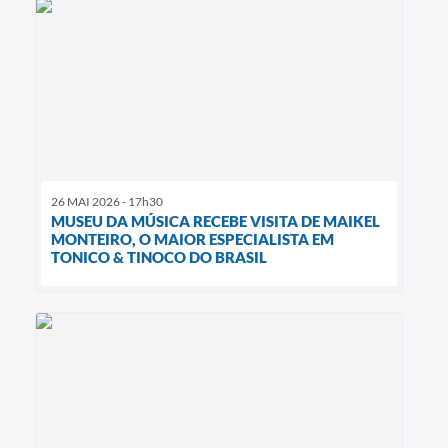
26 MAI 2026 - 17h30
MUSEU DA MÚSICA RECEBE VISITA DE MAIKEL
MONTEIRO, O MAIOR ESPECIALISTA EM
TONICO & TINOCO DO BRASIL