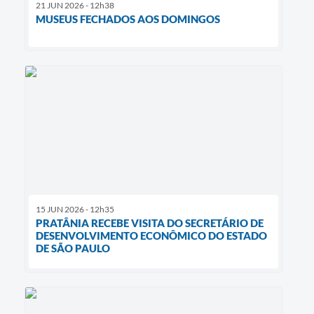
21 JUN 2026 - 12h38
MUSEUS FECHADOS AOS DOMINGOS
15 JUN 2026 - 12h35
PRATÂNIA RECEBE VISITA DO SECRETÁRIO DE
DESENVOLVIMENTO ECONÔMICO DO ESTADO
DE SÃO PAULO