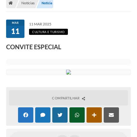
Notícias
Notícia
MAR
11 MAR 2025
11
CULTURA E TURISMO
CONVITE ESPECIAL
COMPARTILHAR