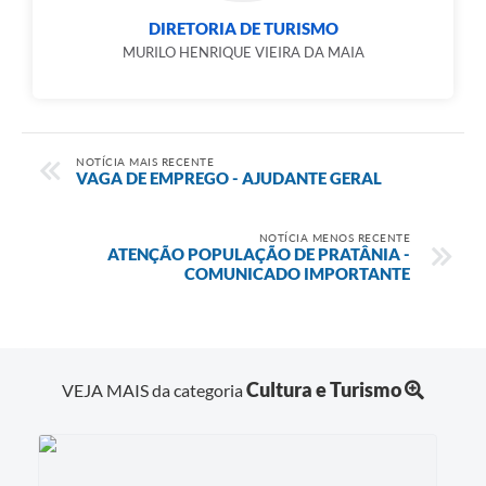
DIRETORIA DE TURISMO
MURILO HENRIQUE VIEIRA DA MAIA
NOTÍCIA MAIS RECENTE
VAGA DE EMPREGO - AJUDANTE GERAL
NOTÍCIA MENOS RECENTE
ATENÇÃO POPULAÇÃO DE PRATÂNIA -
COMUNICADO IMPORTANTE
Cultura e Turismo
VEJA MAIS da categoria