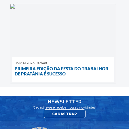
06 MAI 2026 - 07h48
PRIMEIRA EDIÇÃO DA FESTA DO TRABALHOR
DE PRATÂNIA É SUCESSO
NEWSLETTER
Cadastre-se e receba nossas novidades!
CADASTRAR