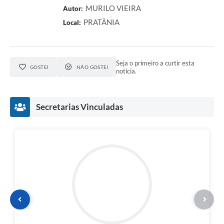
MURILO VIEIRA
Autor:
PRATÂNIA
Local:
Seja o primeiro a curtir esta
GOSTEI
NÃO GOSTEI
notícia.
Secretarias Vinculadas