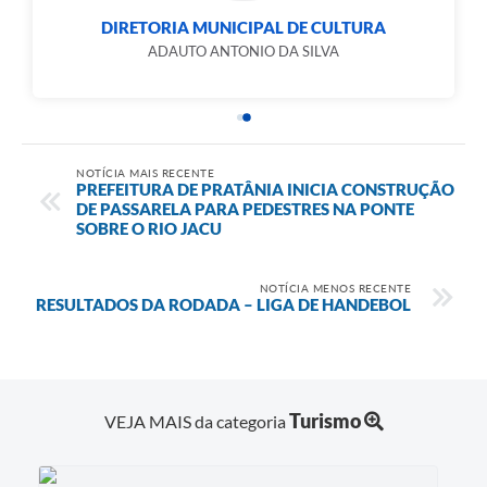
DIRETORIA MUNICIPAL DE CULTURA
ADAUTO ANTONIO DA SILVA
NOTÍCIA MAIS RECENTE
PREFEITURA DE PRATÂNIA INICIA CONSTRUÇÃO
DE PASSARELA PARA PEDESTRES NA PONTE
SOBRE O RIO JACU
NOTÍCIA MENOS RECENTE
RESULTADOS DA RODADA – LIGA DE HANDEBOL
Turismo
VEJA MAIS da categoria