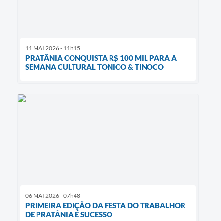
11 MAI 2026 - 11h15
PRATÂNIA CONQUISTA R$ 100 MIL PARA A
SEMANA CULTURAL TONICO & TINOCO
06 MAI 2026 - 07h48
PRIMEIRA EDIÇÃO DA FESTA DO TRABALHOR
DE PRATÂNIA É SUCESSO