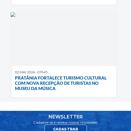
02 MAI 2026 - 07h45
PRATÂNIA FORTALECE TURISMO CULTURAL
COM NOVA RECEPÇÃO DE TURISTAS NO
MUSEU DA MÚSICA
NEWSLETTER
Cadastre-se e receba nossas novidades!
CADASTRAR