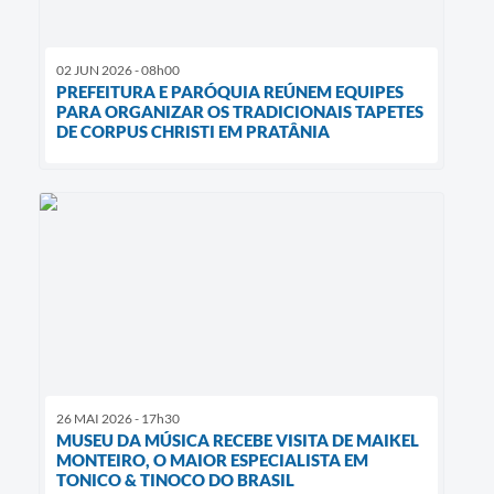
02 JUN 2026 - 08h00
PREFEITURA E PARÓQUIA REÚNEM EQUIPES
PARA ORGANIZAR OS TRADICIONAIS TAPETES
DE CORPUS CHRISTI EM PRATÂNIA
26 MAI 2026 - 17h30
MUSEU DA MÚSICA RECEBE VISITA DE MAIKEL
MONTEIRO, O MAIOR ESPECIALISTA EM
TONICO & TINOCO DO BRASIL