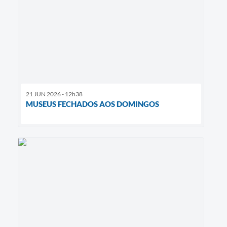
21 JUN 2026 - 12h38
MUSEUS FECHADOS AOS DOMINGOS