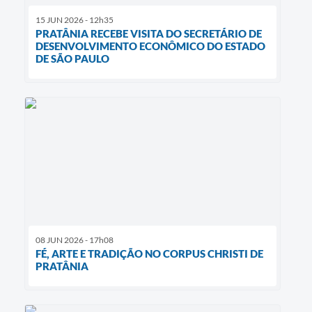
15 JUN 2026 - 12h35
PRATÂNIA RECEBE VISITA DO SECRETÁRIO DE
DESENVOLVIMENTO ECONÔMICO DO ESTADO
DE SÃO PAULO
08 JUN 2026 - 17h08
FÉ, ARTE E TRADIÇÃO NO CORPUS CHRISTI DE
PRATÂNIA