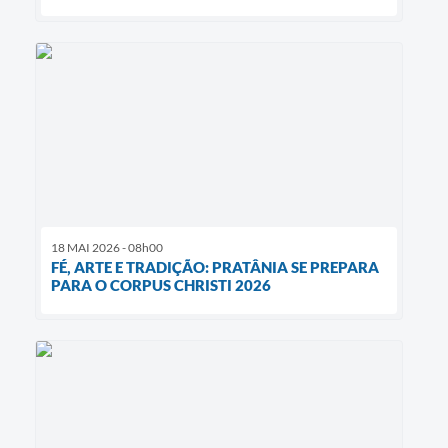
18 MAI 2026 - 08h00
FÉ, ARTE E TRADIÇÃO: PRATÂNIA SE PREPARA
PARA O CORPUS CHRISTI 2026