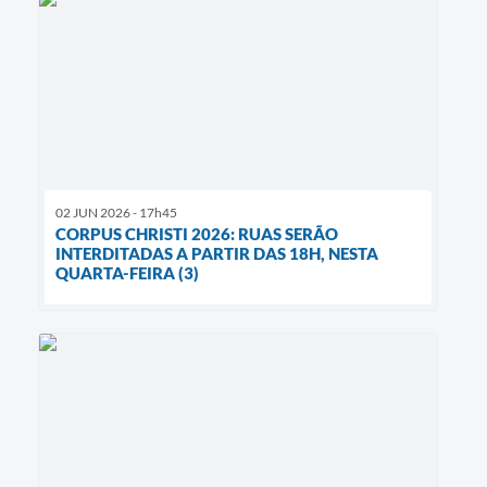
02 JUN 2026 - 17h45
CORPUS CHRISTI 2026: RUAS SERÃO
INTERDITADAS A PARTIR DAS 18H, NESTA
QUARTA-FEIRA (3)