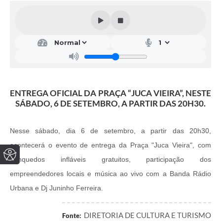
ENTREGA OFICIAL DA PRAÇA “JUCA VIEIRA”, NESTE
SÁBADO, 6 DE SETEMBRO, A PARTIR DAS 20H30.
Nesse sábado, dia 6 de setembro, a partir das 20h30,
acontecerá o evento de entrega da Praça "Juca Vieira", com
brinquedos infláveis gratuitos, participação dos
empreendedores locais e música ao vivo com a Banda Rádio
Urbana e Dj Juninho Ferreira.
DIRETORIA DE CULTURA E TURISMO
Fonte: