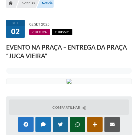
Notícias
Notícia
SET
02 SET 2025
02
CULTURA
TURISMO
EVENTO NA PRAÇA – ENTREGA DA PRAÇA
“JUCA VIEIRA”
COMPARTILHAR