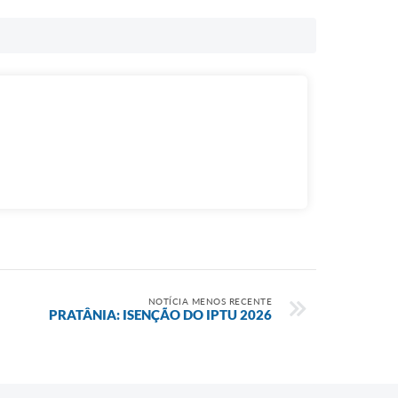
NOTÍCIA MENOS RECENTE
PRATÂNIA: ISENÇÃO DO IPTU 2026