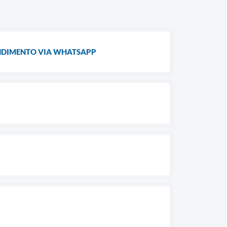
ENDIMENTO VIA WHATSAPP