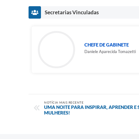
Secretarias Vinculadas
CHEFE DE GABINETE
Daniele Aparecida Tomazetti
NOTÍCIA MAIS RECENTE
UMA NOITE PARA INSPIRAR, APRENDER E
MULHERES!