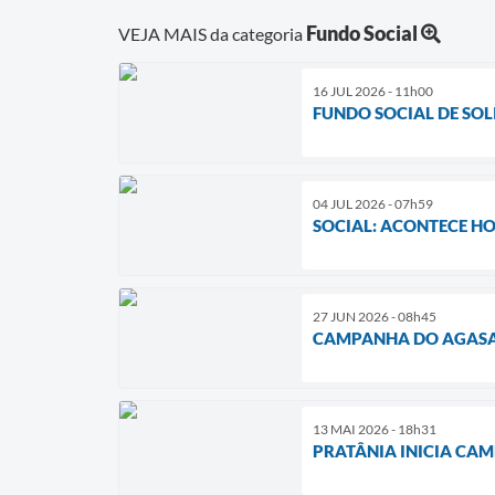
Fundo Social
VEJA MAIS da categoria
16 JUL 2026 - 11h00
FUNDO SOCIAL DE SO
04 JUL 2026 - 07h59
SOCIAL: ACONTECE H
27 JUN 2026 - 08h45
CAMPANHA DO AGASA
13 MAI 2026 - 18h31
PRATÂNIA INICIA CA