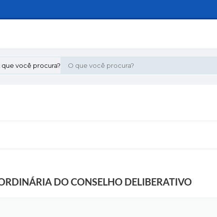
 que você procura?
ORDINÁRIA DO CONSELHO DELIBERATIVO