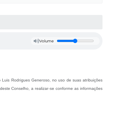
Volume
o Luis Rodrigues Generoso, no uso de suas atribuições
deste Conselho, a realizar-se conforme as informações