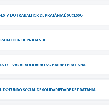
FESTA DO TRABALHOR DE PRATÂNIA É SUCESSO
O TRABALHOR DE PRATÂNIA
ANTE – VARAL SOLIDÁRIO NO BAIRRO PRATINHA
L DO FUNDO SOCIAL DE SOLIDARIEDADE DE PRATÂNIA