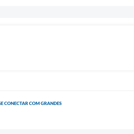
 SE CONECTAR COM GRANDES