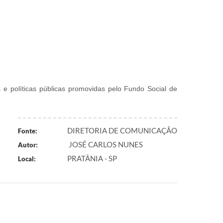
 políticas públicas promovidas pelo Fundo Social de
DIRETORIA DE COMUNICAÇÃO
Fonte:
JOSÉ CARLOS NUNES
Autor:
PRATÂNIA - SP
Local: