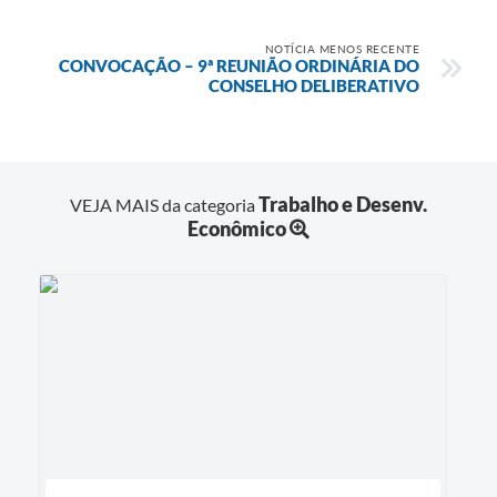
NOTÍCIA MENOS RECENTE
CONVOCAÇÃO – 9ª REUNIÃO ORDINÁRIA DO
CONSELHO DELIBERATIVO
Trabalho e Desenv.
VEJA MAIS da categoria
Econômico