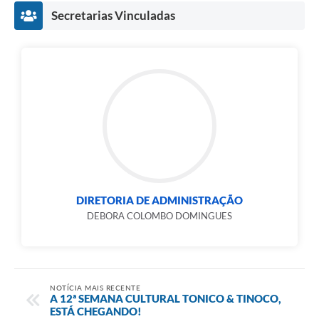
Secretarias Vinculadas
DIRETORIA DE ADMINISTRAÇÃO
DEBORA COLOMBO DOMINGUES
NOTÍCIA MAIS RECENTE
A 12ª SEMANA CULTURAL TONICO & TINOCO,
ESTÁ CHEGANDO!