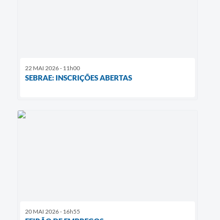
22 MAI 2026 - 11h00
SEBRAE: INSCRIÇÕES ABERTAS
20 MAI 2026 - 16h55