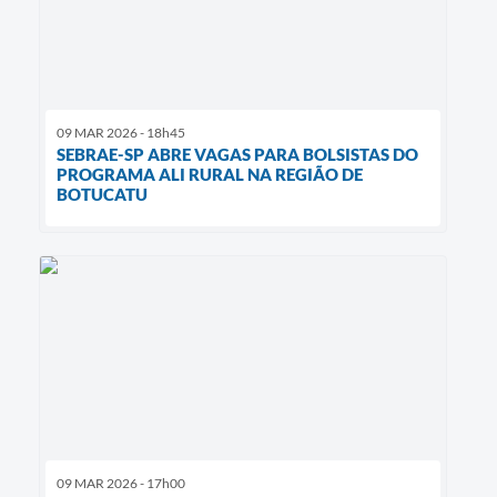
09 MAR 2026 - 18h45
SEBRAE-SP ABRE VAGAS PARA BOLSISTAS DO
PROGRAMA ALI RURAL NA REGIÃO DE
BOTUCATU
09 MAR 2026 - 17h00