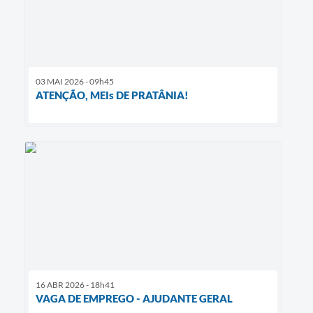
03 MAI 2026 - 09h45
ATENÇÃO, MEIs DE PRATÂNIA!
16 ABR 2026 - 18h41
VAGA DE EMPREGO - AJUDANTE GERAL