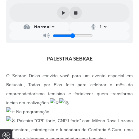
PALESTRA SEBRAE
O Sebrae Delas convida você para um evento especial em
Botucatu, Todos por Elas feito para celebrar o mês do
empreendedorismo feminino e fortalecer quem transforma
ideias em realizações.
Na programação:
Palestra “CPF forte, CNPJ forte” com Milena Rosa Lozano
— mentora, estrategista e fundadora da Confraria A Cura, uma
escola de liderança e empreendedorismo feminino.