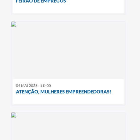
FEIRÃO DE EMPREGOS
04 MAI 2026 - 11h00
ATENÇÃO, MULHERES EMPREENDEDORAS!