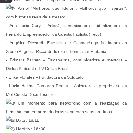
Painel “Mulheres que lideram, Mulheres que inspiram”,
com histórias reais de sucesso:
- Ana Lúcia Cury – Artesã, comunicadora e idealizadora da
Feira do Empreendedor da Cuesta Paulista (Fecp)
- Angélica Riccardi- Esteticista e Cosmetóloga fundadora do
Studio Angélica Riccardi Beleza e Bem Estar Pratânia
- Edmara Barreto – Psicanalista, comunicadora e mentora –
Dellas Podcast e TV Dellas Brasil
- Erika Morales – Fundadora da Solutudo
- Lúcia Helena Camargo Rocha – Apicultora e proprietária da
Mel Cuesta Doce Tesouro
Um momento para networking com a realização da
Feirinha com empreendedoras vendendo seus produtos.
Data : 18/11
Horário : 18h30