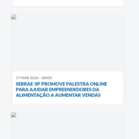
17 MAR 2026 - 18h00
SEBRAE-SP PROMOVE PALESTRA ONLINE
PARA AJUDAR EMPREENDEDORES DA
ALIMENTAÇÃO A AUMENTAR VENDAS