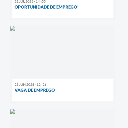
21 JUL 2026 - 14h55
OPORTUNIDADE DE EMPREGO!
23 JUN 2026 - 12h26
VAGA DE EMPREGO