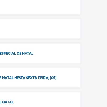
ESPECIAL DE NATAL
ATAL NESTA SEXTA-FEIRA, (05).
E NATAL