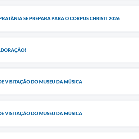
 PRATÂNIA SE PREPARA PARA O CORPUS CHRISTI 2026
 ADORAÇÃO!
DE VISITAÇÃO DO MUSEU DA MÚSICA
DE VISITAÇÃO DO MUSEU DA MÚSICA