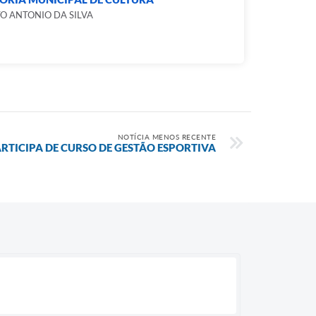
O ANTONIO DA SILVA
NOTÍCIA MENOS RECENTE
RTICIPA DE CURSO DE GESTÃO ESPORTIVA