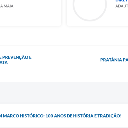
DA MAIA
ADAUT
E PREVENÇÃO E
PRATÂNIA PA
ATA
 MARCO HISTÓRICO: 100 ANOS DE HISTÓRIA E TRADIÇÃO!