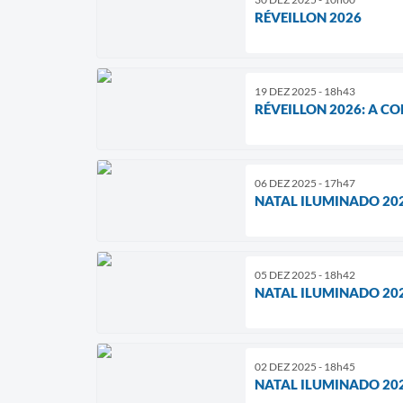
RÉVEILLON 2026
19 DEZ 2025 - 18h43
RÉVEILLON 2026: A 
06 DEZ 2025 - 17h47
NATAL ILUMINADO 202
05 DEZ 2025 - 18h42
NATAL ILUMINADO 202
02 DEZ 2025 - 18h45
NATAL ILUMINADO 20