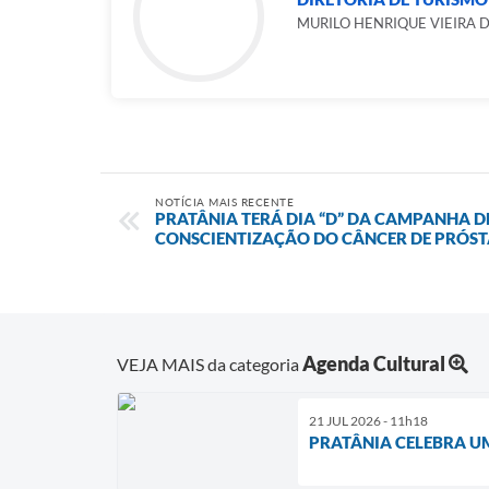
MURILO HENRIQUE VIEIRA 
NOTÍCIA MAIS RECENTE
PRATÂNIA TERÁ DIA “D” DA CAMPANHA D
CONSCIENTIZAÇÃO DO CÂNCER DE PRÓST
Agenda Cultural
VEJA MAIS da categoria
21 JUL 2026 - 11h18
PRATÂNIA CELEBRA UM