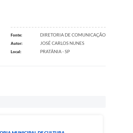
DIRETORIA DE COMUNICAÇÃO
Fonte:
JOSÉ CARLOS NUNES
Autor:
PRATÂNIA - SP
Local:
ORIA MUNICIPAL DE CULTURA