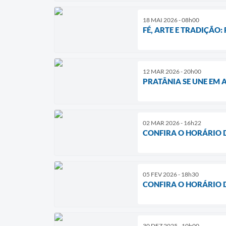
18 MAI 2026 - 08h00
FÉ, ARTE E TRADIÇÃO:
12 MAR 2026 - 20h00
PRATÂNIA SE UNE EM
02 MAR 2026 - 16h22
CONFIRA O HORÁRIO 
05 FEV 2026 - 18h30
CONFIRA O HORÁRIO 
30 DEZ 2025 - 10h00