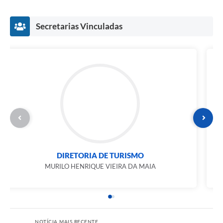
Secretarias Vinculadas
DIRETORIA DE TURISMO
MURILO HENRIQUE VIEIRA DA MAIA
NOTÍCIA MAIS RECENTE