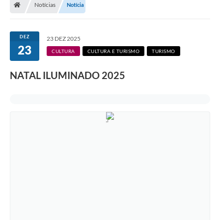
Notícias
Notícia
DEZ
23 DEZ 2025
23
CULTURA
CULTURA E TURISMO
TURISMO
NATAL ILUMINADO 2025