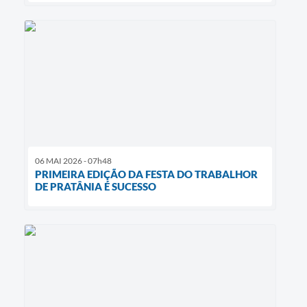
06 MAI 2026 - 07h48
PRIMEIRA EDIÇÃO DA FESTA DO TRABALHOR
DE PRATÂNIA É SUCESSO