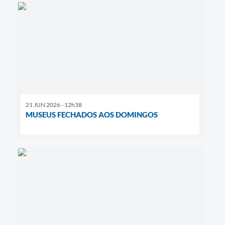
21 JUN 2026 - 12h38
MUSEUS FECHADOS AOS DOMINGOS