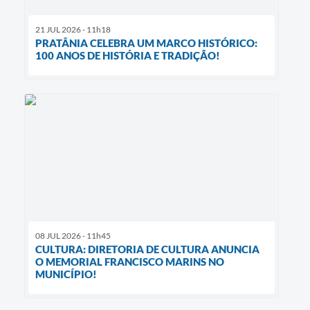
21 JUL 2026 - 11h18
PRATÂNIA CELEBRA UM MARCO HISTÓRICO:
100 ANOS DE HISTÓRIA E TRADIÇÃO!
08 JUL 2026 - 11h45
CULTURA: DIRETORIA DE CULTURA ANUNCIA
O MEMORIAL FRANCISCO MARINS NO
MUNICÍPIO!