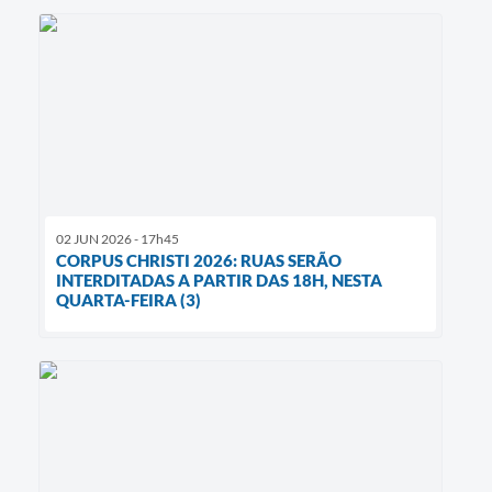
02 JUN 2026 - 17h45
CORPUS CHRISTI 2026: RUAS SERÃO
INTERDITADAS A PARTIR DAS 18H, NESTA
QUARTA-FEIRA (3)