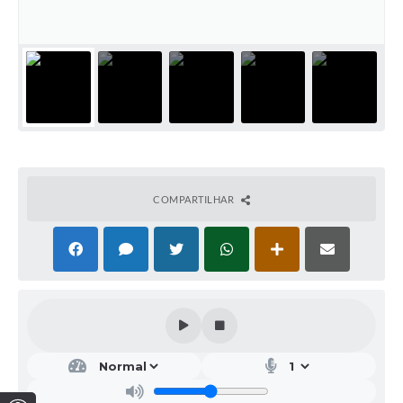
COMPARTILHAR