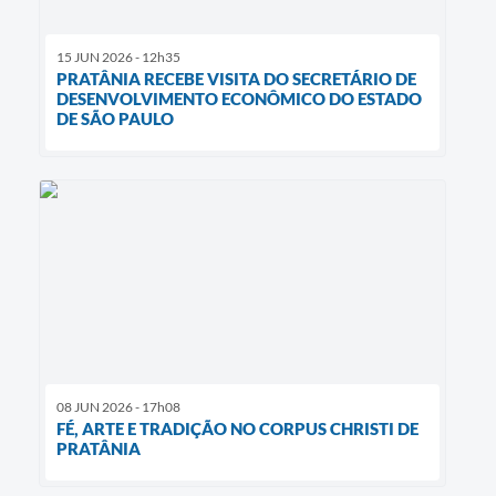
15 JUN 2026 - 12h35
PRATÂNIA RECEBE VISITA DO SECRETÁRIO DE
DESENVOLVIMENTO ECONÔMICO DO ESTADO
DE SÃO PAULO
08 JUN 2026 - 17h08
FÉ, ARTE E TRADIÇÃO NO CORPUS CHRISTI DE
PRATÂNIA