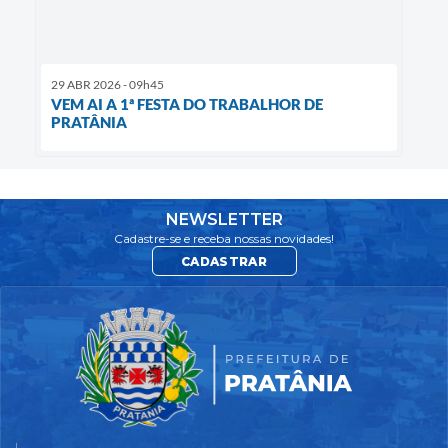
29 ABR 2026 - 09h45
VEM AI A 1ª FESTA DO TRABALHOR DE
PRATÂNIA
NEWSLETTER
Cadastre-se e receba nossas novidades!
CADASTRAR