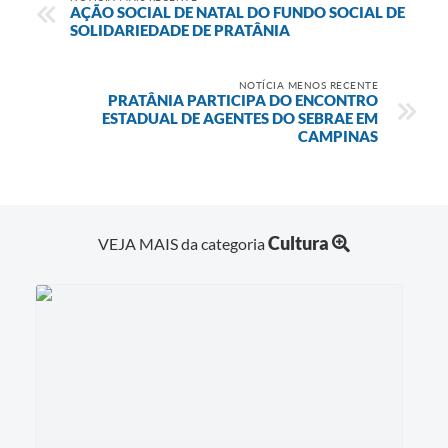
AÇÃO SOCIAL DE NATAL DO FUNDO SOCIAL DE
SOLIDARIEDADE DE PRATÂNIA
NOTÍCIA MENOS RECENTE
PRATÂNIA PARTICIPA DO ENCONTRO
ESTADUAL DE AGENTES DO SEBRAE EM
CAMPINAS
Cultura
VEJA MAIS da categoria