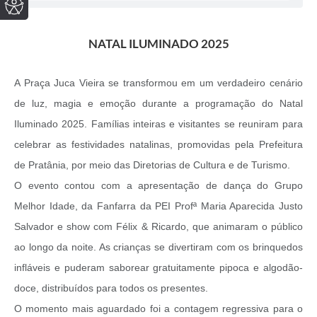
NATAL ILUMINADO 2025
A Praça Juca Vieira se transformou em um verdadeiro cenário
de luz, magia e emoção durante a programação do Natal
Iluminado 2025. Famílias inteiras e visitantes se reuniram para
celebrar as festividades natalinas, promovidas pela Prefeitura
de Pratânia, por meio das Diretorias de Cultura e de Turismo.
O evento contou com a apresentação de dança do Grupo
Melhor Idade, da Fanfarra da PEI Profª Maria Aparecida Justo
Salvador e show com Félix & Ricardo, que animaram o público
ao longo da noite. As crianças se divertiram com os brinquedos
infláveis e puderam saborear gratuitamente pipoca e algodão-
doce, distribuídos para todos os presentes.
O momento mais aguardado foi a contagem regressiva para o