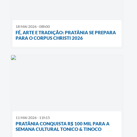
18 MAI 2026 - 08h00
FÉ, ARTE E TRADIÇÃO: PRATÂNIA SE PREPARA
PARA O CORPUS CHRISTI 2026
11 MAI 2026 - 11h15
PRATÂNIA CONQUISTA R$ 100 MIL PARA A
SEMANA CULTURAL TONICO & TINOCO