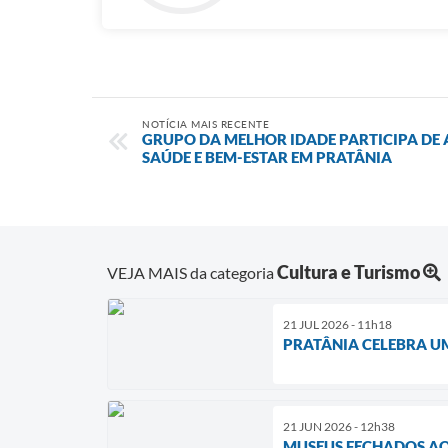
NOTÍCIA MAIS RECENTE
GRUPO DA MELHOR IDADE PARTICIPA DE
SAÚDE E BEM-ESTAR EM PRATÂNIA
Cultura e Turismo
VEJA MAIS da categoria
21 JUL 2026 - 11h18
PRATÂNIA CELEBRA UM
21 JUN 2026 - 12h38
MUSEUS FECHADOS A