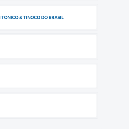
M TONICO & TINOCO DO BRASIL