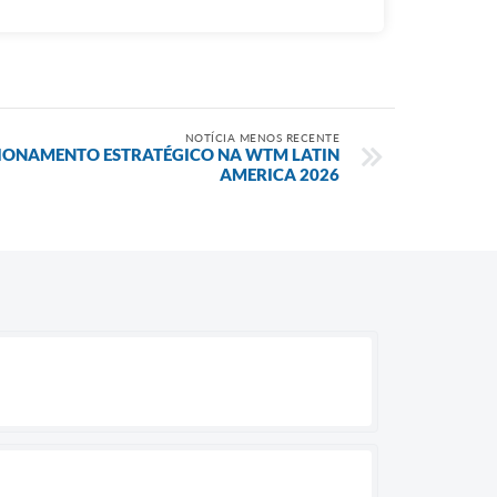
NOTÍCIA MENOS RECENTE
CIONAMENTO ESTRATÉGICO NA WTM LATIN
AMERICA 2026