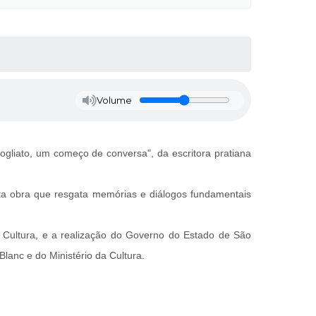
Volume
ogliato, um começo de conversa", da escritora pratiana
esta obra que resgata memórias e diálogos fundamentais
de Cultura, e a realização do Governo do Estado de São
Blanc e do Ministério da Cultura.