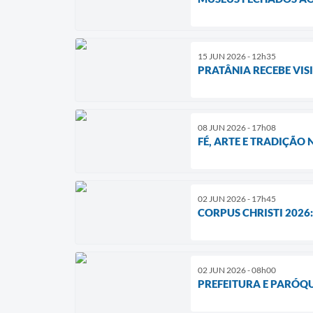
15 JUN 2026 - 12h35
PRATÂNIA RECEBE VI
08 JUN 2026 - 17h08
FÉ, ARTE E TRADIÇÃO
02 JUN 2026 - 17h45
CORPUS CHRISTI 2026:
02 JUN 2026 - 08h00
PREFEITURA E PARÓQU