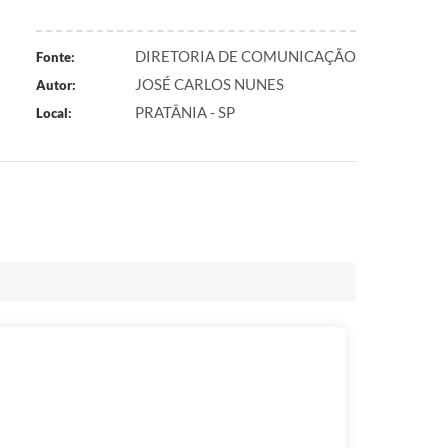
DIRETORIA DE COMUNICAÇÃO
Fonte:
JOSÉ CARLOS NUNES
Autor:
PRATÂNIA - SP
Local: