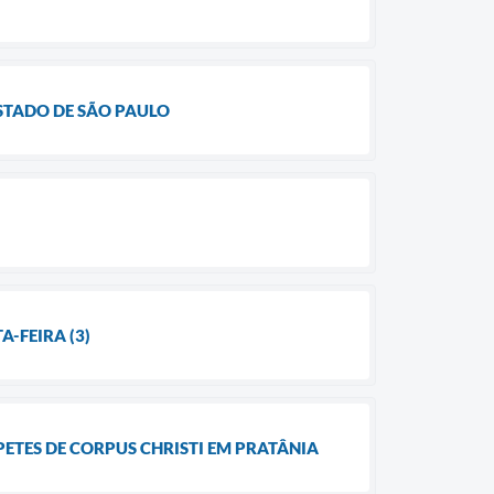
STADO DE SÃO PAULO
A-FEIRA (3)
ETES DE CORPUS CHRISTI EM PRATÂNIA