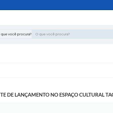
 que você procura?
ITE DE LANÇAMENTO NO ESPAÇO CULTURAL T