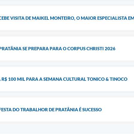
EBE VISITA DE MAIKEL MONTEIRO, O MAIOR ESPECIALISTA E
 PRATÂNIA SE PREPARA PARA O CORPUS CHRISTI 2026
 R$ 100 MIL PARA A SEMANA CULTURAL TONICO & TINOCO
FESTA DO TRABALHOR DE PRATÂNIA É SUCESSO