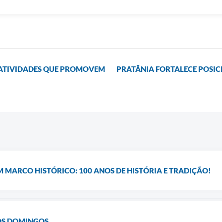
 ATIVIDADES QUE PROMOVEM
PRATÂNIA FORTALECE POSI
 MARCO HISTÓRICO: 100 ANOS DE HISTÓRIA E TRADIÇÃO!
OS DOMINGOS