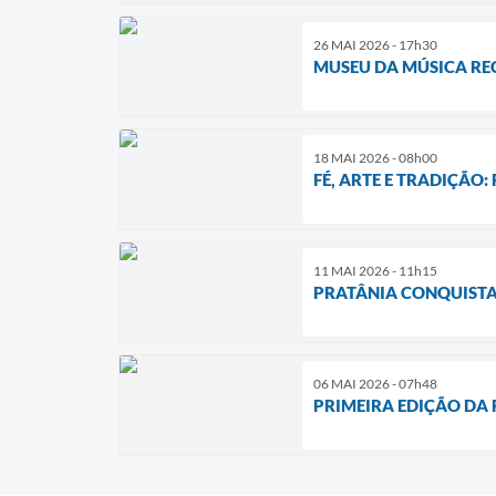
26 MAI 2026 - 17h30
MUSEU DA MÚSICA REC
18 MAI 2026 - 08h00
FÉ, ARTE E TRADIÇÃO:
11 MAI 2026 - 11h15
PRATÂNIA CONQUISTA
06 MAI 2026 - 07h48
PRIMEIRA EDIÇÃO DA 