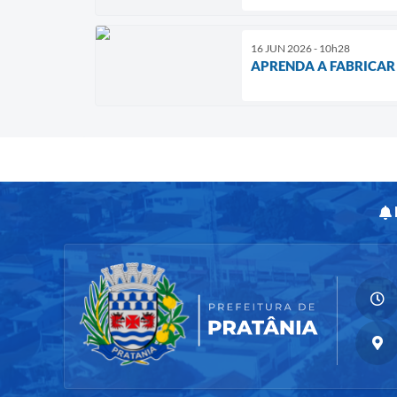
16 JUN 2026 - 10h28
APRENDA A FABRICAR 