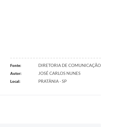
DIRETORIA DE COMUNICAÇÃO
Fonte:
JOSÉ CARLOS NUNES
Autor:
PRATÂNIA - SP
Local: