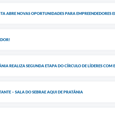
TA ABRE NOVAS OPORTUNIDADES PARA EMPREENDEDORES E
EDOR!
ÂNIA REALIZA SEGUNDA ETAPA DO CÍRCULO DE LÍDERES CO
NTE – SALA DO SEBRAE AQUI DE PRATÂNIA