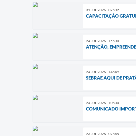
31 JUL 2026 - 07h32
CAPACITAÇÃO GRATUI
24 JUL 2026 - 15h30
ATENÇÃO, EMPREEND
24 JUL 2026 - 14h49
SEBRAE AQUI DE PRAT
24 JUL 2026 - 10h00
COMUNICADO IMPORTA
23 JUL 2026 - 07h45