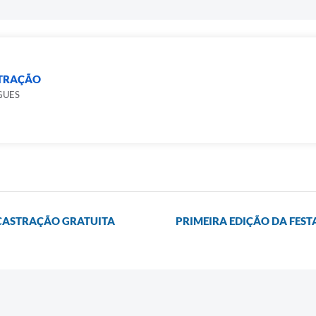
STRAÇÃO
GUES
 CASTRAÇÃO GRATUITA
PRIMEIRA EDIÇÃO DA FEST