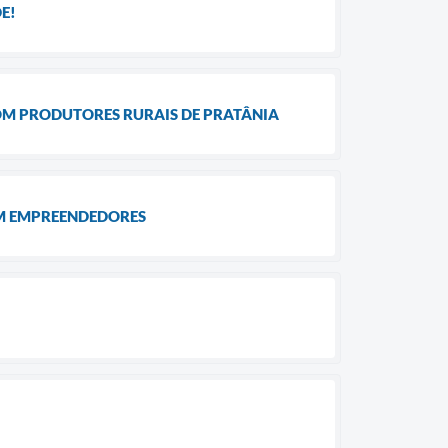
E!
OM PRODUTORES RURAIS DE PRATÂNIA
COM EMPREENDEDORES