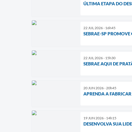
ÚLTIMA ETAPA DO DES
22 JUL 2026 - 16h45
SEBRAE-SP PROMOVE 
22 JUL 2026 - 15h30
SEBRAE AQUI DE PRAT
20 JUN 2026 - 20h45
APRENDA A FABRICAR 
19 JUN 2026 - 14h15
DESENVOLVA SUA LIDE