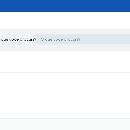
 que você procura?