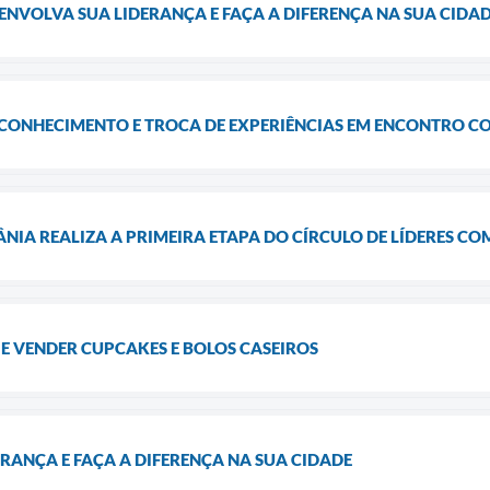
ENVOLVA SUA LIDERANÇA E FAÇA A DIFERENÇA NA SUA CIDAD
CONHECIMENTO E TROCA DE EXPERIÊNCIAS EM ENCONTRO C
ÂNIA REALIZA A PRIMEIRA ETAPA DO CÍRCULO DE LÍDERES 
E VENDER CUPCAKES E BOLOS CASEIROS
RANÇA E FAÇA A DIFERENÇA NA SUA CIDADE