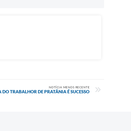
NOTÍCIA MENOS RECENTE
A DO TRABALHOR DE PRATÂNIA É SUCESSO