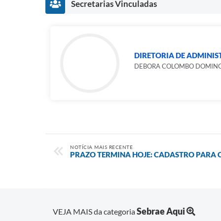
Secretarias Vinculadas
DIRETORIA DE ADMINI
DEBORA COLOMBO DOMIN
NOTÍCIA MAIS RECENTE
PRAZO TERMINA HOJE: CADASTRO PARA
Sebrae Aqui
VEJA MAIS da categoria