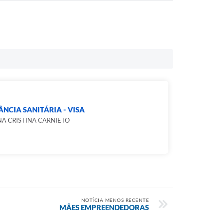
ÂNCIA SANITÁRIA - VISA
NA CRISTINA CARNIETO
NOTÍCIA MENOS RECENTE
MÃES EMPREENDEDORAS