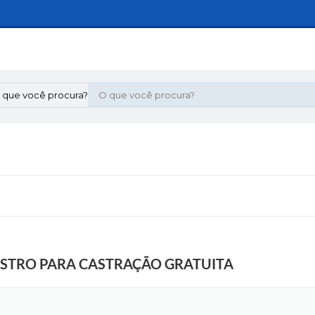
 que você procura?
ASTRO PARA CASTRAÇÃO GRATUITA