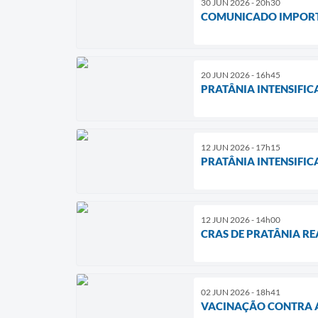
30 JUN 2026 - 20h30
COMUNICADO IMPORT
20 JUN 2026 - 16h45
PRATÂNIA INTENSIFI
12 JUN 2026 - 17h15
PRATÂNIA INTENSIFI
12 JUN 2026 - 14h00
CRAS DE PRATÂNIA R
02 JUN 2026 - 18h41
VACINAÇÃO CONTRA A