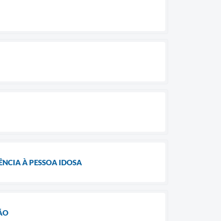
NCIA À PESSOA IDOSA
ÃO