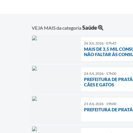
Saúde
VEJA MAIS da categoria
26 JUL 2026 - 07h45
MAIS DE 3,5 MIL CON
NÃO FALTAR ÀS CONS
24 JUL 2026 - 17h00
PREFEITURA DE PRAT
CÃES E GATOS
23 JUL 2026 - 19h00
PREFEITURA DE PRATÂ