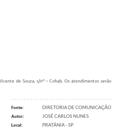
 Vicente de Souza, s/nº – Cohab. Os atendimentos serão
DIRETORIA DE COMUNICAÇÃO
Fonte:
JOSÉ CARLOS NUNES
Autor:
PRATÂNIA - SP
Local: