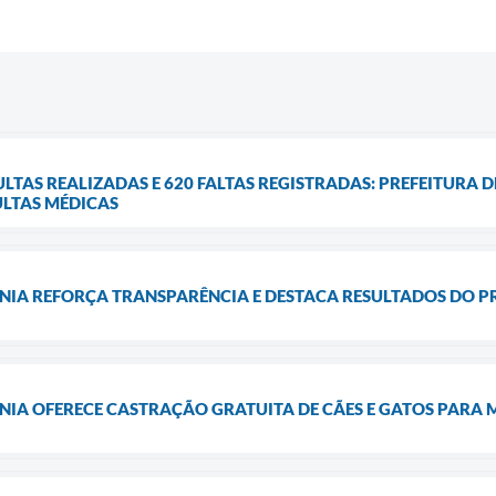
SULTAS REALIZADAS E 620 FALTAS REGISTRADAS: PREFEITURA
ULTAS MÉDICAS
ÂNIA REFORÇA TRANSPARÊNCIA E DESTACA RESULTADOS DO 
NIA OFERECE CASTRAÇÃO GRATUITA DE CÃES E GATOS PARA