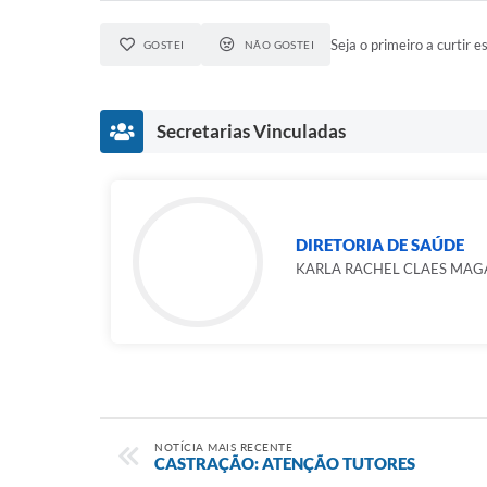
Seja o primeiro a curtir es
GOSTEI
NÃO GOSTEI
Secretarias Vinculadas
DIRETORIA DE SAÚDE
KARLA RACHEL CLAES MAG
NOTÍCIA MAIS RECENTE
CASTRAÇÃO: ATENÇÃO TUTORES