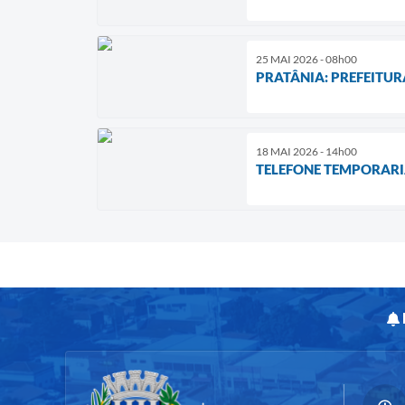
25 MAI 2026 - 08h00
PRATÂNIA: PREFEITUR
18 MAI 2026 - 14h00
TELEFONE TEMPORARI