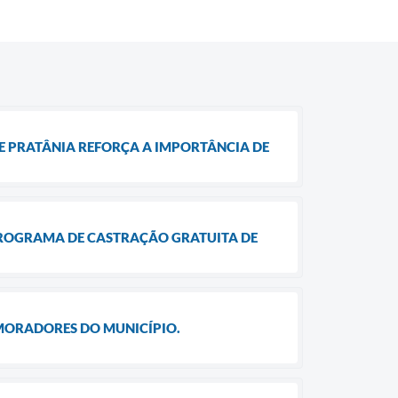
 DE PRATÂNIA REFORÇA A IMPORTÂNCIA DE
PROGRAMA DE CASTRAÇÃO GRATUITA DE
 MORADORES DO MUNICÍPIO.