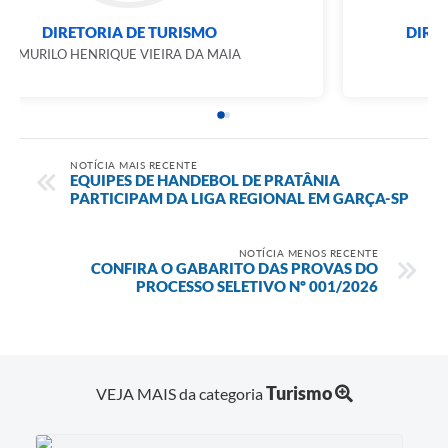
DIRETORIA DE TURISMO
MURILO HENRIQUE VIEIRA DA MAIA
NOTÍCIA MAIS RECENTE
EQUIPES DE HANDEBOL DE PRATÂNIA
PARTICIPAM DA LIGA REGIONAL EM GARÇA-SP
NOTÍCIA MENOS RECENTE
CONFIRA O GABARITO DAS PROVAS DO
PROCESSO SELETIVO Nº 001/2026
Turismo
VEJA MAIS da categoria