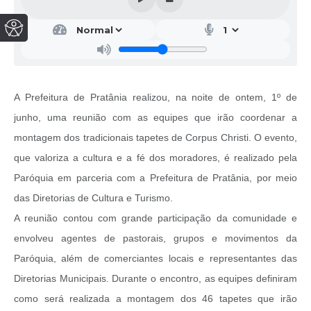
A Prefeitura de Pratânia realizou, na noite de ontem, 1º de
junho, uma reunião com as equipes que irão coordenar a
montagem dos tradicionais tapetes de Corpus Christi. O evento,
que valoriza a cultura e a fé dos moradores, é realizado pela
Paróquia em parceria com a Prefeitura de Pratânia, por meio
das Diretorias de Cultura e Turismo.
A reunião contou com grande participação da comunidade e
envolveu agentes de pastorais, grupos e movimentos da
Paróquia, além de comerciantes locais e representantes das
Diretorias Municipais. Durante o encontro, as equipes definiram
como será realizada a montagem dos 46 tapetes que irão