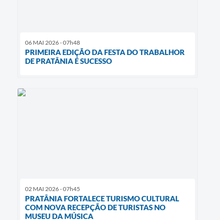
06 MAI 2026 - 07h48
PRIMEIRA EDIÇÃO DA FESTA DO TRABALHOR
DE PRATÂNIA É SUCESSO
02 MAI 2026 - 07h45
PRATÂNIA FORTALECE TURISMO CULTURAL
COM NOVA RECEPÇÃO DE TURISTAS NO
MUSEU DA MÚSICA