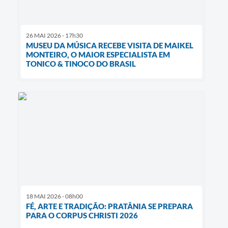
26 MAI 2026 - 17h30
MUSEU DA MÚSICA RECEBE VISITA DE MAIKEL
MONTEIRO, O MAIOR ESPECIALISTA EM
TONICO & TINOCO DO BRASIL
18 MAI 2026 - 08h00
FÉ, ARTE E TRADIÇÃO: PRATÂNIA SE PREPARA
PARA O CORPUS CHRISTI 2026