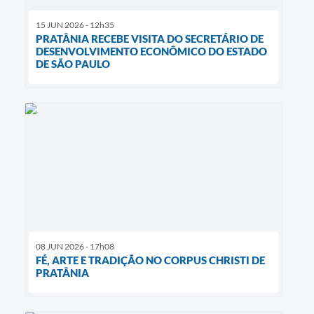
15 JUN 2026 - 12h35
PRATÂNIA RECEBE VISITA DO SECRETÁRIO DE
DESENVOLVIMENTO ECONÔMICO DO ESTADO
DE SÃO PAULO
08 JUN 2026 - 17h08
FÉ, ARTE E TRADIÇÃO NO CORPUS CHRISTI DE
PRATÂNIA