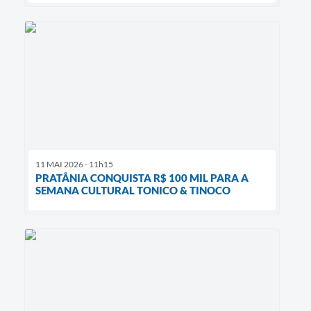
11 MAI 2026 - 11h15
PRATÂNIA CONQUISTA R$ 100 MIL PARA A
SEMANA CULTURAL TONICO & TINOCO