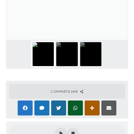
COMPARTILHAR