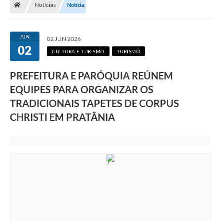
Notícias
Notícia
JUN
02 JUN 2026
02
CULTURA E TURISMO
TURISMO
PREFEITURA E PARÓQUIA REÚNEM
EQUIPES PARA ORGANIZAR OS
TRADICIONAIS TAPETES DE CORPUS
CHRISTI EM PRATÂNIA