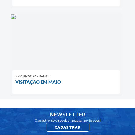
29 ABR 2026 - 06h45
VISITAÇÃO EM MAIO
NEWSLETTER
Cadastre-se e receba nossas novidades!
CADASTRAR