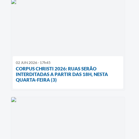
02 JUN 2026 - 17h45
CORPUS CHRISTI 2026: RUAS SERÃO
INTERDITADAS A PARTIR DAS 18H, NESTA
QUARTA-FEIRA (3)