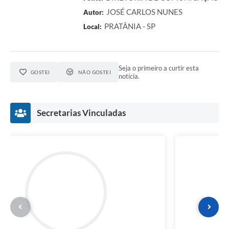
JOSÉ CARLOS NUNES
Autor:
PRATÂNIA - SP
Local:
Seja o primeiro a curtir esta
GOSTEI
NÃO GOSTEI
notícia.
Secretarias Vinculadas