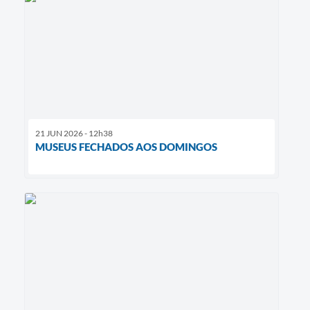
21 JUN 2026 - 12h38
MUSEUS FECHADOS AOS DOMINGOS