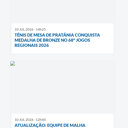
10 JUL 2026 - 14h25
TÊNIS DE MESA DE PRATÂNIA CONQUISTA
MEDALHA DE BRONZE NO 68º JOGOS
REGIONAIS 2026
10 JUL 2026 - 12h40
ATUALIZAÇÃO: EQUIPE DE MALHA