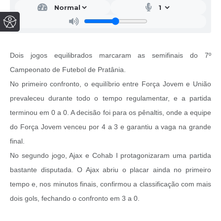
Dois jogos equilibrados marcaram as semifinais do 7º
Campeonato de Futebol de Pratânia.
No primeiro confronto, o equilíbrio entre Força Jovem e União
prevaleceu durante todo o tempo regulamentar, e a partida
terminou em 0 a 0. A decisão foi para os pênaltis, onde a equipe
do Força Jovem venceu por 4 a 3 e garantiu a vaga na grande
final.
No segundo jogo, Ajax e Cohab I protagonizaram uma partida
bastante disputada. O Ajax abriu o placar ainda no primeiro
tempo e, nos minutos finais, confirmou a classificação com mais
dois gols, fechando o confronto em 3 a 0.