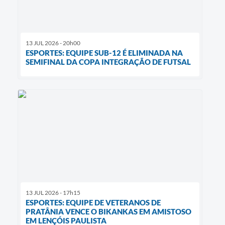
13 JUL 2026 - 20h00
ESPORTES: EQUIPE SUB-12 É ELIMINADA NA
SEMIFINAL DA COPA INTEGRAÇÃO DE FUTSAL
13 JUL 2026 - 17h15
ESPORTES: EQUIPE DE VETERANOS DE
PRATÂNIA VENCE O BIKANKAS EM AMISTOSO
EM LENÇÓIS PAULISTA