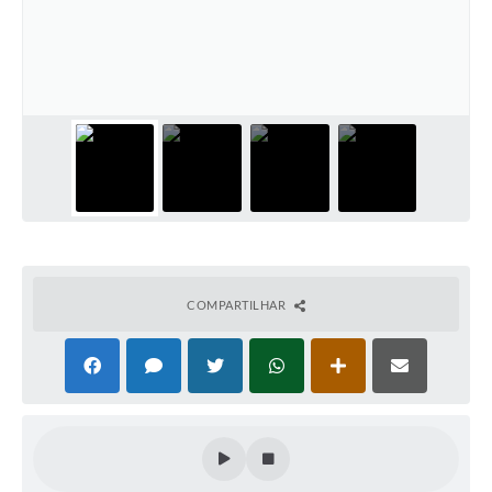
COMPARTILHAR