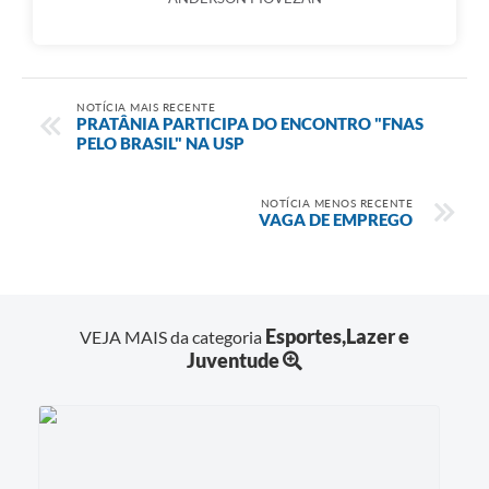
NOTÍCIA MAIS RECENTE
PRATÂNIA PARTICIPA DO ENCONTRO "FNAS
PELO BRASIL" NA USP
NOTÍCIA MENOS RECENTE
VAGA DE EMPREGO
Esportes,Lazer e
VEJA MAIS da categoria
Juventude