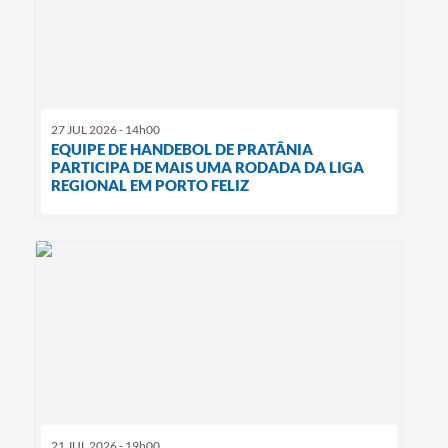
27 JUL 2026 - 14h00
EQUIPE DE HANDEBOL DE PRATÂNIA
PARTICIPA DE MAIS UMA RODADA DA LIGA
REGIONAL EM PORTO FELIZ
21 JUL 2026 - 19h00