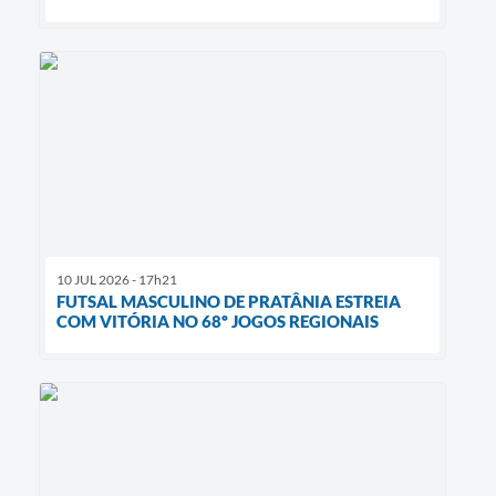
10 JUL 2026 - 17h21
FUTSAL MASCULINO DE PRATÂNIA ESTREIA
COM VITÓRIA NO 68º JOGOS REGIONAIS