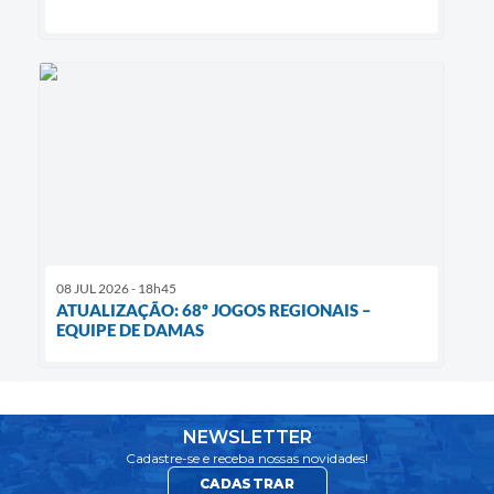
08 JUL 2026 - 18h45
ATUALIZAÇÃO: 68º JOGOS REGIONAIS –
EQUIPE DE DAMAS
NEWSLETTER
Cadastre-se e receba nossas novidades!
CADASTRAR