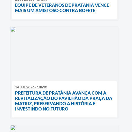
EQUIPE DE VETERANOS DE PRATÂNIA VENCE
MAIS UM AMISTOSO CONTRA BOFETE
14 JUL 2026 - 18h30
PREFEITURA DE PRATÂNIA AVANÇA COM A
REVITALIZAÇÃO DO PAVILHÃO DA PRAÇA DA
MATRIZ, PRESERVANDO A HISTÓRIA E
INVESTINDO NO FUTURO