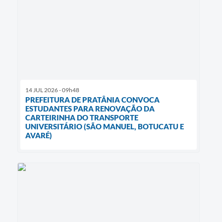
14 JUL 2026 - 09h48
PREFEITURA DE PRATÂNIA CONVOCA
ESTUDANTES PARA RENOVAÇÃO DA
CARTEIRINHA DO TRANSPORTE
UNIVERSITÁRIO (SÃO MANUEL, BOTUCATU E
AVARÉ)