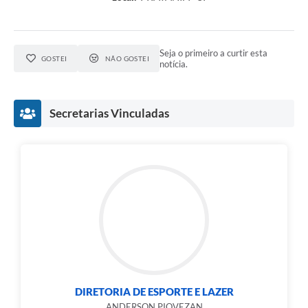
Seja o primeiro a curtir esta
GOSTEI
NÃO GOSTEI
notícia.
Secretarias Vinculadas
DIRETORIA DE ESPORTE E LAZER
ANDERSON PIOVEZAN