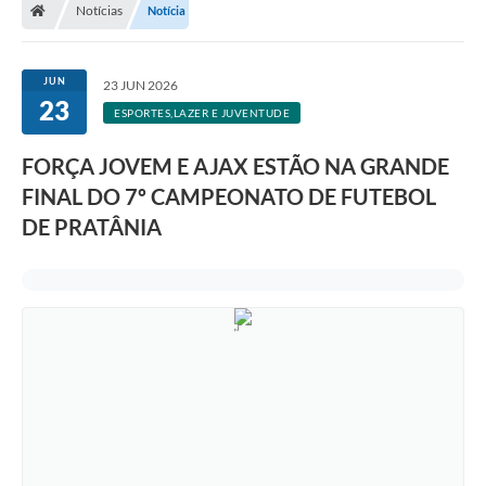
Notícias
Notícia
JUN
23 JUN 2026
23
ESPORTES,LAZER E JUVENTUDE
FORÇA JOVEM E AJAX ESTÃO NA GRANDE
FINAL DO 7º CAMPEONATO DE FUTEBOL
DE PRATÂNIA