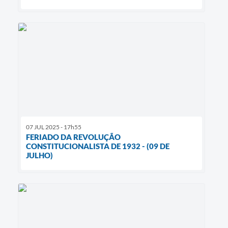
07 JUL 2025 - 17h55
FERIADO DA REVOLUÇÃO
CONSTITUCIONALISTA DE 1932 - (09 DE
JULHO)