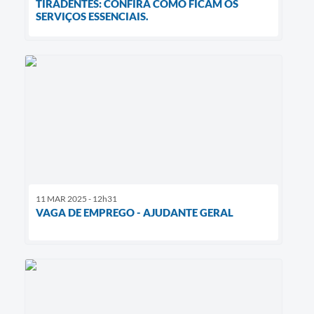
TIRADENTES: CONFIRA COMO FICAM OS
SERVIÇOS ESSENCIAIS.
11 MAR 2025 - 12h31
VAGA DE EMPREGO - AJUDANTE GERAL