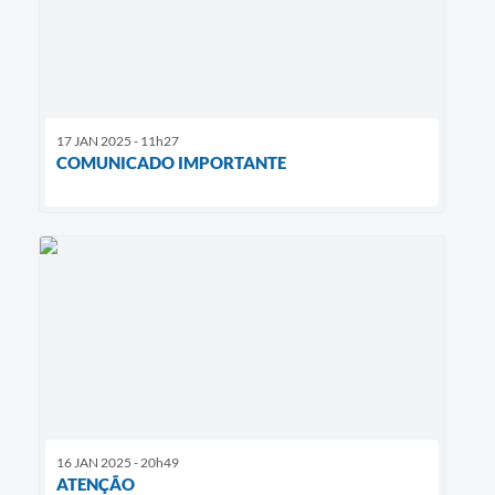
17 JAN 2025 - 11h27
COMUNICADO IMPORTANTE
16 JAN 2025 - 20h49
ATENÇÃO