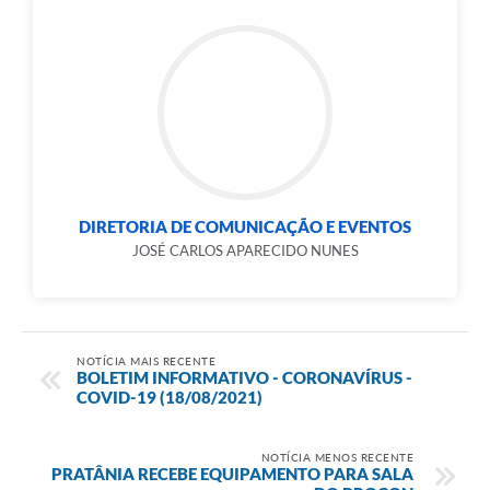
DIRETORIA DE COMUNICAÇÃO E EVENTOS
JOSÉ CARLOS APARECIDO NUNES
NOTÍCIA MAIS RECENTE
BOLETIM INFORMATIVO - CORONAVÍRUS -
COVID-19 (18/08/2021)
NOTÍCIA MENOS RECENTE
PRATÂNIA RECEBE EQUIPAMENTO PARA SALA