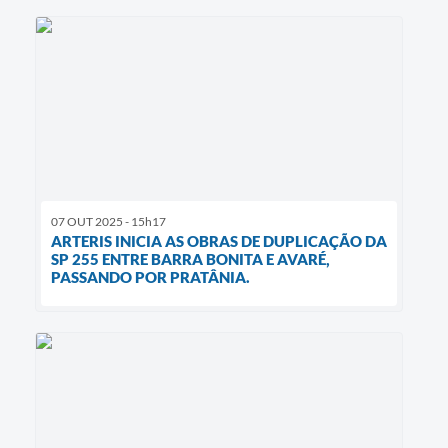
07 OUT 2025 - 15h17
ARTERIS INICIA AS OBRAS DE DUPLICAÇÃO DA
SP 255 ENTRE BARRA BONITA E AVARÉ,
PASSANDO POR PRATÂNIA.