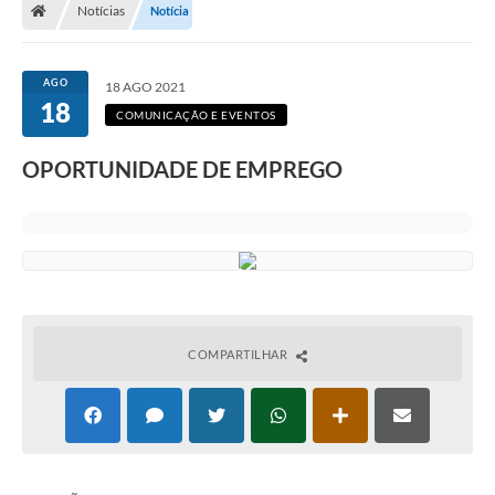
Notícias
Notícia
AGO
18 AGO 2021
18
COMUNICAÇÃO E EVENTOS
OPORTUNIDADE DE EMPREGO
COMPARTILHAR