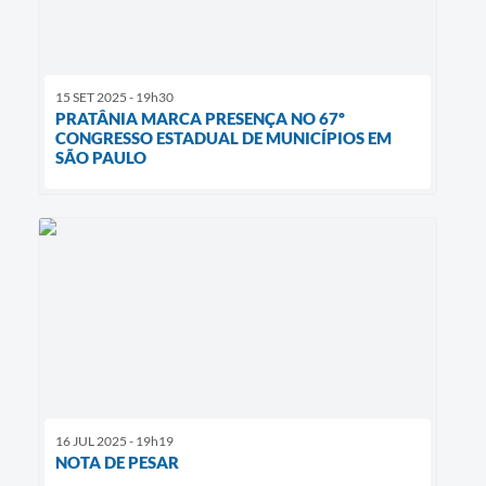
15 SET 2025 - 19h30
PRATÂNIA MARCA PRESENÇA NO 67º
CONGRESSO ESTADUAL DE MUNICÍPIOS EM
SÃO PAULO
16 JUL 2025 - 19h19
NOTA DE PESAR