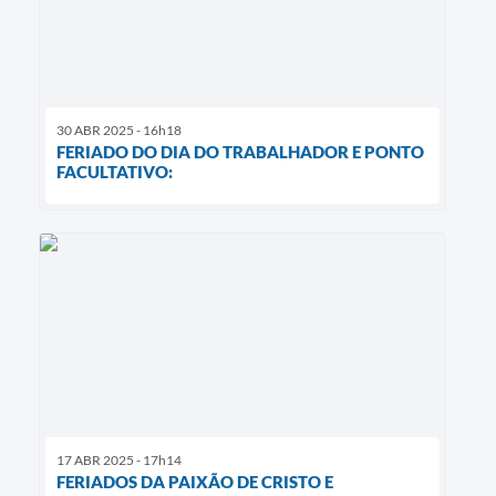
30 ABR 2025 - 16h18
FERIADO DO DIA DO TRABALHADOR E PONTO
FACULTATIVO:
17 ABR 2025 - 17h14
FERIADOS DA PAIXÃO DE CRISTO E