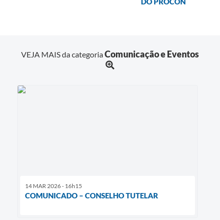
DO PROCON
Comunicação e Eventos
VEJA MAIS da categoria
14 MAR 2026 - 16h15
COMUNICADO – CONSELHO TUTELAR