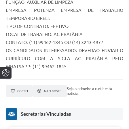
FUNÇÃO: AUXILIAR DE LIMPEZA
EMPRESA: POTENZA EMPRESA DE TRABALHO
TEMPORÁRIO EIRELI.
TIPO DE CONTRATO: EFETIVO
LOCAL DE TRABALHO: AC PRATÂNIA
CONTATO: (11) 99462-1845 OU (14) 3243-4977
OS CANDIDATOS INTERESSADOS DEVERÃO ENVIAR O
CURRÍCULO COM A SIGLA AC PRATÂNIA PELO
WHATSAPP: (11) 99462-1845.
Seja o primeiro a curtir esta
GOSTEI
NÃO GOSTEI
notícia.
Secretarias Vinculadas