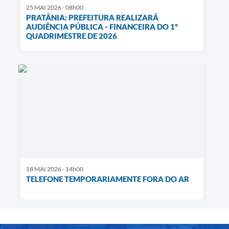
25 MAI 2026 - 08h00
PRATÂNIA: PREFEITURA REALIZARÁ
AUDIÊNCIA PÚBLICA - FINANCEIRA DO 1º
QUADRIMESTRE DE 2026
18 MAI 2026 - 14h00
TELEFONE TEMPORARIAMENTE FORA DO AR