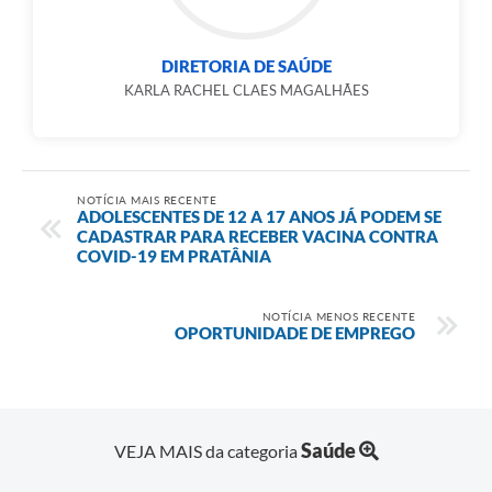
DIRETORIA DE SAÚDE
KARLA RACHEL CLAES MAGALHÃES
NOTÍCIA MAIS RECENTE
ADOLESCENTES DE 12 A 17 ANOS JÁ PODEM SE
CADASTRAR PARA RECEBER VACINA CONTRA
COVID-19 EM PRATÂNIA
NOTÍCIA MENOS RECENTE
OPORTUNIDADE DE EMPREGO
Saúde
VEJA MAIS da categoria