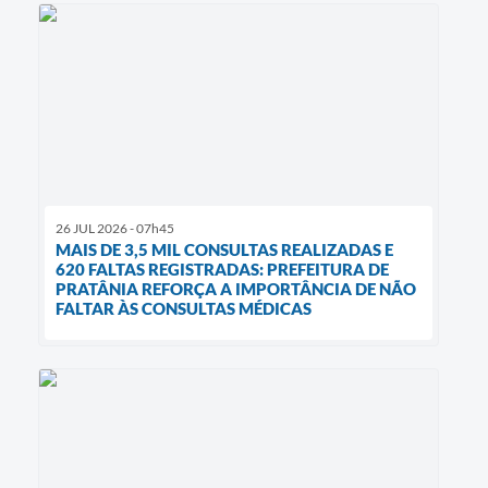
26 JUL 2026 - 07h45
MAIS DE 3,5 MIL CONSULTAS REALIZADAS E
620 FALTAS REGISTRADAS: PREFEITURA DE
PRATÂNIA REFORÇA A IMPORTÂNCIA DE NÃO
FALTAR ÀS CONSULTAS MÉDICAS