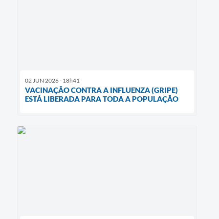
02 JUN 2026 - 18h41
VACINAÇÃO CONTRA A INFLUENZA (GRIPE)
ESTÁ LIBERADA PARA TODA A POPULAÇÃO