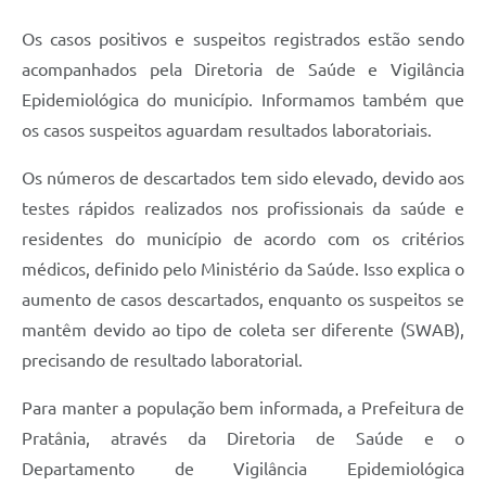
Os casos positivos e suspeitos registrados estão sendo
acompanhados pela Diretoria de Saúde e Vigilância
Epidemiológica do município. Informamos também que
os casos suspeitos aguardam resultados laboratoriais.
Os números de descartados tem sido elevado, devido aos
testes rápidos realizados nos profissionais da saúde e
residentes do município de acordo com os critérios
médicos, definido pelo Ministério da Saúde. Isso explica o
aumento de casos descartados, enquanto os suspeitos se
mantêm devido ao tipo de coleta ser diferente (SWAB),
precisando de resultado laboratorial.
Para manter a população bem informada, a Prefeitura de
Pratânia, através da Diretoria de Saúde e o
Departamento de Vigilância Epidemiológica