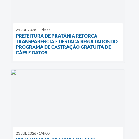
24 JUL 2026 - 17h00
PREFEITURA DE PRATÂNIA REFORÇA
TRANSPARÊNCIA E DESTACA RESULTADOS DO
PROGRAMA DE CASTRAÇÃO GRATUITA DE
CÃES E GATOS
23 JUL 2026 - 19h00