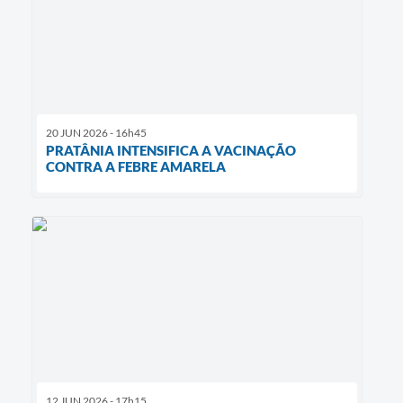
20 JUN 2026 - 16h45
PRATÂNIA INTENSIFICA A VACINAÇÃO
CONTRA A FEBRE AMARELA
12 JUN 2026 - 17h15