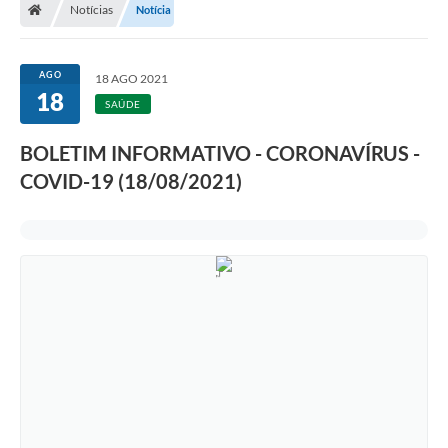
Notícias
Notícia
AGO
18 AGO 2021
18
SAÚDE
BOLETIM INFORMATIVO - CORONAVÍRUS -
COVID-19 (18/08/2021)