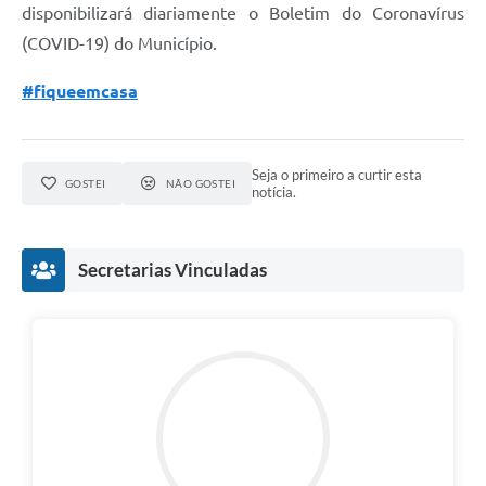
disponibilizará diariamente o Boletim do Coronavírus
(COVID-19) do Município.
#fiqueemcasa
Seja o primeiro a curtir esta
GOSTEI
NÃO GOSTEI
notícia.
Secretarias Vinculadas