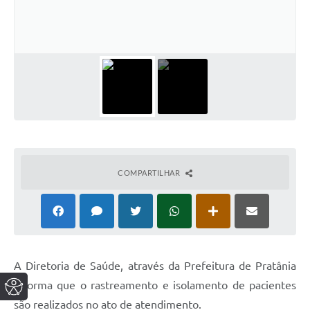
COMPARTILHAR
A Diretoria de Saúde, através da Prefeitura de Pratânia
informa que o rastreamento e isolamento de pacientes
são realizados no ato de atendimento.