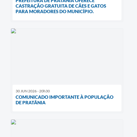
PREFEITURA DE PRATÂNIA OFERECE
CASTRAÇÃO GRATUITA DE CÃES E GATOS
PARA MORADORES DO MUNICÍPIO.
30 JUN 2026 - 20h30
COMUNICADO IMPORTANTE À POPULAÇÃO
DE PRATÂNIA