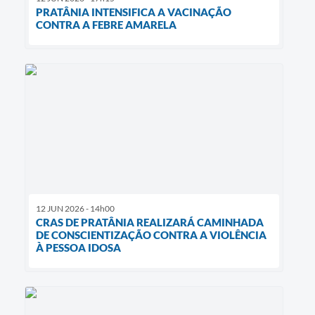
PRATÂNIA INTENSIFICA A VACINAÇÃO
CONTRA A FEBRE AMARELA
12 JUN 2026 - 14h00
CRAS DE PRATÂNIA REALIZARÁ CAMINHADA
DE CONSCIENTIZAÇÃO CONTRA A VIOLÊNCIA
À PESSOA IDOSA