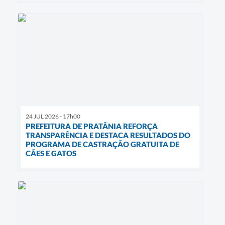
24 JUL 2026 - 17h00
PREFEITURA DE PRATÂNIA REFORÇA
TRANSPARÊNCIA E DESTACA RESULTADOS DO
PROGRAMA DE CASTRAÇÃO GRATUITA DE
CÃES E GATOS