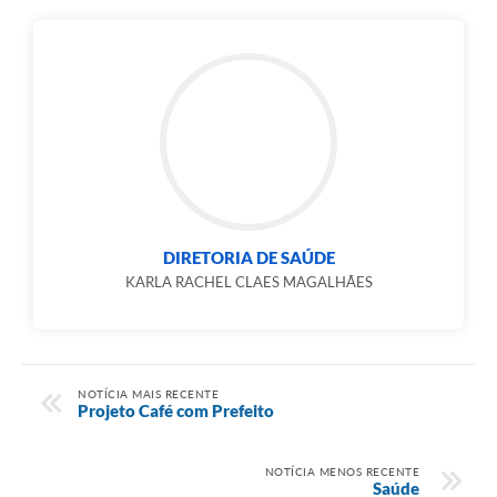
DIRETORIA DE SAÚDE
KARLA RACHEL CLAES MAGALHÃES
NOTÍCIA MAIS RECENTE
Projeto Café com Prefeito
NOTÍCIA MENOS RECENTE
Saúde