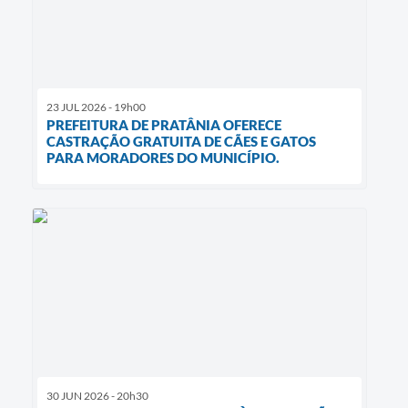
23 JUL 2026 - 19h00
PREFEITURA DE PRATÂNIA OFERECE
CASTRAÇÃO GRATUITA DE CÃES E GATOS
PARA MORADORES DO MUNICÍPIO.
30 JUN 2026 - 20h30