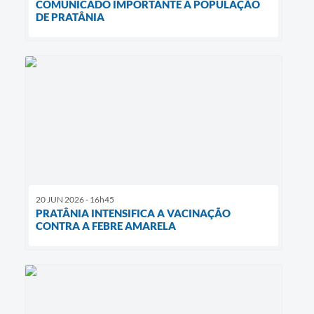
COMUNICADO IMPORTANTE À POPULAÇÃO
DE PRATÂNIA
20 JUN 2026 - 16h45
PRATÂNIA INTENSIFICA A VACINAÇÃO
CONTRA A FEBRE AMARELA