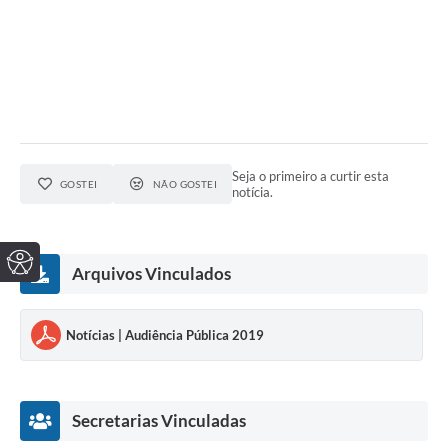
Seja o primeiro a curtir esta
GOSTEI
NÃO GOSTEI
notícia.
Arquivos Vinculados
Notícias | Audiência Pública 2019
Secretarias Vinculadas