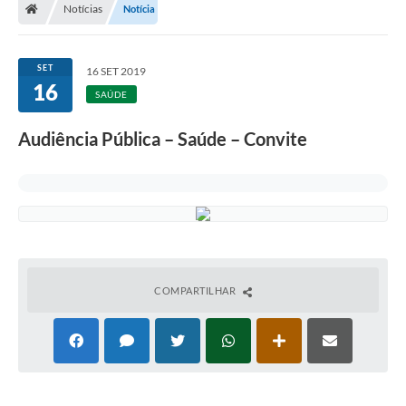
Notícias
Notícia
SET
16 SET 2019
16
SAÚDE
Audiência Pública – Saúde – Convite
COMPARTILHAR