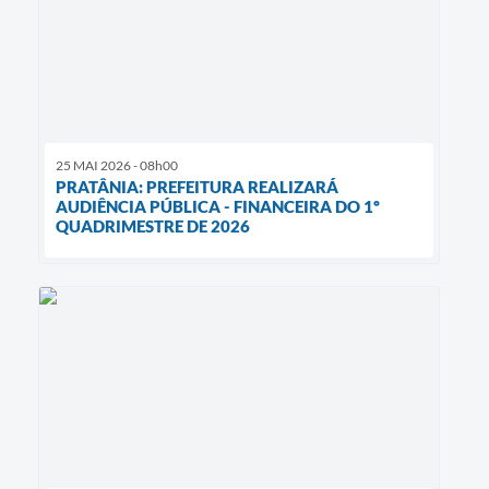
25 MAI 2026 - 08h00
PRATÂNIA: PREFEITURA REALIZARÁ
AUDIÊNCIA PÚBLICA - FINANCEIRA DO 1º
QUADRIMESTRE DE 2026