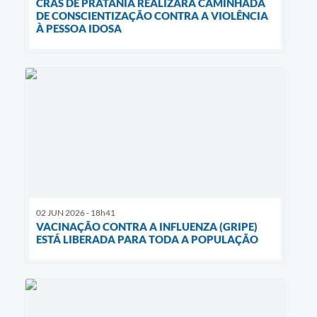
CRAS DE PRATÂNIA REALIZARÁ CAMINHADA
DE CONSCIENTIZAÇÃO CONTRA A VIOLÊNCIA
À PESSOA IDOSA
02 JUN 2026 - 18h41
VACINAÇÃO CONTRA A INFLUENZA (GRIPE)
ESTÁ LIBERADA PARA TODA A POPULAÇÃO