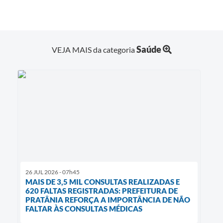
Saúde
VEJA MAIS da categoria
26 JUL 2026 - 07h45
MAIS DE 3,5 MIL CONSULTAS REALIZADAS E
620 FALTAS REGISTRADAS: PREFEITURA DE
PRATÂNIA REFORÇA A IMPORTÂNCIA DE NÃO
FALTAR ÀS CONSULTAS MÉDICAS