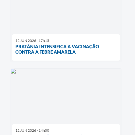
12 JUN 2026 - 17h15
PRATÂNIA INTENSIFICA A VACINAÇÃO
CONTRA A FEBRE AMARELA
12 JUN 2026 - 14h00