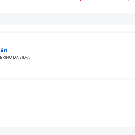
ÇÃO
VERINO DA SILVA