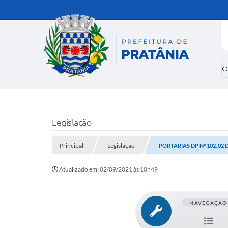
O
Legislação
Principal
Legislação
PORTARIAS DP Nº 102, 02
Atualizado em: 02/09/2021 às 10h49
NAVEGAÇÃO