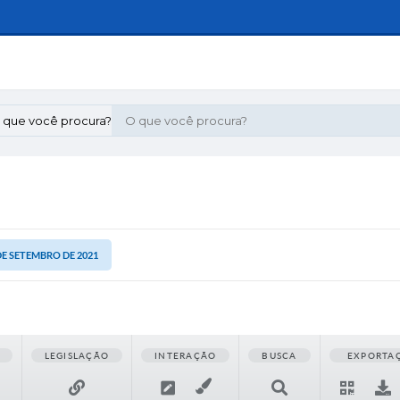
 que você procura?
 DE SETEMBRO DE 2021
LEGISLAÇÃO
INTERAÇÃO
BUSCA
EXPORTA