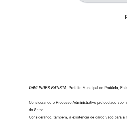
DAVI PIRES BATISTA
, Prefeito Municipal de Pratânia, Es
Considerando o Processo Administrativo protocolado sob nº
do Setor,
Considerando, também, a existência de cargo vago para a 