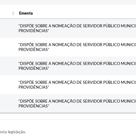
Ementa
Ementa
“DISPÕE SOBRE A NOMEAÇÃO DE SERVIDOR PÚBLICO MUNICI
PROVIDÊNCIAS”
“DISPÕE SOBRE A NOMEAÇÃO DE SERVIDOR PÚBLICO MUNICI
PROVIDÊNCIAS”
“DISPÕE SOBRE A NOMEAÇÃO DE SERVIDOR PÚBLICO MUNICI
PROVIDÊNCIAS”
“DISPÕE SOBRE A NOMEAÇÃO DE SERVIDOR PÚBLICO MUNICI
PROVIDÊNCIAS”
“DISPÕE SOBRE A NOMEAÇÃO DE SERVIDOR PÚBLICO MUNICI
PROVIDÊNCIAS”
esta legislação.