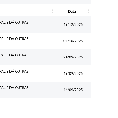
Data
Data
PAL E DÁ OUTRAS
19/12/2025
PAL E DÁ OUTRAS
01/10/2025
PAL E DÁ OUTRAS
24/09/2025
PAL E DÁ OUTRAS
19/09/2025
PAL E DÁ OUTRAS
16/09/2025