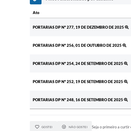
Ato
Ato
PORTARIAS DP Nº 277, 19 DE DEZEMBRO DE 2025
PORTARIAS DP Nº 256, 01 DE OUTUBRO DE 2025
PORTARIAS DP Nº 254, 24 DE SETEMBRO DE 2025
PORTARIAS DP Nº 252, 19 DE SETEMBRO DE 2025
PORTARIAS DP Nº 248, 16 DE SETEMBRO DE 2025
Seja o primeiro a curtir 
GOSTEI
NÃO GOSTEI